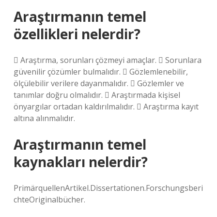
Araştırmanın temel
özellikleri nelerdir?
 Araştırma, sorunları çözmeyi amaçlar.  Sorunlara
güvenilir çözümler bulmalıdır.  Gözlemlenebilir,
ölçülebilir verilere dayanmalıdır.  Gözlemler ve
tanımlar doğru olmalıdır.  Araştırmada kişisel
önyargılar ortadan kaldırılmalıdır.  Araştırma kayıt
altına alınmalıdır.
Araştırmanın temel
kaynakları nelerdir?
PrimärquellenArtikel.Dissertationen.Forschungsberi
chteOriginalbücher.