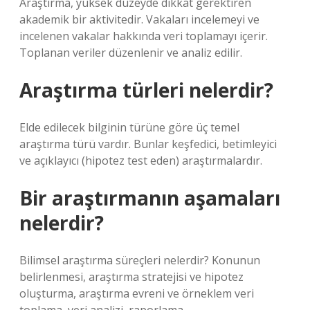
Araştırma, yüksek düzeyde dikkat gerektiren
akademik bir aktivitedir. Vakaları incelemeyi ve
incelenen vakalar hakkında veri toplamayı içerir.
Toplanan veriler düzenlenir ve analiz edilir.
Araştırma türleri nelerdir?
Elde edilecek bilginin türüne göre üç temel
araştırma türü vardır. Bunlar keşfedici, betimleyici
ve açıklayıcı (hipotez test eden) araştırmalardır.
Bir araştırmanın aşamaları
nelerdir?
Bilimsel araştırma süreçleri nelerdir? Konunun
belirlenmesi, araştırma stratejisi ve hipotez
oluşturma, araştırma evreni ve örneklem veri