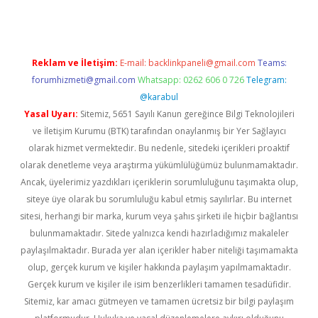
Reklam ve İletişim:
E-mail:
backlinkpaneli@gmail.com
Teams:
forumhizmeti@gmail.com
Whatsapp: 0262 606 0 726
Telegram:
@karabul
Yasal Uyarı:
Sitemiz, 5651 Sayılı Kanun gereğince Bilgi Teknolojileri
ve İletişim Kurumu (BTK) tarafından onaylanmış bir Yer Sağlayıcı
olarak hizmet vermektedir. Bu nedenle, sitedeki içerikleri proaktif
olarak denetleme veya araştırma yükümlülüğümüz bulunmamaktadır.
Ancak, üyelerimiz yazdıkları içeriklerin sorumluluğunu taşımakta olup,
siteye üye olarak bu sorumluluğu kabul etmiş sayılırlar. Bu internet
sitesi, herhangi bir marka, kurum veya şahıs şirketi ile hiçbir bağlantısı
bulunmamaktadır. Sitede yalnızca kendi hazırladığımız makaleler
paylaşılmaktadır. Burada yer alan içerikler haber niteliği taşımamakta
olup, gerçek kurum ve kişiler hakkında paylaşım yapılmamaktadır.
Gerçek kurum ve kişiler ile isim benzerlikleri tamamen tesadüfidir.
Sitemiz, kar amacı gütmeyen ve tamamen ücretsiz bir bilgi paylaşım