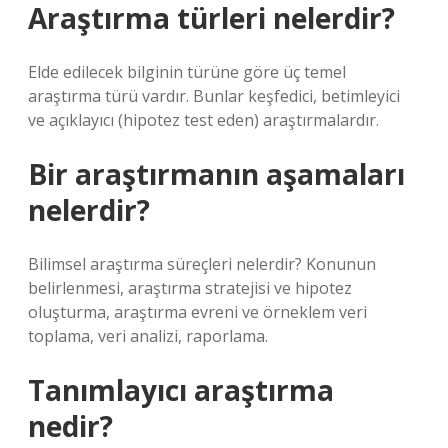
Araştırma türleri nelerdir?
Elde edilecek bilginin türüne göre üç temel
araştırma türü vardır. Bunlar keşfedici, betimleyici
ve açıklayıcı (hipotez test eden) araştırmalardır.
Bir araştırmanın aşamaları
nelerdir?
Bilimsel araştırma süreçleri nelerdir? Konunun
belirlenmesi, araştırma stratejisi ve hipotez
oluşturma, araştırma evreni ve örneklem veri
toplama, veri analizi, raporlama.
Tanımlayıcı araştırma
nedir?