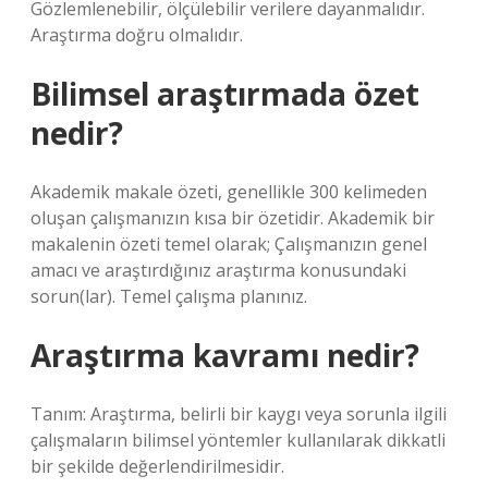
Gözlemlenebilir, ölçülebilir verilere dayanmalıdır.
Araştırma doğru olmalıdır.
Bilimsel araştırmada özet
nedir?
Akademik makale özeti, genellikle 300 kelimeden
oluşan çalışmanızın kısa bir özetidir. Akademik bir
makalenin özeti temel olarak; Çalışmanızın genel
amacı ve araştırdığınız araştırma konusundaki
sorun(lar). Temel çalışma planınız.
Araştırma kavramı nedir?
Tanım: Araştırma, belirli bir kaygı veya sorunla ilgili
çalışmaların bilimsel yöntemler kullanılarak dikkatli
bir şekilde değerlendirilmesidir.