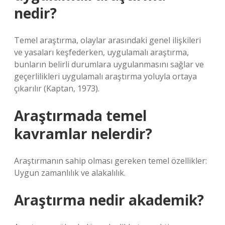
nedir?
Temel araştırma, olaylar arasındaki genel ilişkileri
ve yasaları keşfederken, uygulamalı araştırma,
bunların belirli durumlara uygulanmasını sağlar ve
geçerlilikleri uygulamalı araştırma yoluyla ortaya
çıkarılır (Kaptan, 1973).
Araştırmada temel
kavramlar nelerdir?
Araştırmanın sahip olması gereken temel özellikler:
Uygun zamanlılık ve alakalılık.
Araştırma nedir akademik?