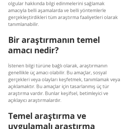
olgular hakkında bilgi edinmelerini sağlamak
amacıyla belli aşamalarda ve belli yöntemlerle
gerçekleştirdikleri tüm araştırma faaliyetleri olarak
tanımlanabilir.
Bir araştırmanın temel
amacı nedir?
İstenen bilgi türüne bağlı olarak, araştırmanın
genellikle üç amacı olabilir. Bu amaçlar, sosyal
gerçekleri veya olayları keşfetmek, tanımlamak veya
açıklamaktır. Bu amaçlar için tasarlanmış üç tür
araştırma vardır. Bunlar keşifsel, betimleyici ve
açıklayıcı araştırmalardır.
Temel araştırma ve
uygulamalı araştırma