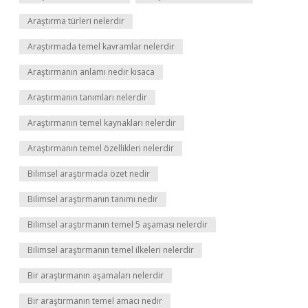
Araştırma türleri nelerdir
Araştırmada temel kavramlar nelerdir
Araştırmanın anlamı nedir kısaca
Araştırmanın tanımları nelerdir
Araştırmanın temel kaynakları nelerdir
Araştırmanın temel özellikleri nelerdir
Bilimsel araştırmada özet nedir
Bilimsel araştırmanın tanımı nedir
Bilimsel araştırmanın temel 5 aşaması nelerdir
Bilimsel araştırmanın temel ilkeleri nelerdir
Bir araştırmanın aşamaları nelerdir
Bir araştırmanın temel amacı nedir