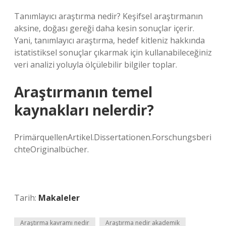
Tanımlayıcı araştırma nedir? Keşifsel araştırmanın
aksine, doğası gereği daha kesin sonuçlar içerir.
Yani, tanımlayıcı araştırma, hedef kitleniz hakkında
istatistiksel sonuçlar çıkarmak için kullanabileceğiniz
veri analizi yoluyla ölçülebilir bilgiler toplar.
Araştırmanın temel
kaynakları nelerdir?
PrimärquellenArtikel.Dissertationen.Forschungsberi
chteOriginalbücher.
Tarih:
Makaleler
Araştırma kavramı nedir
Araştırma nedir akademik