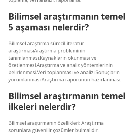
toplama, veri analizi, raporlama.
Bilimsel araştırmanın temel
5 aşaması nelerdir?
Bilimsel araştırma süreciLiteratür
araştırmasıAraştırma probleminin
tanımlanması.Kaynakların okunması ve
özetlenmesi.Araştırma ve analiz yöntemlerinin
belirlenmesi.Veri toplanması ve analizi.Sonuçların
yorumlanması.Araştırma raporunun hazırlanması.
Bilimsel araştırmanın temel
ilkeleri nelerdir?
Bilimsel araştırmanın özellikleri: Araştırma
sorunlara güvenilir çözümler bulmalıdır.