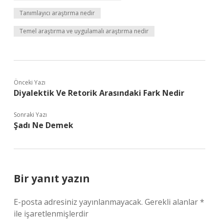
Tanımlayıcı araştırma nedir
Temel araştırma ve uygulamalı araştırma nedir
Önceki Yazı
Diyalektik Ve Retorik Arasındaki Fark Nedir
Sonraki Yazı
Şadı Ne Demek
Bir yanıt yazın
E-posta adresiniz yayınlanmayacak.
Gerekli alanlar
*
ile işaretlenmişlerdir