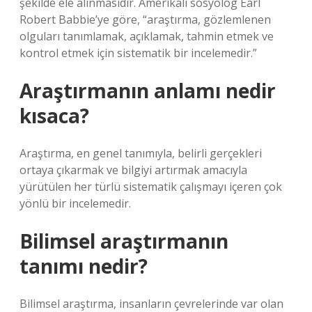
şekilde ele alınmasıdır. Amerikalı sosyolog Earl
Robert Babbie’ye göre, “araştırma, gözlemlenen
olguları tanımlamak, açıklamak, tahmin etmek ve
kontrol etmek için sistematik bir incelemedir.”
Araştırmanın anlamı nedir
kısaca?
Araştırma, en genel tanımıyla, belirli gerçekleri
ortaya çıkarmak ve bilgiyi artırmak amacıyla
yürütülen her türlü sistematik çalışmayı içeren çok
yönlü bir incelemedir.
Bilimsel araştırmanın
tanımı nedir?
Bilimsel araştırma, insanların çevrelerinde var olan