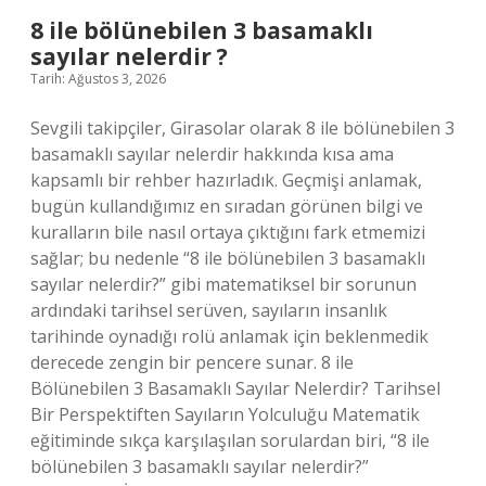
8 ile bölünebilen 3 basamaklı
sayılar nelerdir ?
Tarih: Ağustos 3, 2026
Sevgili takipçiler, Girasolar olarak 8 ile bölünebilen 3
basamaklı sayılar nelerdir hakkında kısa ama
kapsamlı bir rehber hazırladık. Geçmişi anlamak,
bugün kullandığımız en sıradan görünen bilgi ve
kuralların bile nasıl ortaya çıktığını fark etmemizi
sağlar; bu nedenle “8 ile bölünebilen 3 basamaklı
sayılar nelerdir?” gibi matematiksel bir sorunun
ardındaki tarihsel serüven, sayıların insanlık
tarihinde oynadığı rolü anlamak için beklenmedik
derecede zengin bir pencere sunar. 8 ile
Bölünebilen 3 Basamaklı Sayılar Nelerdir? Tarihsel
Bir Perspektiften Sayıların Yolculuğu Matematik
eğitiminde sıkça karşılaşılan sorulardan biri, “8 ile
bölünebilen 3 basamaklı sayılar nelerdir?”