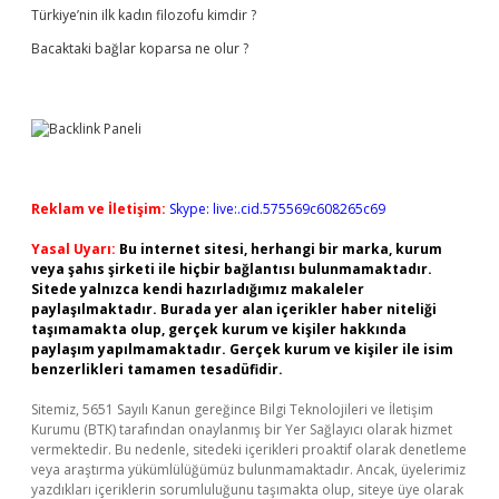
Türkiye’nin ilk kadın filozofu kimdir ?
Bacaktaki bağlar koparsa ne olur ?
Reklam ve İletişim:
Skype: live:.cid.575569c608265c69
Yasal Uyarı:
Bu internet sitesi, herhangi bir marka, kurum
veya şahıs şirketi ile hiçbir bağlantısı bulunmamaktadır.
Sitede yalnızca kendi hazırladığımız makaleler
paylaşılmaktadır. Burada yer alan içerikler haber niteliği
taşımamakta olup, gerçek kurum ve kişiler hakkında
paylaşım yapılmamaktadır. Gerçek kurum ve kişiler ile isim
benzerlikleri tamamen tesadüfidir.
Sitemiz, 5651 Sayılı Kanun gereğince Bilgi Teknolojileri ve İletişim
Kurumu (BTK) tarafından onaylanmış bir Yer Sağlayıcı olarak hizmet
vermektedir. Bu nedenle, sitedeki içerikleri proaktif olarak denetleme
veya araştırma yükümlülüğümüz bulunmamaktadır. Ancak, üyelerimiz
yazdıkları içeriklerin sorumluluğunu taşımakta olup, siteye üye olarak