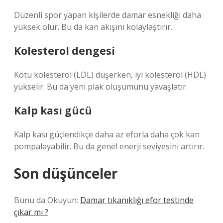
Düzenli spor yapan kişilerde damar esnekliği daha
yüksek olur. Bu da kan akışını kolaylaştırır.
Kolesterol dengesi
Kötü kolesterol (LDL) düşerken, iyi kolesterol (HDL)
yükselir. Bu da yeni plak oluşumunu yavaşlatır.
Kalp kası gücü
Kalp kası güçlendikçe daha az eforla daha çok kan
pompalayabilir. Bu da genel enerji seviyesini artırır.
Son düşünceler
Bunu da Okuyun:
Damar tıkanıklığı efor testinde
çıkar mı ?