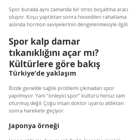
Spor burada aynı zamanda bir stres boşaltma aracı
oluyor. Koşu yaptıktan sonra hissedilen rahatlama
aslında hormon seviyelerinin dengelenmesiyle ilgili.
Spor kalp damar
tıkanıklığını açar mı?
Kültürlere göre bakış
Türkiye’de yaklaşım
Bizde genelde sağlık problemi çıkmadan spor
yapılmıyor. Yani “önleyici spor” kültürü henüz tam
oturmuş değil. Çoğu insan doktor uyarısı aldıktan
sonra harekete geçiyor.
Japonya örneği