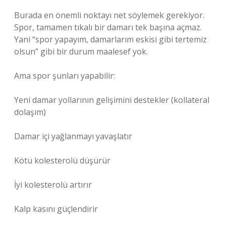
Burada en önemli noktayı net söylemek gerekiyor.
Spor, tamamen tıkalı bir damarı tek başına açmaz.
Yani “spor yapayım, damarlarım eskisi gibi tertemiz
olsun” gibi bir durum maalesef yok.
Ama spor şunları yapabilir:
Yeni damar yollarının gelişimini destekler (kollateral
dolaşım)
Damar içi yağlanmayı yavaşlatır
Kötü kolesterolü düşürür
İyi kolesterolü artırır
Kalp kasını güçlendirir