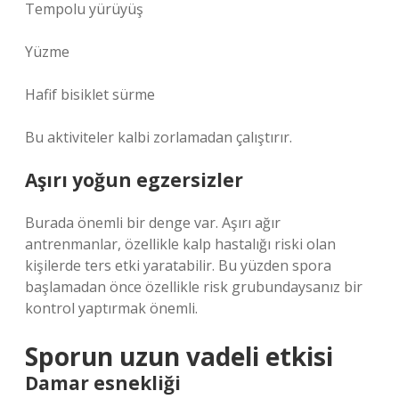
Tempolu yürüyüş
Yüzme
Hafif bisiklet sürme
Bu aktiviteler kalbi zorlamadan çalıştırır.
Aşırı yoğun egzersizler
Burada önemli bir denge var. Aşırı ağır
antrenmanlar, özellikle kalp hastalığı riski olan
kişilerde ters etki yaratabilir. Bu yüzden spora
başlamadan önce özellikle risk grubundaysanız bir
kontrol yaptırmak önemli.
Sporun uzun vadeli etkisi
Damar esnekliği