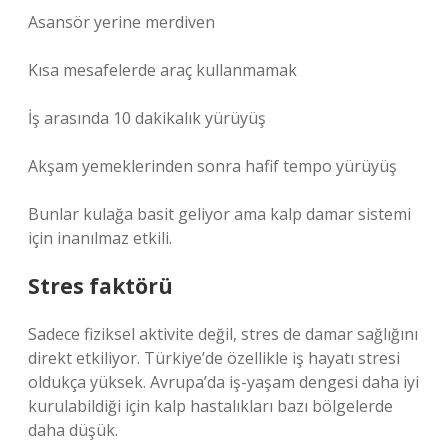
Asansör yerine merdiven
Kısa mesafelerde araç kullanmamak
İş arasında 10 dakikalık yürüyüş
Akşam yemeklerinden sonra hafif tempo yürüyüş
Bunlar kulağa basit geliyor ama kalp damar sistemi
için inanılmaz etkili.
Stres faktörü
Sadece fiziksel aktivite değil, stres de damar sağlığını
direkt etkiliyor. Türkiye’de özellikle iş hayatı stresi
oldukça yüksek. Avrupa’da iş-yaşam dengesi daha iyi
kurulabildiği için kalp hastalıkları bazı bölgelerde
daha düşük.