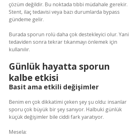
çözüm değildir. Bu noktada tıbbi müdahale gerekir.
Stent, ilaç tedavisi veya bazı durumlarda bypass
gündeme gelir.
Burada sporun rolü daha çok destekleyici olur. Yani
tedaviden sonra tekrar tıkanmayı önlemek için
kullanılır.
Günlük hayatta sporun
kalbe etkisi
Basit ama etkili değişimler
Benim en çok dikkatimi çeken şey şu oldu: insanlar
sporu çok büyük bir şey sanıyor. Halbuki günlük
küçük değişimler bile ciddi fark yaratıyor.
Mesela: