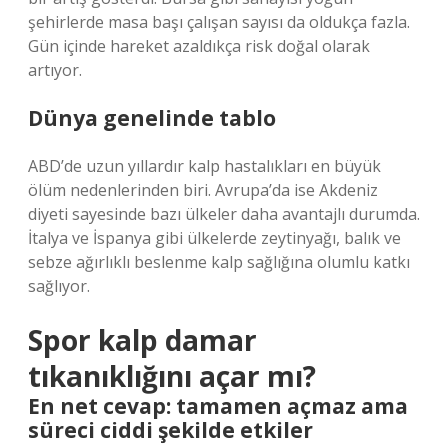
şehirlerde masa başı çalışan sayısı da oldukça fazla.
Gün içinde hareket azaldıkça risk doğal olarak
artıyor.
Dünya genelinde tablo
ABD’de uzun yıllardır kalp hastalıkları en büyük
ölüm nedenlerinden biri. Avrupa’da ise Akdeniz
diyeti sayesinde bazı ülkeler daha avantajlı durumda.
İtalya ve İspanya gibi ülkelerde zeytinyağı, balık ve
sebze ağırlıklı beslenme kalp sağlığına olumlu katkı
sağlıyor.
Spor kalp damar
tıkanıklığını açar mı?
En net cevap: tamamen açmaz ama
süreci ciddi şekilde etkiler