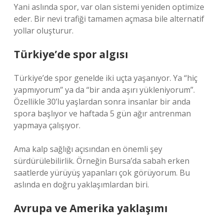
Yani aslında spor, var olan sistemi yeniden optimize
eder. Bir nevi trafiği tamamen açmasa bile alternatif
yollar oluşturur.
Türkiye’de spor algısı
Türkiye’de spor genelde iki uçta yaşanıyor. Ya “hiç
yapmıyorum” ya da “bir anda aşırı yükleniyorum”.
Özellikle 30’lu yaşlardan sonra insanlar bir anda
spora başlıyor ve haftada 5 gün ağır antrenman
yapmaya çalışıyor.
Ama kalp sağlığı açısından en önemli şey
sürdürülebilirlik. Örneğin Bursa’da sabah erken
saatlerde yürüyüş yapanları çok görüyorum. Bu
aslında en doğru yaklaşımlardan biri.
Avrupa ve Amerika yaklaşımı