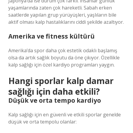
Japonya’da ise durum çok farklı. İnsanlar günlük
yaşamlarında zaten çok hareketli. Sabah erken
saatlerde yapılan grup yürüyüşleri, yaşlıların bile
aktif olması kalp hastalıklarını ciddi şekilde azaltıyor.
Amerika ve fitness kültürü
Amerika’da spor daha çok estetik odaklı başlamış
olsa da artık sağlık boyutu da öne çıkıyor. Özellikle
kalp sağlığı için özel kardiyo programları yaygın.
Hangi sporlar kalp damar
sağlığı için daha etkili?
Düşük ve orta tempo kardiyo
Kalp sağlığı için en güvenli ve etkili sporlar genelde
düşük ve orta tempolu olanlar: