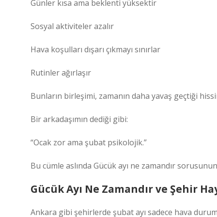
Günler kısa ama beklenti yüksektir
Sosyal aktiviteler azalır
Hava koşulları dışarı çıkmayı sınırlar
Rutinler ağırlaşır
Bunların birleşimi, zamanın daha yavaş geçtiği hissi
Bir arkadaşımın dediği gibi:
“Ocak zor ama şubat psikolojik.”
Bu cümle aslında Gücük ayı ne zamandır sorusunun 
Gücük Ayı Ne Zamandır ve Şehir Hay
Ankara gibi şehirlerde şubat ayı sadece hava durumu 