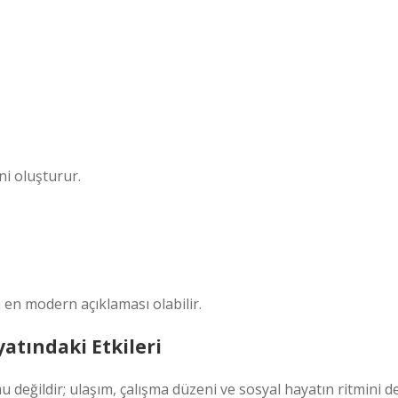
ni oluşturur.
en modern açıklaması olabilir.
atındaki Etkileri
değildir; ulaşım, çalışma düzeni ve sosyal hayatın ritmini d