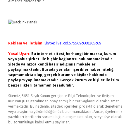
Almanca dativ nedir ?
Reklam ve İletişim:
Skype: live:.cid.575569c608265c69
Yasal Uyarı:
Bu internet sitesi, herhangi bir marka, kurum
veya şahıs şirketi ile hiçbir bağlantısı bulunmamaktadır.
Sitede yalnızca kendi hazırladığımız makaleler
paylaşılmaktadır. Burada yer alan içerikler haber niteliği
taşımamakta olup, gerçek kurum ve kişiler hakkında
paylaşım yapılmamaktadır. Gerçek kurum ve kişiler ile isim
benzerlikleri tamamen tesadüfidir.
Sitemiz, 5651 Sayılı Kanun gereğince Bilgi Teknolojileri ve İletişim
Kurumu (BTK) tarafından onaylanmış bir Yer Sağlayıcı olarak hizmet
vermektedir. Bu nedenle, sitedeki içerikleri proaktif olarak denetleme
veya araştırma yükümlülüğümüz bulunmamaktadır. Ancak, üyelerimiz
yazdıkları içeriklerin sorumluluğunu taşımakta olup, siteye üye olarak
bu sorumluluğu kabul etmiş sayılırlar.