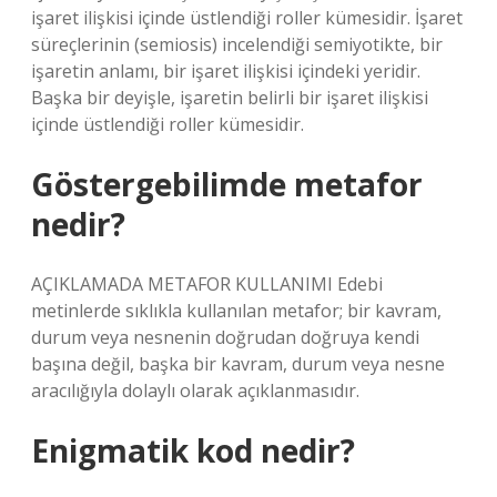
işaret ilişkisi içinde üstlendiği roller kümesidir. İşaret
süreçlerinin (semiosis) incelendiği semiyotikte, bir
işaretin anlamı, bir işaret ilişkisi içindeki yeridir.
Başka bir deyişle, işaretin belirli bir işaret ilişkisi
içinde üstlendiği roller kümesidir.
Göstergebilimde metafor
nedir?
AÇIKLAMADA METAFOR KULLANIMI Edebi
metinlerde sıklıkla kullanılan metafor; bir kavram,
durum veya nesnenin doğrudan doğruya kendi
başına değil, başka bir kavram, durum veya nesne
aracılığıyla dolaylı olarak açıklanmasıdır.
Enigmatik kod nedir?