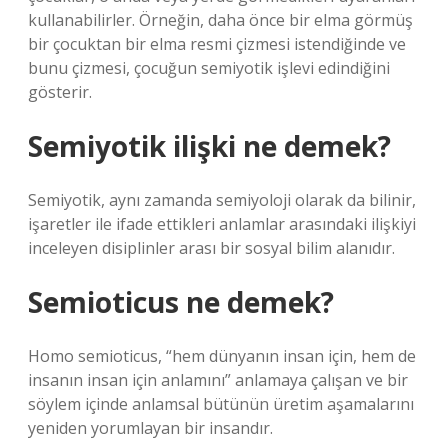
kullanabilirler. Örneğin, daha önce bir elma görmüş
bir çocuktan bir elma resmi çizmesi istendiğinde ve
bunu çizmesi, çocuğun semiyotik işlevi edindiğini
gösterir.
Semiyotik ilişki ne demek?
Semiyotik, aynı zamanda semiyoloji olarak da bilinir,
işaretler ile ifade ettikleri anlamlar arasındaki ilişkiyi
inceleyen disiplinler arası bir sosyal bilim alanıdır.
Semioticus ne demek?
Homo semioticus, “hem dünyanın insan için, hem de
insanın insan için anlamını” anlamaya çalışan ve bir
söylem içinde anlamsal bütünün üretim aşamalarını
yeniden yorumlayan bir insandır.