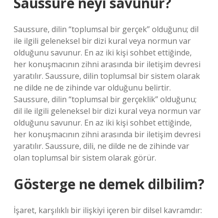
Saussure neyi savunur?
Saussure, dilin “toplumsal bir gerçek” olduğunu; dil
ile ilgili geleneksel bir dizi kural veya normun var
olduğunu savunur. En az iki kişi sohbet ettiğinde,
her konuşmacının zihni arasında bir iletişim devresi
yaratılır. Saussure, dilin toplumsal bir sistem olarak
ne dilde ne de zihinde var olduğunu belirtir.
Saussure, dilin “toplumsal bir gerçeklik” olduğunu;
dil ile ilgili geleneksel bir dizi kural veya normun var
olduğunu savunur. En az iki kişi sohbet ettiğinde,
her konuşmacının zihni arasında bir iletişim devresi
yaratılır. Saussure, dili, ne dilde ne de zihinde var
olan toplumsal bir sistem olarak görür.
Gösterge ne demek dilbilim?
İşaret, karşılıklı bir ilişkiyi içeren bir dilsel kavramdır: