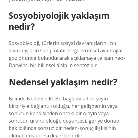
Sosyobiyolojik yaklaşım
nedir?
Sosyobiyoloji, türlerin sosyal davranışlarını, bu
davranışların sahip olabileceği evrimsel avantajları
göz önünde bulundurarak açıklamaya çalışan neo-
Darwinci bir bilimsel disiplin sentezidir.
Nedensel yaklaşım nedir?
Bilimde Nedensellik Bu bağlamda her şeyin
birbiriyle bağlantılı olduğu, her gelişmenin veya
sonucun kendisinden önceki bir olayın veya
sonucun ürünü olduğu düşüncesi, geriye dönüp
bakıldığında sonsuz bir neden-sonuç ilişkisinin
olduğu düşüncesi değerlendirilir.