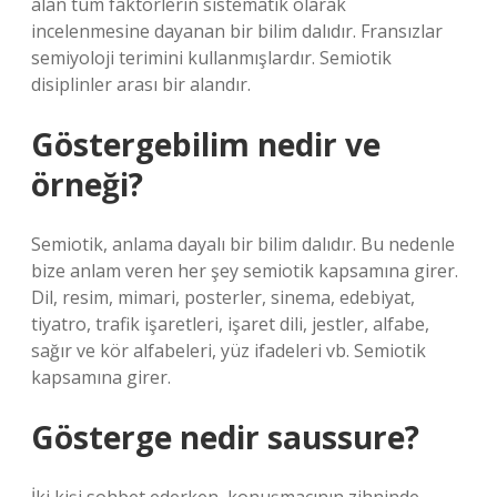
alan tüm faktörlerin sistematik olarak
incelenmesine dayanan bir bilim dalıdır. Fransızlar
semiyoloji terimini kullanmışlardır. Semiotik
disiplinler arası bir alandır.
Göstergebilim nedir ve
örneği?
Semiotik, anlama dayalı bir bilim dalıdır. Bu nedenle
bize anlam veren her şey semiotik kapsamına girer.
Dil, resim, mimari, posterler, sinema, edebiyat,
tiyatro, trafik işaretleri, işaret dili, jestler, alfabe,
sağır ve kör alfabeleri, yüz ifadeleri vb. Semiotik
kapsamına girer.
Gösterge nedir saussure?