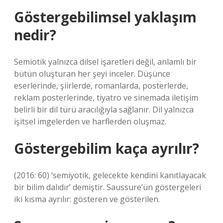
Göstergebilimsel yaklaşım
nedir?
Semiotik yalnızca dilsel işaretleri değil, anlamlı bir
bütün oluşturan her şeyi inceler. Düşünce
eserlerinde, şiirlerde, romanlarda, posterlerde,
reklam posterlerinde, tiyatro ve sinemada iletişim
belirli bir dil türü aracılığıyla sağlanır. Dil yalnızca
işitsel imgelerden ve harflerden oluşmaz.
Göstergebilim kaça ayrılır?
(2016: 60) ‘semiyotik, gelecekte kendini kanıtlayacak
bir bilim dalıdır’ demiştir. Saussure’ün göstergeleri
iki kısma ayrılır: gösteren ve gösterilen.