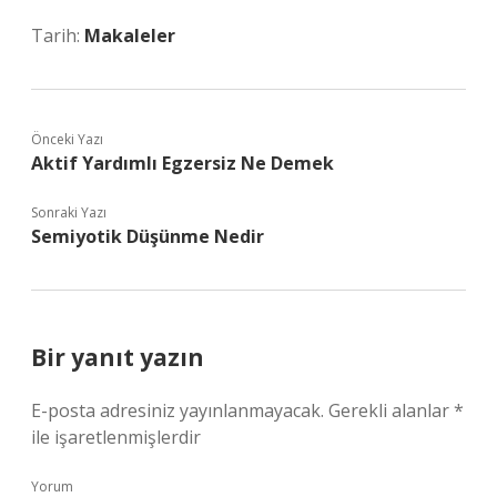
Tarih:
Makaleler
Önceki Yazı
Aktif Yardımlı Egzersiz Ne Demek
Sonraki Yazı
Semiyotik Düşünme Nedir
Bir yanıt yazın
E-posta adresiniz yayınlanmayacak.
Gerekli alanlar
*
ile işaretlenmişlerdir
Yorum