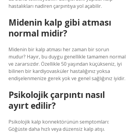
hastalıkları nadiren çarpıntıya yol açabilir.
Midenin kalp gibi atması
normal midir?
Midenin bir kalp atması her zaman bir sorun
mudur? Hayır, bu duygu genellikle tamamen normal
ve zararsızdır. Özellikle 50 yaşından küçükseniz, iyi
bilinen bir kardiyovasküler hastalığınız yoksa
endişelenmenize gerek yok ve genel sağlığınız iyidir.
Psikolojik çarpıntı nasıl
ayırt edilir?
Psikolojik kalp konnektörünün semptomları:
Göğüste daha hızlı veya düzensiz kalp atışı.