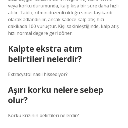
veya korku durumunda, kalp kısa bir süre daha hızlı
atılır. Tablo, ritmin düzenli olduğu sinüs taşikardi
olarak adlandırılır, ancak sadece kalp atış hızı
dakikada 100 vuruştur. Kişi sakinleştiğinde, kalp atış
hızı normal değere geri döner.
Kalpte ekstra atım
belirtileri nelerdir?
Extracystol nasıl hissediyor?
Aşırı korku nelere sebep
olur?
Korku krizinin belirtileri nelerdir?