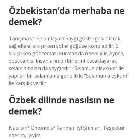
Özbekistan’da merhaba ne
demek?
Tanışma ve Selamlaşma Saygı göstergesi olarak,
sağ elle el sıkışırken sol el göğüse konulabilir. El
sıkışırken göz teması kurmak da önemlidir. Ayrıca,
dost canlısı insanların birbirlerini kucaklayarak
selamlamaları da yaygındır. “Selamun aleykum” ile
yapılan bir selamlama genellikle “Selamun aleykum”
ile karşılık verilir.
Özbek dilinde nasılsın ne
demek?
Nasılsın? Omonmis? Rahmat, iyi Shiman. Teşekkür
ederim, iyiyim.