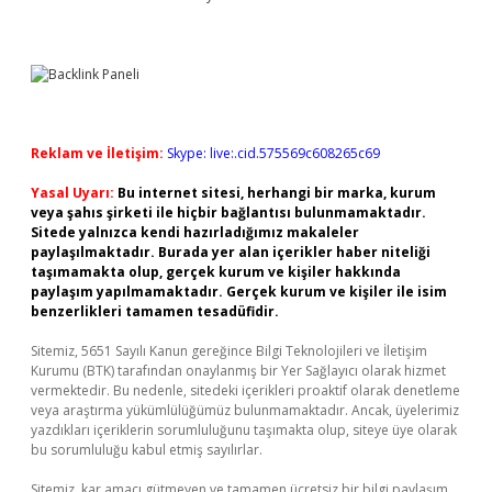
Reklam ve İletişim:
Skype: live:.cid.575569c608265c69
Yasal Uyarı:
Bu internet sitesi, herhangi bir marka, kurum
veya şahıs şirketi ile hiçbir bağlantısı bulunmamaktadır.
Sitede yalnızca kendi hazırladığımız makaleler
paylaşılmaktadır. Burada yer alan içerikler haber niteliği
taşımamakta olup, gerçek kurum ve kişiler hakkında
paylaşım yapılmamaktadır. Gerçek kurum ve kişiler ile isim
benzerlikleri tamamen tesadüfidir.
Sitemiz, 5651 Sayılı Kanun gereğince Bilgi Teknolojileri ve İletişim
Kurumu (BTK) tarafından onaylanmış bir Yer Sağlayıcı olarak hizmet
vermektedir. Bu nedenle, sitedeki içerikleri proaktif olarak denetleme
veya araştırma yükümlülüğümüz bulunmamaktadır. Ancak, üyelerimiz
yazdıkları içeriklerin sorumluluğunu taşımakta olup, siteye üye olarak
bu sorumluluğu kabul etmiş sayılırlar.
Sitemiz, kar amacı gütmeyen ve tamamen ücretsiz bir bilgi paylaşım