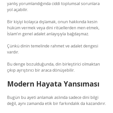
yanlış yorumlandığında ciddi toplumsal sorunlara
yol açabilir.
Bir kişiyi kolayca dışlamak, onun hakkında kesin
hüküm vermek veya dini ritüellerden men etmek,
İslam’ın genel adalet anlayışıyla bağdaşmaz.
Çünkü dinin temelinde rahmet ve adalet dengesi
vardır.
Bu denge bozulduğunda, din birleştirici olmaktan
çıkıp ayrıştırıcı bir araca dönüşebilir.
Modern Hayata Yansıması
Bugün bu ayeti anlamak aslında sadece dini bilgi
değil, aynı zamanda etik bir farkındalık da kazandırır.