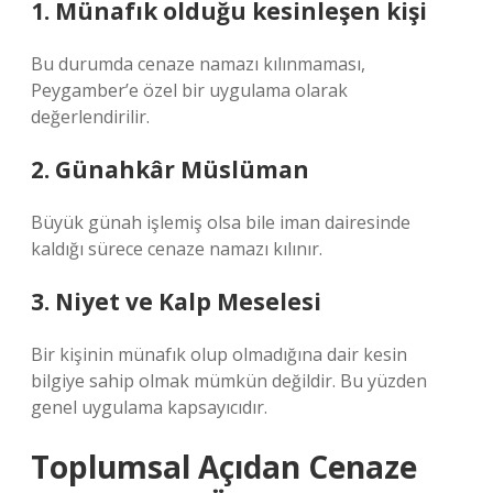
1. Münafık olduğu kesinleşen kişi
Bu durumda cenaze namazı kılınmaması,
Peygamber’e özel bir uygulama olarak
değerlendirilir.
2. Günahkâr Müslüman
Büyük günah işlemiş olsa bile iman dairesinde
kaldığı sürece cenaze namazı kılınır.
3. Niyet ve Kalp Meselesi
Bir kişinin münafık olup olmadığına dair kesin
bilgiye sahip olmak mümkün değildir. Bu yüzden
genel uygulama kapsayıcıdır.
Toplumsal Açıdan Cenaze