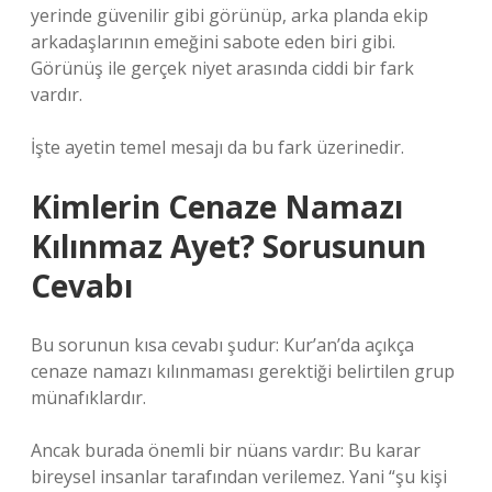
yerinde güvenilir gibi görünüp, arka planda ekip
arkadaşlarının emeğini sabote eden biri gibi.
Görünüş ile gerçek niyet arasında ciddi bir fark
vardır.
İşte ayetin temel mesajı da bu fark üzerinedir.
Kimlerin Cenaze Namazı
Kılınmaz Ayet? Sorusunun
Cevabı
Bu sorunun kısa cevabı şudur: Kur’an’da açıkça
cenaze namazı kılınmaması gerektiği belirtilen grup
münafıklardır.
Ancak burada önemli bir nüans vardır: Bu karar
bireysel insanlar tarafından verilemez. Yani “şu kişi