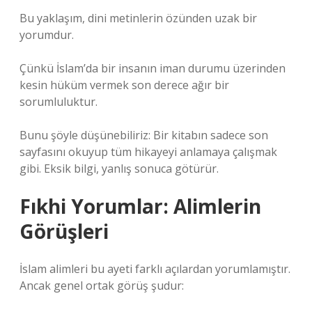
Bu yaklaşım, dini metinlerin özünden uzak bir
yorumdur.
Çünkü İslam’da bir insanın iman durumu üzerinden
kesin hüküm vermek son derece ağır bir
sorumluluktur.
Bunu şöyle düşünebiliriz: Bir kitabın sadece son
sayfasını okuyup tüm hikayeyi anlamaya çalışmak
gibi. Eksik bilgi, yanlış sonuca götürür.
Fıkhi Yorumlar: Alimlerin
Görüşleri
İslam alimleri bu ayeti farklı açılardan yorumlamıştır.
Ancak genel ortak görüş şudur: