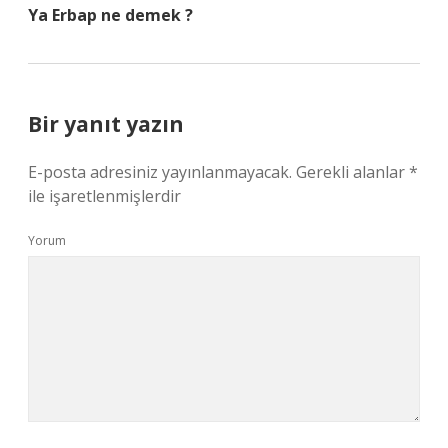
Ya Erbap ne demek ?
Bir yanıt yazın
E-posta adresiniz yayınlanmayacak.
Gerekli alanlar
*
ile işaretlenmişlerdir
Yorum