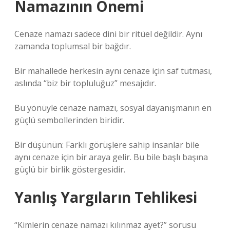
Namazının Önemi
Cenaze namazı sadece dini bir ritüel değildir. Aynı
zamanda toplumsal bir bağdır.
Bir mahallede herkesin aynı cenaze için saf tutması,
aslında “biz bir topluluğuz” mesajıdır.
Bu yönüyle cenaze namazı, sosyal dayanışmanın en
güçlü sembollerinden biridir.
Bir düşünün: Farklı görüşlere sahip insanlar bile
aynı cenaze için bir araya gelir. Bu bile başlı başına
güçlü bir birlik göstergesidir.
Yanlış Yargıların Tehlikesi
“Kimlerin cenaze namazı kılınmaz ayet?” sorusu