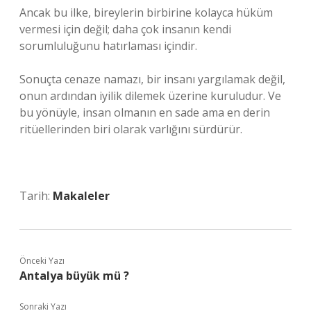
Ancak bu ilke, bireylerin birbirine kolayca hüküm
vermesi için değil; daha çok insanın kendi
sorumluluğunu hatırlaması içindir.
Sonuçta cenaze namazı, bir insanı yargılamak değil,
onun ardından iyilik dilemek üzerine kuruludur. Ve
bu yönüyle, insan olmanın en sade ama en derin
ritüellerinden biri olarak varlığını sürdürür.
Tarih:
Makaleler
Önceki Yazı
Antalya büyük mü ?
Sonraki Yazı