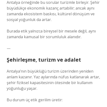
Antalya örneğinde bu sorular turizmle birleşir. Şehir
büyüdükçe ekonomik kazanç artabilir; ancak aynı
zamanda ekosistem baskısı, kültürel dönüşüm ve
sosyal yoğunluk da artar.
Burada etik yalnızca bireysel bir mesele değil, aynı
zamanda kamusal bir sorumluluk alanıdır.
—
Şehirleşme, turizm ve adalet
Antalya’nın büyüklüğü turizm üzerinden yeniden
anlam kazanır. Yaz aylarında nüfus katlanarak artar,
şehir fiziksel kapasitesinin ötesinde bir kullanım
yoğunluğu yaşar.
Bu durum üç etik gerilim üretir: