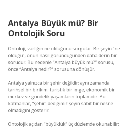
—
Antalya Büyük mü? Bir
Ontolojik Soru
Ontoloji, varlığın ne olduğunu sorgular. Bir şeyin “ne
olduğu”, onun nasıl göründüğünden daha derin bir
sorudur. Bu nedenle “Antalya büyük mü?” sorusu,
önce “Antalya nedir?” sorusuna dönüşür.
Antalya yalnızca bir şehir değildir; aynı zamanda
tarihsel bir birikim, turistik bir imge, ekonomik bir
merkez ve gündelik yaşamların toplamıdır. Bu
katmanlar, “şehir” dediğimiz şeyin sabit bir nesne
olmadığını gösterir.
Ontolojik açıdan “büyüklük” üç düzlemde okunabilir: