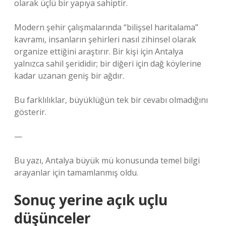
olarak üçlü bir yapıya sahiptir.
Modern şehir çalışmalarında “bilişsel haritalama”
kavramı, insanların şehirleri nasıl zihinsel olarak
organize ettiğini araştırır. Bir kişi için Antalya
yalnızca sahil şerididir; bir diğeri için dağ köylerine
kadar uzanan geniş bir ağdır.
Bu farklılıklar, büyüklüğün tek bir cevabı olmadığını
gösterir.
—
Bu yazı, Antalya büyük mü konusunda temel bilgi
arayanlar için tamamlanmış oldu.
Sonuç yerine açık uçlu
düşünceler