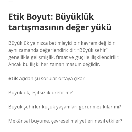
—
Etik Boyut: Büyüklük
tartışmasının değer yükü
Büyüklük yalnızca betimleyici bir kavram değildir;
aynı zamanda değerlendiricidir. “Büyük şehir”
genellikle gelişmişlik, fırsat ve güç ile ilişkilendirilir.
Ancak bu ilişki her zaman masum değildir.
etik
açıdan şu sorular ortaya çıkar:
Büyüklük, eşitsizlik üretir mi?
Büyük şehirler küçük yaşamları görünmez kılar mı?
Mekânsal büyüme, çevresel maliyetleri nasıl etkiler?