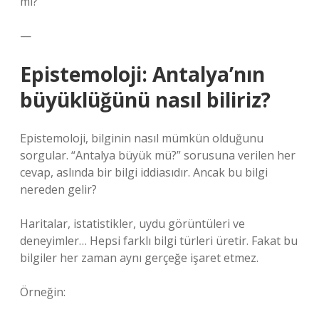
mı?”
—
Epistemoloji: Antalya’nın
büyüklüğünü nasıl biliriz?
Epistemoloji, bilginin nasıl mümkün olduğunu
sorgular. “Antalya büyük mü?” sorusuna verilen her
cevap, aslında bir bilgi iddiasıdır. Ancak bu bilgi
nereden gelir?
Haritalar, istatistikler, uydu görüntüleri ve
deneyimler… Hepsi farklı bilgi türleri üretir. Fakat bu
bilgiler her zaman aynı gerçeğe işaret etmez.
Örneğin: