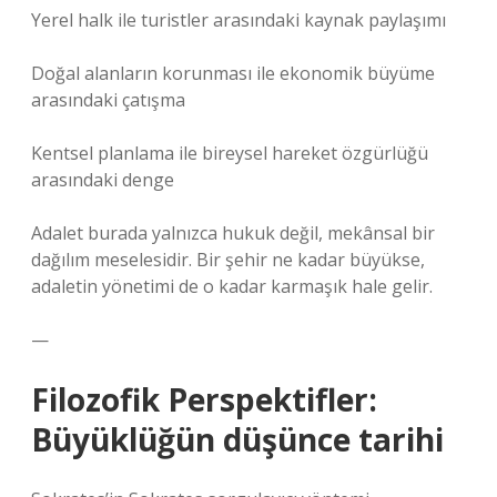
Yerel halk ile turistler arasındaki kaynak paylaşımı
Doğal alanların korunması ile ekonomik büyüme
arasındaki çatışma
Kentsel planlama ile bireysel hareket özgürlüğü
arasındaki denge
Adalet burada yalnızca hukuk değil, mekânsal bir
dağılım meselesidir. Bir şehir ne kadar büyükse,
adaletin yönetimi de o kadar karmaşık hale gelir.
—
Filozofik Perspektifler:
Büyüklüğün düşünce tarihi