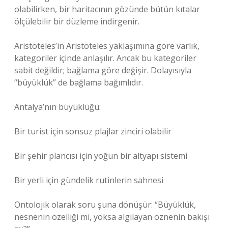
olabilirken, bir haritacının gözünde bütün kıtalar
ölçülebilir bir düzleme indirgenir.
Aristoteles’in Aristoteles yaklaşımına göre varlık,
kategoriler içinde anlaşılır. Ancak bu kategoriler
sabit değildir; bağlama göre değişir. Dolayısıyla
“büyüklük” de bağlama bağımlıdır.
Antalya’nın büyüklüğü:
Bir turist için sonsuz plajlar zinciri olabilir
Bir şehir plancısı için yoğun bir altyapı sistemi
Bir yerli için gündelik rutinlerin sahnesi
Ontolojik olarak soru şuna dönüşür: “Büyüklük,
nesnenin özelliği mi, yoksa algılayan öznenin bakışı