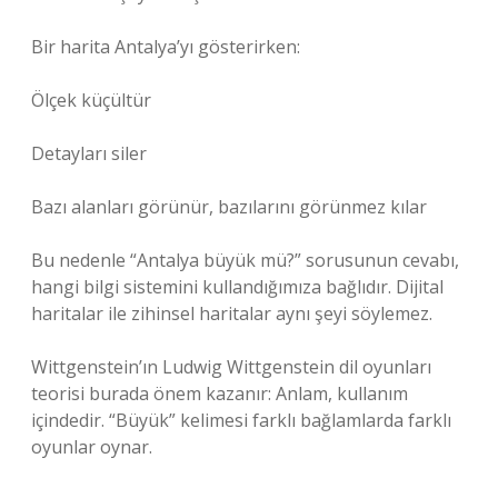
Bir harita Antalya’yı gösterirken:
Ölçek küçültür
Detayları siler
Bazı alanları görünür, bazılarını görünmez kılar
Bu nedenle “Antalya büyük mü?” sorusunun cevabı,
hangi bilgi sistemini kullandığımıza bağlıdır. Dijital
haritalar ile zihinsel haritalar aynı şeyi söylemez.
Wittgenstein’ın Ludwig Wittgenstein dil oyunları
teorisi burada önem kazanır: Anlam, kullanım
içindedir. “Büyük” kelimesi farklı bağlamlarda farklı
oyunlar oynar.