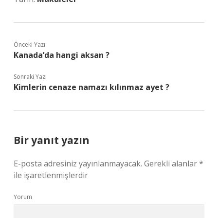
Önceki Yazı
Kanada’da hangi aksan ?
Sonraki Yazı
Kimlerin cenaze namazı kılınmaz ayet ?
Bir yanıt yazın
E-posta adresiniz yayınlanmayacak.
Gerekli alanlar
*
ile işaretlenmişlerdir
Yorum