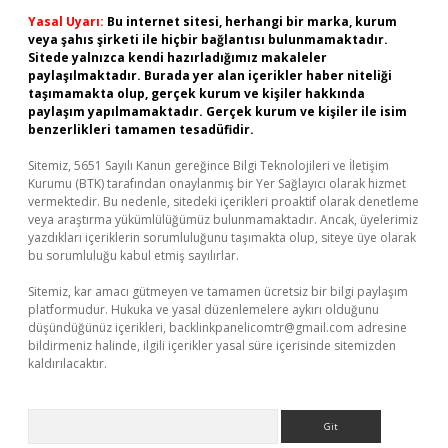
Yasal Uyarı:
Bu internet sitesi, herhangi bir marka, kurum
veya şahıs şirketi ile hiçbir bağlantısı bulunmamaktadır.
Sitede yalnızca kendi hazırladığımız makaleler
paylaşılmaktadır. Burada yer alan içerikler haber niteliği
taşımamakta olup, gerçek kurum ve kişiler hakkında
paylaşım yapılmamaktadır. Gerçek kurum ve kişiler ile isim
benzerlikleri tamamen tesadüfidir.
Sitemiz, 5651 Sayılı Kanun gereğince Bilgi Teknolojileri ve İletişim
Kurumu (BTK) tarafından onaylanmış bir Yer Sağlayıcı olarak hizmet
vermektedir. Bu nedenle, sitedeki içerikleri proaktif olarak denetleme
veya araştırma yükümlülüğümüz bulunmamaktadır. Ancak, üyelerimiz
yazdıkları içeriklerin sorumluluğunu taşımakta olup, siteye üye olarak
bu sorumluluğu kabul etmiş sayılırlar.
Sitemiz, kar amacı gütmeyen ve tamamen ücretsiz bir bilgi paylaşım
platformudur. Hukuka ve yasal düzenlemelere aykırı olduğunu
düşündüğünüz içerikleri,
backlinkpanelicomtr@gmail.com
adresine
bildirmeniz halinde, ilgili içerikler yasal süre içerisinde sitemizden
kaldırılacaktır.
Arama