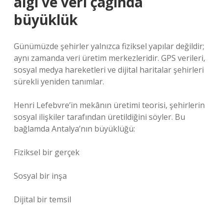
algı ve veri çağında
büyüklük
Günümüzde şehirler yalnızca fiziksel yapılar değildir;
aynı zamanda veri üretim merkezleridir. GPS verileri,
sosyal medya hareketleri ve dijital haritalar şehirleri
sürekli yeniden tanımlar.
Henri Lefebvre’in mekânın üretimi teorisi, şehirlerin
sosyal ilişkiler tarafından üretildiğini söyler. Bu
bağlamda Antalya’nın büyüklüğü:
Fiziksel bir gerçek
Sosyal bir inşa
Dijital bir temsil