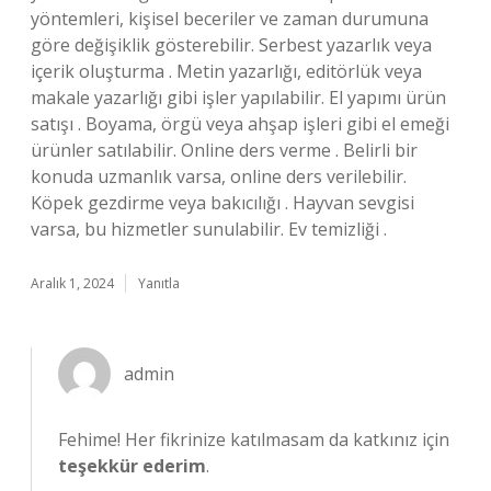
yöntemleri, kişisel beceriler ve zaman durumuna
göre değişiklik gösterebilir. Serbest yazarlık veya
içerik oluşturma . Metin yazarlığı, editörlük veya
makale yazarlığı gibi işler yapılabilir. El yapımı ürün
satışı . Boyama, örgü veya ahşap işleri gibi el emeği
ürünler satılabilir. Online ders verme . Belirli bir
konuda uzmanlık varsa, online ders verilebilir.
Köpek gezdirme veya bakıcılığı . Hayvan sevgisi
varsa, bu hizmetler sunulabilir. Ev temizliği .
Aralık 1, 2024
Yanıtla
admin
Fehime! Her fikrinize katılmasam da katkınız için
teşekkür ederim
.