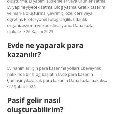
oluşturma. El yapımı süslemeler veya ürünler satma.
Ev yapımı yiyecek satma. Blog yazma. Grafik tasarım
ve marka oluşturma. Çevrimiçi özel ders veya
öğretim. Profesyonel fotoğrafçılık. Etkinlik
organizasyonu ve koordinasyonu. Daha fazla
makale…• 26 Kasım 2023
Evde ne yaparak para
kazanılır?
Ev hanımları için para kazanma yolları: Ebeveynlik
hakkında bir blog başlatın Evde para kazanın
Çamaşır yıkayarak para kazanın Daha fazla makale…
•27 Şubat 2024
Pasif gelir nasıl
oluşturabilirim?