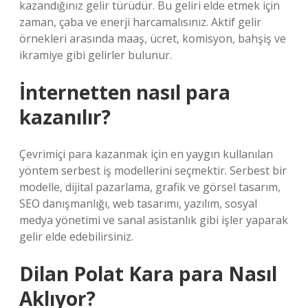
kazandığınız gelir türüdür. Bu geliri elde etmek için
zaman, çaba ve enerji harcamalısınız. Aktif gelir
örnekleri arasında maaş, ücret, komisyon, bahşiş ve
ikramiye gibi gelirler bulunur.
İnternetten nasıl para
kazanılır?
Çevrimiçi para kazanmak için en yaygın kullanılan
yöntem serbest iş modellerini seçmektir. Serbest bir
modelle, dijital pazarlama, grafik ve görsel tasarım,
SEO danışmanlığı, web tasarımı, yazılım, sosyal
medya yönetimi ve sanal asistanlık gibi işler yaparak
gelir elde edebilirsiniz.
Dilan Polat Kara para Nasıl
Aklıyor?