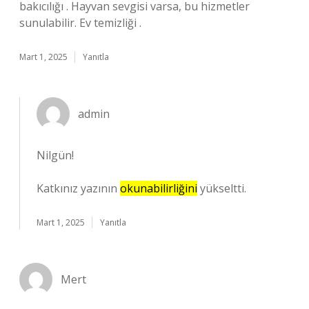
bakıcılığı . Hayvan sevgisi varsa, bu hizmetler
sunulabilir. Ev temizliği .
Mart 1, 2025
Yanıtla
admin
Nilgün!
Katkınız yazının
okunabilirliğini
yükseltti.
Mart 1, 2025
Yanıtla
Mert