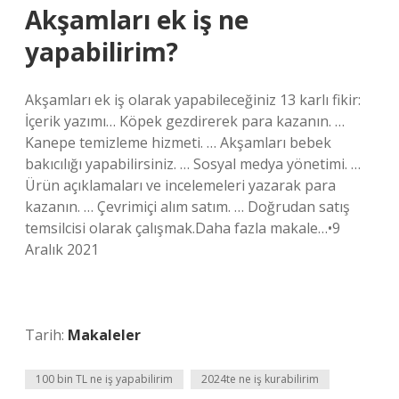
Akşamları ek iş ne
yapabilirim?
Akşamları ek iş olarak yapabileceğiniz 13 karlı fikir:
İçerik yazımı… Köpek gezdirerek para kazanın. …
Kanepe temizleme hizmeti. … Akşamları bebek
bakıcılığı yapabilirsiniz. … Sosyal medya yönetimi. …
Ürün açıklamaları ve incelemeleri yazarak para
kazanın. … Çevrimiçi alım satım. … Doğrudan satış
temsilcisi olarak çalışmak.Daha fazla makale…•9
Aralık 2021
Tarih:
Makaleler
100 bin TL ne iş yapabilirim
2024te ne iş kurabilirim