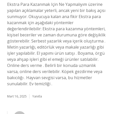
Ekstra Para Kazanmak Için Ne Yapmalıyım üzerine
yapılan açıklamalar yeterli, ancak yeni bir bakış açısı
sunmuyor. Okuyucuya kalan ana fikir Ekstra para
kazanmak için aşağıdaki yöntemler
değerlendirilebilir: Ekstra para kazanma yöntemleri,
kişisel beceriler ve zaman durumuna göre değişiklik
gösterebilir. Serbest yazarlık veya içerik oluşturma .
Metin yazarlığı, editörlük veya makale yazarlığı gibi
işler yapılabilir. El yapımı ürün satışı . Boyama, örgü
veya ahşap işleri gibi el emeği ürünler satılabilir.
Online ders verme . Belirli bir konuda uzmanlık
varsa, online ders verilebilir. Köpek gezdirme veya
bakıcılığı . Hayvan sevgisi varsa, bu hizmetler
sunulabilir. Ev temizliği .
Mart 16, 2025
Yanıtla