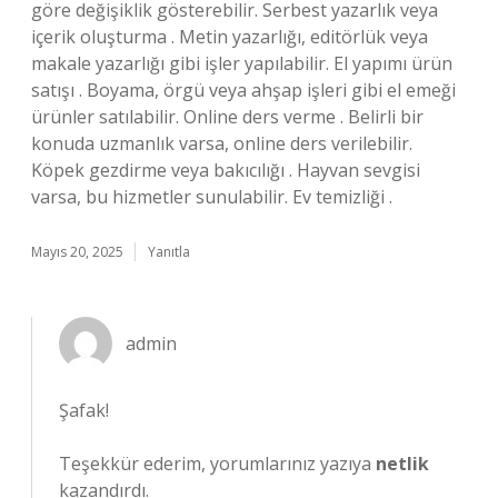
göre değişiklik gösterebilir. Serbest yazarlık veya
içerik oluşturma . Metin yazarlığı, editörlük veya
makale yazarlığı gibi işler yapılabilir. El yapımı ürün
satışı . Boyama, örgü veya ahşap işleri gibi el emeği
ürünler satılabilir. Online ders verme . Belirli bir
konuda uzmanlık varsa, online ders verilebilir.
Köpek gezdirme veya bakıcılığı . Hayvan sevgisi
varsa, bu hizmetler sunulabilir. Ev temizliği .
Mayıs 20, 2025
Yanıtla
admin
Şafak!
Teşekkür ederim, yorumlarınız yazıya
netlik
kazandırdı.