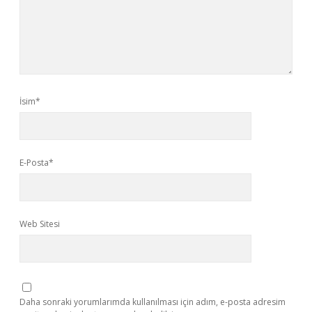
İsim*
E-Posta*
Web Sitesi
Daha sonraki yorumlarımda kullanılması için adım, e-posta adresim