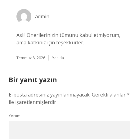
admin
Aslı! Önerilerinizin tümünü kabul etmiyorum,
ama
katkınız için teşekkürler
.
Temmuz 8, 2026
Yanıtla
Bir yanıt yazın
E-posta adresiniz yayınlanmayacak.
Gerekli alanlar
*
ile işaretlenmişlerdir
Yorum