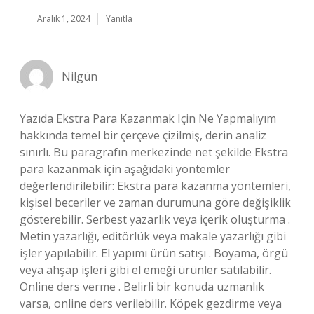
Aralık 1, 2024
Yanıtla
Nilgün
Yazıda Ekstra Para Kazanmak Için Ne Yapmalıyım
hakkında temel bir çerçeve çizilmiş, derin analiz
sınırlı. Bu paragrafın merkezinde net şekilde Ekstra
para kazanmak için aşağıdaki yöntemler
değerlendirilebilir: Ekstra para kazanma yöntemleri,
kişisel beceriler ve zaman durumuna göre değişiklik
gösterebilir. Serbest yazarlık veya içerik oluşturma .
Metin yazarlığı, editörlük veya makale yazarlığı gibi
işler yapılabilir. El yapımı ürün satışı . Boyama, örgü
veya ahşap işleri gibi el emeği ürünler satılabilir.
Online ders verme . Belirli bir konuda uzmanlık
varsa, online ders verilebilir. Köpek gezdirme veya