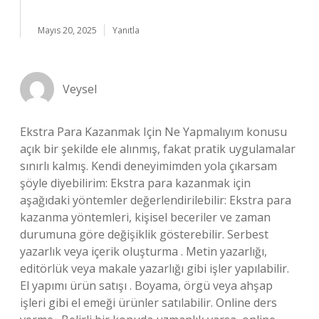
Mayıs 20, 2025
Yanıtla
Veysel
Ekstra Para Kazanmak Için Ne Yapmalıyım konusu
açık bir şekilde ele alınmış, fakat pratik uygulamalar
sınırlı kalmış. Kendi deneyimimden yola çıkarsam
şöyle diyebilirim: Ekstra para kazanmak için
aşağıdaki yöntemler değerlendirilebilir: Ekstra para
kazanma yöntemleri, kişisel beceriler ve zaman
durumuna göre değişiklik gösterebilir. Serbest
yazarlık veya içerik oluşturma . Metin yazarlığı,
editörlük veya makale yazarlığı gibi işler yapılabilir.
El yapımı ürün satışı . Boyama, örgü veya ahşap
işleri gibi el emeği ürünler satılabilir. Online ders