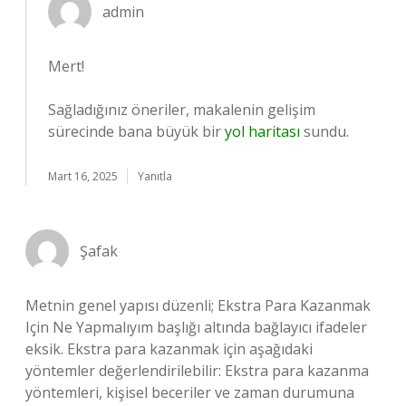
admin
Mert!
Sağladığınız öneriler, makalenin gelişim
sürecinde bana büyük bir
yol haritası
sundu.
Mart 16, 2025
Yanıtla
Şafak
Metnin genel yapısı düzenli; Ekstra Para Kazanmak
Için Ne Yapmalıyım başlığı altında bağlayıcı ifadeler
eksik. Ekstra para kazanmak için aşağıdaki
yöntemler değerlendirilebilir: Ekstra para kazanma
yöntemleri, kişisel beceriler ve zaman durumuna