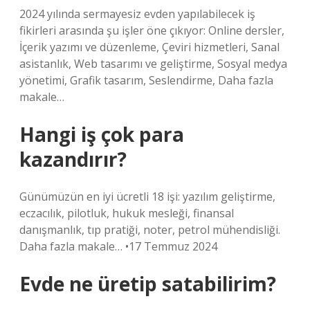
2024 yılında sermayesiz evden yapılabilecek iş
fikirleri arasında şu işler öne çıkıyor: Online dersler,
İçerik yazımı ve düzenleme, Çeviri hizmetleri, Sanal
asistanlık, Web tasarımı ve geliştirme, Sosyal medya
yönetimi, Grafik tasarım, Seslendirme, Daha fazla
makale…
Hangi iş çok para
kazandırır?
Günümüzün en iyi ücretli 18 işi: yazılım geliştirme,
eczacılık, pilotluk, hukuk mesleği, finansal
danışmanlık, tıp pratiği, noter, petrol mühendisliği.
Daha fazla makale… •17 Temmuz 2024
Evde ne üretip satabilirim?