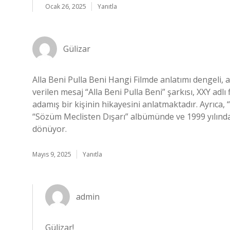
Ocak 26, 2025
Yanıtla
Gülizar
Alla Beni Pulla Beni Hangi Filmde anlatımı dengeli, 
verilen mesaj “Alla Beni Pulla Beni” şarkısı, XXY adl
adamış bir kişinin hikayesini anlatmaktadır. Ayrıca, 
“Sözüm Meclisten Dışarı” albümünde ve 1999 yılınd
dönüyor.
Mayıs 9, 2025
Yanıtla
admin
Gülizar!