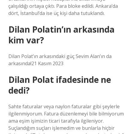
çalışıldığı ortaya çıktı. Para bloke edildi. Ankara’da
dört, İstanbul’da ise üç kişi daha tutuklandı.
Dilan Polatin’ın arkasında
kim var?
Dilan Polat’ın arkasındaki güç Sevim Alan’ın da
arkasında!21 Kasım 2023
Dilan Polat ifadesinde ne
dedi?
Sahte faturalar veya naylon faturalar gibi şeylerle
ilgilenmiyorum. Fatura düzenlemeyi bile bilmiyorum
ama eşim işimizin ticari tarafıyla ilgileniyor.
Suçlandığım suçları işlemedim ve bunlarla hiçbir