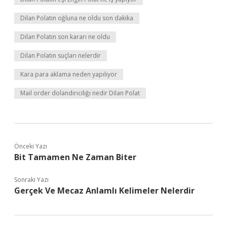
Dilan Polatın oğluna ne oldu son dakika
Dilan Polatın son kararı ne oldu
Dilan Polatın suçları nelerdir
Kara para aklama neden yapılıyor
Mail order dolandırıcılığı nedir Dilan Polat
Önceki Yazı
Bit Tamamen Ne Zaman Biter
Sonraki Yazı
Gerçek Ve Mecaz Anlamlı Kelimeler Nelerdir