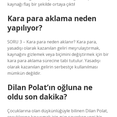
kaynağı flaş bir şekilde ortaya çıktı!
Kara para aklama neden
yapılıyor?
SORU 3 – Kara para neden aklanır? Kara para,
yasadışı olarak kazanılan geliri meşrulaştırmak,
kaynağını gizlemek veya biçimini değiştirmek için bir
kara para aklama sürecine tabi tutulur. Yasadışı
olarak kazanılan gelirin serbestçe kullanılması
mümkün değildir.
Dilan Polat’ın oğluna ne
oldu son dakika?
Çocuklarına olan düşkünlüğüyle bilinen Dilan Polat,