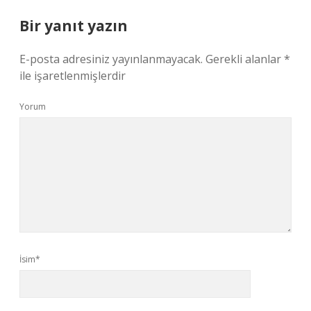
Bir yanıt yazın
E-posta adresiniz yayınlanmayacak.
Gerekli alanlar
*
ile işaretlenmişlerdir
Yorum
İsim*