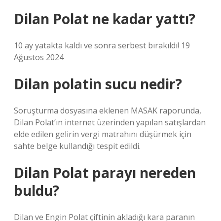
Dilan Polat ne kadar yattı?
10 ay yatakta kaldı ve sonra serbest bırakıldı! 19
Ağustos 2024
Dilan polatin sucu nedir?
Soruşturma dosyasına eklenen MASAK raporunda,
Dilan Polat’ın internet üzerinden yapılan satışlardan
elde edilen gelirin vergi matrahını düşürmek için
sahte belge kullandığı tespit edildi.
Dilan Polat parayı nereden
buldu?
Dilan ve Engin Polat çiftinin akladığı kara paranın