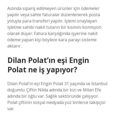
Aslında sipariş edilmeyen ürünler için ödemeler
yapılır veya sahte faturalar düzenlenerek posta
yoluyla para transferi yapılır. İşlemi onaylayan
işletme sahibi nakit tutarın bir kısmını komisyon
olarak düşer. Fatura karşılığında işyerine nakit
ödeme yapan kişi böylece kara parayı sisteme
aktarır.
Dilan Polat’ın eşi Engin
Polat ne iş yapıyor?
Dilan Polat’ın eşi Engin Polat 31 yaşında ve İstanbul
doğumlu. Çiftin Nilda adında bir kızı ve Milan Efe
adında bir oğlu var. Sağlık sektöründe çalışıyor.
Polat çiftinin sosyal medyada yüz binlerce takipçisi
var.