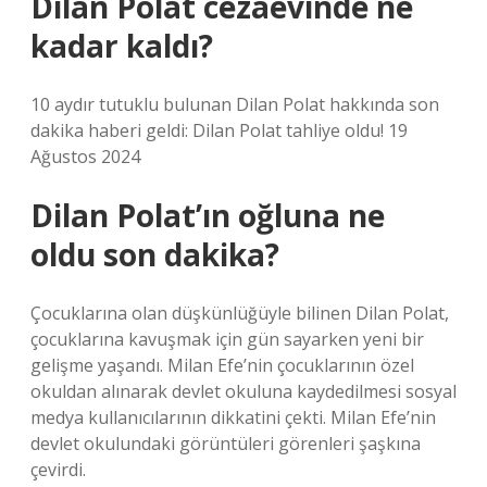
Dilan Polat cezaevinde ne
kadar kaldı?
10 aydır tutuklu bulunan Dilan Polat hakkında son
dakika haberi geldi: Dilan Polat tahliye oldu! 19
Ağustos 2024
Dilan Polat’ın oğluna ne
oldu son dakika?
Çocuklarına olan düşkünlüğüyle bilinen Dilan Polat,
çocuklarına kavuşmak için gün sayarken yeni bir
gelişme yaşandı. Milan Efe’nin çocuklarının özel
okuldan alınarak devlet okuluna kaydedilmesi sosyal
medya kullanıcılarının dikkatini çekti. Milan Efe’nin
devlet okulundaki görüntüleri görenleri şaşkına
çevirdi.