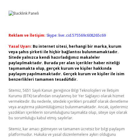
Reklam ve İletişim:
Skype: live:.cid.575569c608265c69
Yasal Uyarı:
Bu internet sitesi, herhangi bir marka, kurum
veya şahıs şirketi ile hiçbir bağlantısı bulunmamaktadır.
Sitede yalnızca kendi hazırladığımız makaleler
paylaşılmaktadır. Burada yer alan içerikler haber niteliği
taşımamakta olup, gerçek kurum ve kişiler hakkında
paylaşım yapılmamaktadır. Gerçek kurum ve kişiler ile isim
benzerlikleri tamamen tesadüfidir.
Sitemiz, 5651 Sayılı Kanun gereğince Bilgi Teknolojileri ve İletişim
Kurumu (BTK) tarafından onaylanmış bir Yer Sağlayıcı olarak hizmet
vermektedir. Bu nedenle, sitedeki içerikleri proaktif olarak denetleme
veya araştırma yükümlülüğümüz bulunmamaktadır. Ancak, üyelerimiz
yazdıkları içeriklerin sorumluluğunu taşımakta olup, siteye üye olarak
bu sorumluluğu kabul etmiş sayılırlar.
Sitemiz, kar amacı gütmeyen ve tamamen ücretsiz bir bilgi paylaşım
platformudur. Hukuka ve yasal düzenlemelere aykırı olduğunu