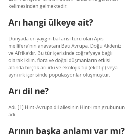
kelimesinden gelmektedir.
Arı hangi ülkeye ait?
Dünyada en yaygın bal arısı türü olan Apis
mellifera’nın anavatanı Batı Avrupa, Doğu Akdeniz
ve Afrika’dır. Bu tür içerisinde coğrafyaya bağlı
olarak iklim, flora ve doğal düşmanların etkisi
altında birçok arı ırkı ve ekolojik tip (ekotip) veya
aynı ırk içerisinde popülasyonlar oluşmuştur.
Arı dil ne?
Adı. [1] Hint-Avrupa dil ailesinin Hint-İran grubunun
adı.
Arının başka anlamı var mı?