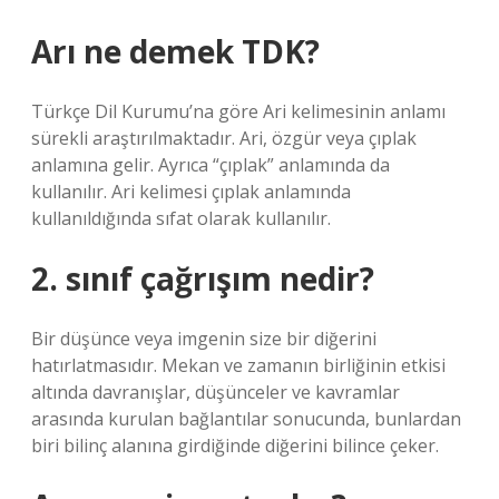
Arı ne demek TDK?
Türkçe Dil Kurumu’na göre Ari kelimesinin anlamı
sürekli araştırılmaktadır. Ari, özgür veya çıplak
anlamına gelir. Ayrıca “çıplak” anlamında da
kullanılır. Ari kelimesi çıplak anlamında
kullanıldığında sıfat olarak kullanılır.
2. sınıf çağrışım nedir?
Bir düşünce veya imgenin size bir diğerini
hatırlatmasıdır. Mekan ve zamanın birliğinin etkisi
altında davranışlar, düşünceler ve kavramlar
arasında kurulan bağlantılar sonucunda, bunlardan
biri bilinç alanına girdiğinde diğerini bilince çeker.