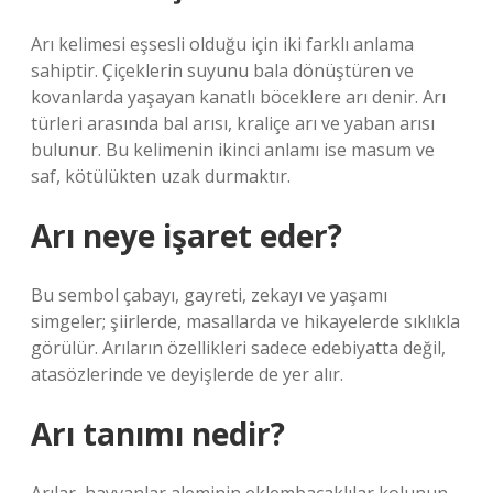
Arı kelimesi eşsesli olduğu için iki farklı anlama
sahiptir. Çiçeklerin suyunu bala dönüştüren ve
kovanlarda yaşayan kanatlı böceklere arı denir. Arı
türleri arasında bal arısı, kraliçe arı ve yaban arısı
bulunur. Bu kelimenin ikinci anlamı ise masum ve
saf, kötülükten uzak durmaktır.
Arı neye işaret eder?
Bu sembol çabayı, gayreti, zekayı ve yaşamı
simgeler; şiirlerde, masallarda ve hikayelerde sıklıkla
görülür. Arıların özellikleri sadece edebiyatta değil,
atasözlerinde ve deyişlerde de yer alır.
Arı tanımı nedir?