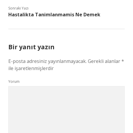
Sonraki Yazı
Hastalikta Tanimlanmamis Ne Demek
Bir yanıt yazın
E-posta adresiniz yayınlanmayacak.
Gerekli alanlar
*
ile işaretlenmişlerdir
Yorum