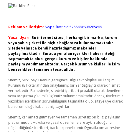
Reklam ve İletişim:
Skype: live:.cid.575569c608265c69
Yasal Uyarı:
Bu internet sitesi, herhangi bir marka, kurum
veya şahıs şirketi ile hiçbir bağlantısı bulunmamaktadır.
Sitede yalnızca kendi hazırladığımız makaleler
paylaşılmaktadır. Burada yer alan içerikler haber niteliği
taşımamakta olup, gerçek kurum ve kişiler hakkında
paylaşım yapılmamaktadır. Gerçek kurum ve kişiler ile isim
benzerlikleri tamamen tesadüfidir.
Sitemiz, 5651 Sayılı Kanun gereğince Bilgi Teknolojileri ve İletişim
Kurumu (BTK) tarafından onaylanmış bir Yer Sağlayıcı olarak hizmet
vermektedir. Bu nedenle, sitedeki içerikleri proaktif olarak denetleme
veya araştırma yükümlülüğümüz bulunmamaktadır. Ancak, üyelerimiz
yazdıkları içeriklerin sorumluluğunu taşımakta olup, siteye üye olarak
bu sorumluluğu kabul etmiş sayılırlar.
Sitemiz, kar amacı gütmeyen ve tamamen ücretsiz bir bilgi paylaşım
platformudur. Hukuka ve yasal düzenlemelere aykırı olduğunu
düşündüğünüz içerikleri,
backlinkpanelicomtr@gmail.com
adresine