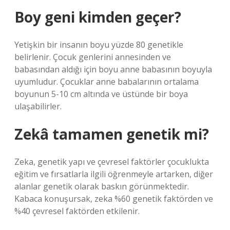
Boy geni kimden geçer?
Yetişkin bir insanın boyu yüzde 80 genetikle
belirlenir. Çocuk genlerini annesinden ve
babasından aldığı için boyu anne babasının boyuyla
uyumludur. Çocuklar anne babalarının ortalama
boyunun 5-10 cm altında ve üstünde bir boya
ulaşabilirler.
Zekâ tamamen genetik mi?
Zeka, genetik yapı ve çevresel faktörler çocuklukta
eğitim ve fırsatlarla ilgili öğrenmeyle artarken, diğer
alanlar genetik olarak baskın görünmektedir.
Kabaca konuşursak, zeka %60 genetik faktörden ve
%40 çevresel faktörden etkilenir.