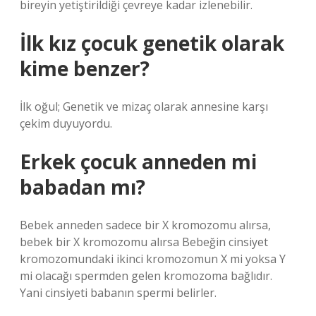
bireyin yetiştirildiği çevreye kadar izlenebilir.
İlk kız çocuk genetik olarak
kime benzer?
İlk oğul; Genetik ve mizaç olarak annesine karşı
çekim duyuyordu.
Erkek çocuk anneden mi
babadan mı?
Bebek anneden sadece bir X kromozomu alırsa,
bebek bir X kromozomu alırsa Bebeğin cinsiyet
kromozomundaki ikinci kromozomun X mi yoksa Y
mi olacağı spermden gelen kromozoma bağlıdır.
Yani cinsiyeti babanın spermi belirler.