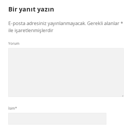
Bir yanıt yazın
E-posta adresiniz yayınlanmayacak.
Gerekli alanlar
*
ile işaretlenmişlerdir
Yorum
İsim*