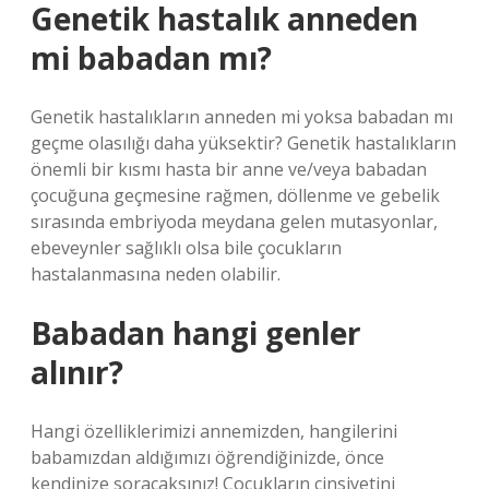
Genetik hastalık anneden
mi babadan mı?
Genetik hastalıkların anneden mi yoksa babadan mı
geçme olasılığı daha yüksektir? Genetik hastalıkların
önemli bir kısmı hasta bir anne ve/veya babadan
çocuğuna geçmesine rağmen, döllenme ve gebelik
sırasında embriyoda meydana gelen mutasyonlar,
ebeveynler sağlıklı olsa bile çocukların
hastalanmasına neden olabilir.
Babadan hangi genler
alınır?
Hangi özelliklerimizi annemizden, hangilerini
babamızdan aldığımızı öğrendiğinizde, önce
kendinize soracaksınız! Çocukların cinsiyetini