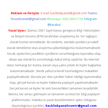
Reklam ve İletişim:
E-mail:
backlinkpaneli@gmail.com
Teams:
forumhizmeti@gmail.com
Whatsapp: 0262 606 0 726
Telegram:
@karabul
Yasal Uyarı:
Sitemiz, 5651 Sayılı Kanun gereğince Bilgi Teknolojileri
ve İletişim Kurumu (BTK) tarafından onaylanmış bir Yer Sağlayıcı
olarak hizmet vermektedir. Bu nedenle, sitedeki içerikleri proaktif
olarak denetleme veya araştırma yükümlülüğümüz bulunmamaktadır.
Ancak, üyelerimiz yazdıkları içeriklerin sorumluluğunu taşımakta olup,
siteye üye olarak bu sorumluluğu kabul etmiş sayılırlar. Bu internet
sitesi, herhangi bir marka, kurum veya şahıs şirketi ile hiçbir bağlantısı
bulunmamaktadır. Sitede yalnızca kendi hazırladığımız makaleler
paylaşılmaktadır. Burada yer alan içerikler haber niteliği taşımamakta
olup, gerçek kurum ve kişiler hakkında paylaşım yapılmamaktadır.
Gerçek kurum ve kişiler ile isim benzerlikleri tamamen tesadüfidir.
Sitemiz, kar amacı gütmeyen ve tamamen ücretsiz bir bilgi paylaşım
platformudur. Hukuka ve yasal düzenlemelere aykırı olduğunu
düşündüğünüz içerikleri,
backlinkpanelicomtr@gmail.com