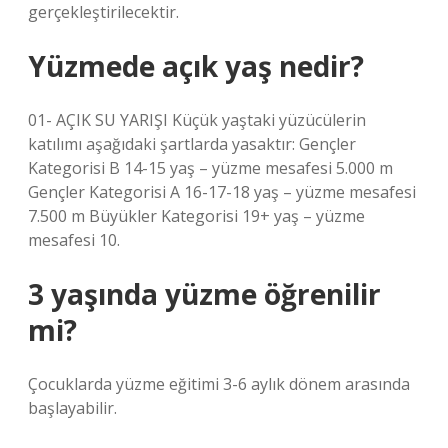
gerçekleştirilecektir.
Yüzmede açık yaş nedir?
01- AÇIK SU YARIŞI Küçük yaştaki yüzücülerin
katılımı aşağıdaki şartlarda yasaktır: Gençler
Kategorisi B 14-15 yaş – yüzme mesafesi 5.000 m
Gençler Kategorisi A 16-17-18 yaş – yüzme mesafesi
7.500 m Büyükler Kategorisi 19+ yaş – yüzme
mesafesi 10.
3 yaşında yüzme öğrenilir
mi?
Çocuklarda yüzme eğitimi 3-6 aylık dönem arasında
başlayabilir.