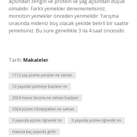
açısından zengin ve protein ve yağ açısından düşük
olmalıdır. Farklı yemekler denememelisiniz,
monoton yemekler önceden yenmelidir. Yarışma
sırasında mideniz boş olacak şekilde belirli bir saatte
yemelisiniz. Bu süre genellikle 3 ila 4 saat öncesidir.
Tarih:
Makaleler
1112 yaş yüzme yarışları ne zaman
12 yaşında yüzmeye başlanır mı
2024 Havuz Sezonu ne zaman başlıyor
2024 yüzme Olimpiyatları ne zaman
3 yaşında yüzme öğrenilir mi
5 yaşında yüzme öğrenilir mi
Havuza kaç yaşında girilir