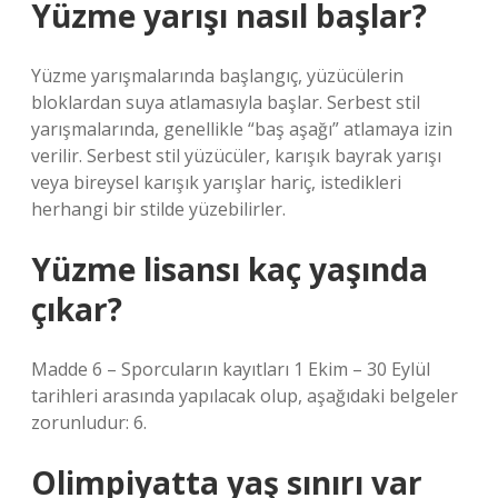
Yüzme yarışı nasıl başlar?
Yüzme yarışmalarında başlangıç, yüzücülerin
bloklardan suya atlamasıyla başlar. Serbest stil
yarışmalarında, genellikle “baş aşağı” atlamaya izin
verilir. Serbest stil yüzücüler, karışık bayrak yarışı
veya bireysel karışık yarışlar hariç, istedikleri
herhangi bir stilde yüzebilirler.
Yüzme lisansı kaç yaşında
çıkar?
Madde 6 – Sporcuların kayıtları 1 Ekim – 30 Eylül
tarihleri ​​arasında yapılacak olup, aşağıdaki belgeler
zorunludur: 6.
Olimpiyatta yaş sınırı var