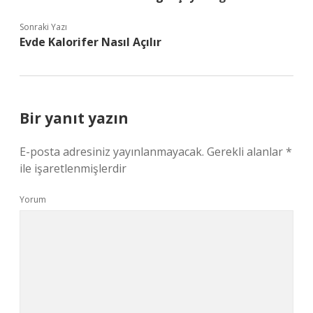
Sonraki Yazı
Evde Kalorifer Nasıl Açılır
Bir yanıt yazın
E-posta adresiniz yayınlanmayacak.
Gerekli alanlar
*
ile işaretlenmişlerdir
Yorum