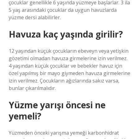
çocuklar genellikle 6 yaşında yüzmeye başlarlar. 3 ila
5 yaş arasındaki çocuklar da uygun havuzlarda
yüzme dersi alabilirler.
Havuza kaç yaşında girilir?
12 yaşından küçük çocukların ebeveyn veya yetişkin
gözetimi olmadan havuza girmelerine izin verilmez.
4 yaşından küçük çocuklar ve bebekler havuz için
özel yapılmış bir mayo giymeden havuza girmelerine
izin verilmez. Çocukların ağızlarında sakız varsa,
bunlar çıkarılmalıdır.
Yüzme yarışı öncesi ne
yemeli?
Yüzmeden önceki yarışma yemeği karbonhidrat