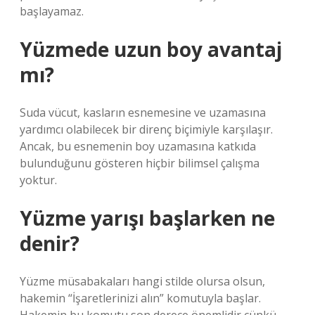
başlayamaz.
Yüzmede uzun boy avantaj
mı?
Suda vücut, kasların esnemesine ve uzamasına
yardımcı olabilecek bir direnç biçimiyle karşılaşır.
Ancak, bu esnemenin boy uzamasına katkıda
bulunduğunu gösteren hiçbir bilimsel çalışma
yoktur.
Yüzme yarışı başlarken ne
denir?
Yüzme müsabakaları hangi stilde olursa olsun,
hakemin “İşaretlerinizi alın” komutuyla başlar.