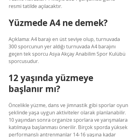
resmi tatilde açılacaktır.
Yüzmede A4 ne demek?
Açıklama: A4 barajı en üst seviye olup, turnuvada
300 sporcunun yer aldığı turnuvada A4 barajını
geçen tek sporcu Asya Akçay Anabilim Spor Kulübü
sporcusudur.
12 yaşında yüzmeye
başlanır mı?
Öncelikle yüzme, dans ve jimnastik gibi sporlar oyun
şeklinde yaşa uygun aktiviteler olarak planlanabilir.
10 yaşından sonra organize sporlara ve yarışmalara
katılmaya başlanması önerilir. Birçok sporda yüksek
performanslı antrenmanlar 14-16 yaşına kadar