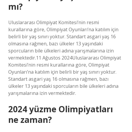
mı?
Uluslararası Olimpiyat Komitesi’nin resmi
kurallarına göre, Olimpiyat Oyunları’na katılım için
belirli bir yaş sınırı yoktur. Standart asgari yaş 16
olmasına rağmen, bazı ülkeler 13 yaşındaki
sporcuların bile ülkeleri adına yarışmalarına izin
vermektedir.11 Ağustos 2024Uluslararası Olimpiyat
Komitesi’nin resmi kurallarına göre, Olimpiyat
Oyunları’na katılım için belirli bir yaş sınırı yoktur.
Standart asgari yaş 16 olmasına rağmen, bazı
ülkeler 13 yaşındaki sporcuların bile ülkeleri adına
yarışmalarına izin vermektedir.
2024 yüzme Olimpiyatları
ne zaman?