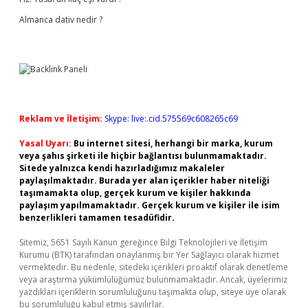
Almanca dativ nedir ?
Reklam ve İletişim:
Skype: live:.cid.575569c608265c69
Yasal Uyarı:
Bu internet sitesi, herhangi bir marka, kurum
veya şahıs şirketi ile hiçbir bağlantısı bulunmamaktadır.
Sitede yalnızca kendi hazırladığımız makaleler
paylaşılmaktadır. Burada yer alan içerikler haber niteliği
taşımamakta olup, gerçek kurum ve kişiler hakkında
paylaşım yapılmamaktadır. Gerçek kurum ve kişiler ile isim
benzerlikleri tamamen tesadüfidir.
Sitemiz, 5651 Sayılı Kanun gereğince Bilgi Teknolojileri ve İletişim
Kurumu (BTK) tarafından onaylanmış bir Yer Sağlayıcı olarak hizmet
vermektedir. Bu nedenle, sitedeki içerikleri proaktif olarak denetleme
veya araştırma yükümlülüğümüz bulunmamaktadır. Ancak, üyelerimiz
yazdıkları içeriklerin sorumluluğunu taşımakta olup, siteye üye olarak
bu sorumluluğu kabul etmiş sayılırlar.