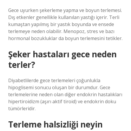
Gece uyurken şekerleme yapma ve boyun terlemesi.
Dış etkenler genellikle kullanılan yastığı içerir. Terli
kumaştan yapılmış bir yastık boyunda ve ensede
terlemeye neden olabilir. Menopoz, stres ve bazı
hormonal bozukluklar da boyun terlemesini tetikler.
Şeker hastaları gece neden
terler?
Diyabetlilerde gece terlemeleri çoğunlukla
hipoglisemi sonucu oluşan bir durumdur. Gece
terlemelerine neden olan diğer endokrin hastalıkları
hipertiroidizm (aşırı aktif tiroid) ve endokrin doku
tümörleridir.
Terleme halsizliği neyin