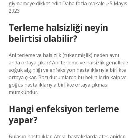
giymemeye dikkat edin.Daha fazla makale…•5 Mayıs
2023
Terleme halsizliği neyin
belirtisi olabilir?
Ani terleme ve halsizlik (tükenmişlik) neden aynı
anda ortaya çıkar? Ani terleme ve halsizlik genellikle
soğuk algınlığı ve enfeksiyon hastalıklarıyla birlikte
ortaya çıkar. Bazı durumlarda bu belirtilerin kalp ve
göğüs hastalıklarıyla birlikte ortaya çıkması
mümkündür.
Hangi enfeksiyon terleme
yapar?
Bulaşıcı hastalıklar: Ateşli hastalıklarda ateş aniden