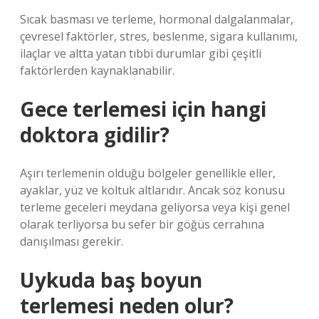
Sıcak basması ve terleme, hormonal dalgalanmalar,
çevresel faktörler, stres, beslenme, sigara kullanımı,
ilaçlar ve altta yatan tıbbi durumlar gibi çeşitli
faktörlerden kaynaklanabilir.
Gece terlemesi için hangi
doktora gidilir?
Aşırı terlemenin olduğu bölgeler genellikle eller,
ayaklar, yüz ve koltuk altlarıdır. Ancak söz konusu
terleme geceleri meydana geliyorsa veya kişi genel
olarak terliyorsa bu sefer bir göğüs cerrahına
danışılması gerekir.
Uykuda baş boyun
terlemesi neden olur?