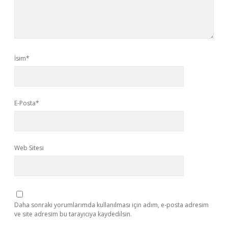
İsim*
E-Posta*
Web Sitesi
Daha sonraki yorumlarımda kullanılması için adım, e-posta adresim
ve site adresim bu tarayıcıya kaydedilsin.