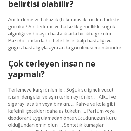
belirtisi olabilir?
Ani terleme ve halsizlik (tükenmişlik) neden birlikte
görülür? Ani terleme ve halsizlik genellikle soğuk
algınlığı ve bulaşıcı hastalıklarla birlikte görülür.
Bazı durumlarda bu belirtilerin kalp hastalığı ve
göğüs hastalığıyla aynı anda görülmesi mümkündür.
Çok terleyen insan ne
yapmalı?
Terlemeye karşı önlemler: Soğuk su içmek vücut
ısısını dengeler ve aşırı terlemeyi önler. … Alkol ve
sigarayı azaltın veya bırakın. … Kahve ve kola gibi
kafeinli içecekleri daha az tüketin. … Parfüm veya
deodorant uygulamadan önce vücudunuzun kuru
olduğundan emin olun. … Sentetik kumaşlar