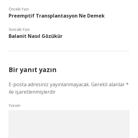
Önceki Yazı
Preemptif Transplantasyon Ne Demek
Sonraki Yazı
Balanit Nasıl Gözükür
Bir yanıt yazın
E-posta adresiniz yayınlanmayacak.
Gerekli alanlar
*
ile işaretlenmişlerdir
Yorum