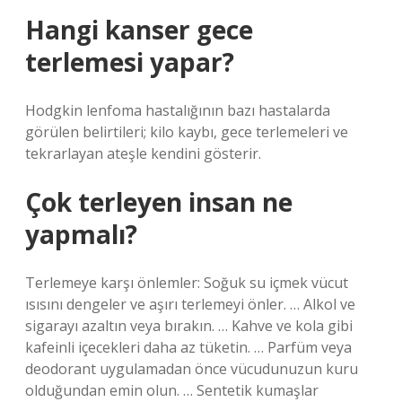
Hangi kanser gece
terlemesi yapar?
Hodgkin lenfoma hastalığının bazı hastalarda
görülen belirtileri; kilo kaybı, gece terlemeleri ve
tekrarlayan ateşle kendini gösterir.
Çok terleyen insan ne
yapmalı?
Terlemeye karşı önlemler: Soğuk su içmek vücut
ısısını dengeler ve aşırı terlemeyi önler. … Alkol ve
sigarayı azaltın veya bırakın. … Kahve ve kola gibi
kafeinli içecekleri daha az tüketin. … Parfüm veya
deodorant uygulamadan önce vücudunuzun kuru
olduğundan emin olun. … Sentetik kumaşlar