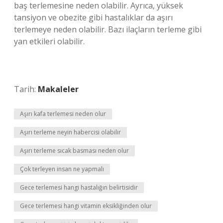
baş terlemesine neden olabilir. Ayrıca, yüksek
tansiyon ve obezite gibi hastalıklar da aşırı
terlemeye neden olabilir. Bazı ilaçların terleme gibi
yan etkileri olabilir.
Tarih:
Makaleler
Aşırı kafa terlemesi neden olur
Aşırı terleme neyin habercisi olabilir
Aşırı terleme sıcak basması neden olur
Çok terleyen insan ne yapmalı
Gece terlemesi hangi hastalığın belirtisidir
Gece terlemesi hangi vitamin eksikliğinden olur