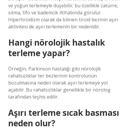
ve yoğun terlemeyle düşebilir; bu özellikle zatürre,
sıtma, tifo ve bademcik iltihabında görülür.
Hipertiroidizm olarak da bilinen tiroid bezinin aşırı
aktivitesi de aşırı terlemenin bir nedenidir.
Hangi nörolojik hastalık
terleme yapar?
Örneğin, Parkinson hastalığı gibi nörolojik
rahatsızlıklar ter bezlerinin kontrolünün
bozulmasına neden olarak aşırı terlemeye yol
açabilir. Bu rahatsızlıklar genellikle bir nörolog
tarafından teşhis edilir.
Aşırı terleme sıcak basması
neden olur?