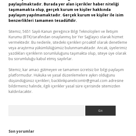
paylaşılmaktadır. Burada yer alan içerikler haber niteliği
taşımamakta olup, gerçek kurum ve kişiler hakkında
paylaşım yapılmamaktadır. Gerçek kurum ve kişiler ile isim
benzerlikleri tamamen tesadüfidir.
Sitemiz, 5651 Sayılı Kanun gereğince Bilgi Teknolojileri ve İletişim
Kurumu (BTK) tarafından onaylanmış bir Yer Sağlayıcı olarak hizmet
vermektedir. Bu nedenle, sitedeki içerikleri proaktif olarak denetleme
veya araştırma yükümlülüğümüz bulunmamaktadır. Ancak, üyelerimiz
yazdıkları içeriklerin sorumluluğunu taşımakta olup, siteye üye olarak
bu sorumluluğu kabul etmiş sayılırlar.
Sitemiz, kar amacı gütmeyen ve tamamen ücretsiz bir bilgi paylaşım
platformudur. Hukuka ve yasal düzenlemelere aykırı olduğunu
düşündüğünüz içerikleri,
backlinkpanelicomtr@gmail.com
adresine
bildirmeniz halinde, ilgili içerikler yasal süre içerisinde sitemizden
kaldırılacaktır.
Arama
Son yorumlar