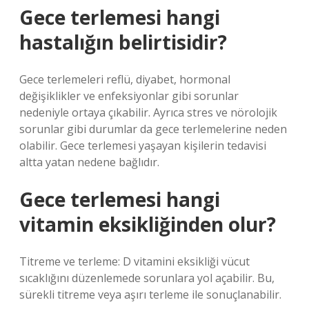
Gece terlemesi hangi
hastalığın belirtisidir?
Gece terlemeleri reflü, diyabet, hormonal
değişiklikler ve enfeksiyonlar gibi sorunlar
nedeniyle ortaya çıkabilir. Ayrıca stres ve nörolojik
sorunlar gibi durumlar da gece terlemelerine neden
olabilir. Gece terlemesi yaşayan kişilerin tedavisi
altta yatan nedene bağlıdır.
Gece terlemesi hangi
vitamin eksikliğinden olur?
Titreme ve terleme: D vitamini eksikliği vücut
sıcaklığını düzenlemede sorunlara yol açabilir. Bu,
sürekli titreme veya aşırı terleme ile sonuçlanabilir.