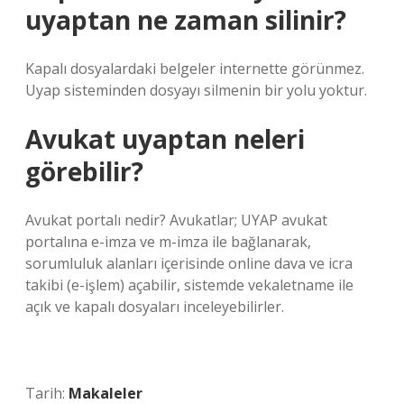
uyaptan ne zaman silinir?
Kapalı dosyalardaki belgeler internette görünmez.
Uyap sisteminden dosyayı silmenin bir yolu yoktur.
Avukat uyaptan neleri
görebilir?
Avukat portalı nedir? Avukatlar; UYAP avukat
portalına e-imza ve m-imza ile bağlanarak,
sorumluluk alanları içerisinde online dava ve icra
takibi (e-işlem) açabilir, sistemde vekaletname ile
açık ve kapalı dosyaları inceleyebilirler.
Tarih:
Makaleler