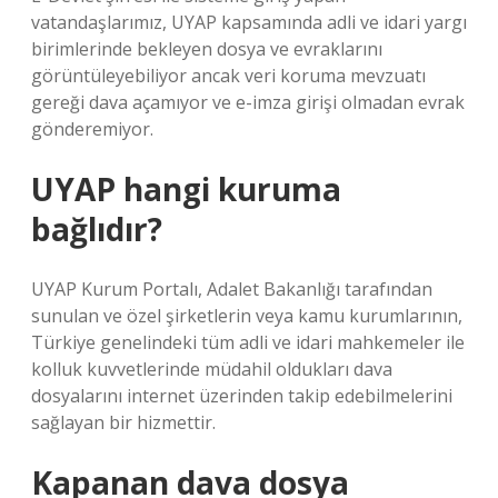
vatandaşlarımız, UYAP kapsamında adli ve idari yargı
birimlerinde bekleyen dosya ve evraklarını
görüntüleyebiliyor ancak veri koruma mevzuatı
gereği dava açamıyor ve e-imza girişi olmadan evrak
gönderemiyor.
UYAP hangi kuruma
bağlıdır?
UYAP Kurum Portalı, Adalet Bakanlığı tarafından
sunulan ve özel şirketlerin veya kamu kurumlarının,
Türkiye genelindeki tüm adli ve idari mahkemeler ile
kolluk kuvvetlerinde müdahil oldukları dava
dosyalarını internet üzerinden takip edebilmelerini
sağlayan bir hizmettir.
Kapanan dava dosya