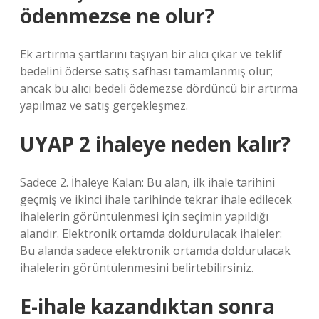
ödenmezse ne olur?
Ek artırma şartlarını taşıyan bir alıcı çıkar ve teklif
bedelini öderse satış safhası tamamlanmış olur;
ancak bu alıcı bedeli ödemezse dördüncü bir artırma
yapılmaz ve satış gerçekleşmez.
UYAP 2 ihaleye neden kalır?
Sadece 2. İhaleye Kalan: Bu alan, ilk ihale tarihini
geçmiş ve ikinci ihale tarihinde tekrar ihale edilecek
ihalelerin görüntülenmesi için seçimin yapıldığı
alandır. Elektronik ortamda doldurulacak ihaleler:
Bu alanda sadece elektronik ortamda doldurulacak
ihalelerin görüntülenmesini belirtebilirsiniz.
E-ihale kazandıktan sonra