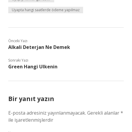
Uyapta hangi saatlerde ödeme yapılmaz
Önceki Yazı
Alkali Deterjan Ne Demek
Sonraki Yazı
Green Hangi Ulkenin
Bir yanıt yazın
E-posta adresiniz yayınlanmayacak.
Gerekli alanlar
*
ile işaretlenmişlerdir