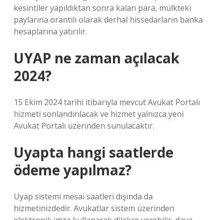
kesintiler yapıldıktan sonra kalan para, mülkteki
paylarına orantılı olarak derhal hissedarların banka
hesaplarına yatırılır.
UYAP ne zaman açılacak
2024?
15 Ekim 2024 tarihi itibarıyla mevcut Avukat Portalı
hizmeti sonlandırılacak ve hizmet yalnızca yeni
Avukat Portalı üzerinden sunulacaktır.
Uyapta hangi saatlerde
ödeme yapılmaz?
Uyap sistemi mesai saatleri dışında da
hizmetinizdedir. Avukatlar sistem üzerinden