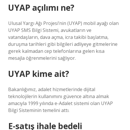
UYAP açılımı ne?
Ulusal Yargı Ağı Projesi’nin (UYAP) mobil ayağı olan
UYAP SMS Bilgi Sistemi, avukatların ve
vatandaşların, dava açma, icra takibi başlatma,
duruşma tarihleri ​​gibi bilgileri adliyeye gitmelerine
gerek kalmadan cep telefonlarına gelen kısa
mesajla öğrenmelerini sağlıyor.
UYAP kime ait?
Bakanlığımız, adalet hizmetlerinde dijital
teknolojilerin kullanımını güvence altına almak
amacıyla 1999 yılında e-Adalet sistemi olan UYAP
Bilgi Sisteminin temelini attı.
E-satış ihale bedeli