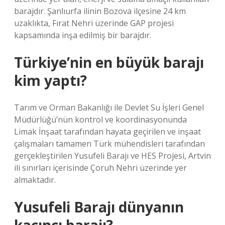
barajdır. Şanlıurfa ilinin Bozova ilçesine 24 km
uzaklıkta, Fırat Nehri üzerinde GAP projesi
kapsamında inşa edilmiş bir barajdır.
Türkiye’nin en büyük barajı
kim yaptı?
Tarım ve Orman Bakanlığı ile Devlet Su İşleri Genel
Müdürlüğü’nün kontrol ve koordinasyonunda
Limak İnşaat tarafından hayata geçirilen ve inşaat
çalışmaları tamamen Türk mühendisleri tarafından
gerçekleştirilen Yusufeli Barajı ve HES Projesi, Artvin
ili sınırları içerisinde Çoruh Nehri üzerinde yer
almaktadır.
Yusufeli Barajı dünyanın