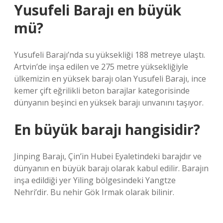
Yusufeli Barajı en büyük
mü?
Yusufeli Barajı’nda su yüksekliği 188 metreye ulaştı.
Artvin’de inşa edilen ve 275 metre yüksekliğiyle
ülkemizin en yüksek barajı olan Yusufeli Barajı, ince
kemer çift eğrilikli beton barajlar kategorisinde
dünyanın beşinci en yüksek barajı unvanını taşıyor.
En büyük barajı hangisidir?
Jinping Barajı, Çin’in Hubei Eyaletindeki barajdır ve
dünyanın en büyük barajı olarak kabul edilir. Barajın
inşa edildiği yer Yiling bölgesindeki Yangtze
Nehri’dir. Bu nehir Gök Irmak olarak bilinir.