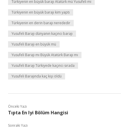
Türkiyenin en büyük barajı Atatürk mü Yusufeli mi
Türkiyenin en büyük barajı kim yaptı
Türkiyenin en derin barajı nerededir
Yusufeli Barajı dünyanın kaçıncı barajı
Yusufeli Barajı en büyük mü
Yusufeli Barajı mı Büyük Atatürk Barajı mı
Yusufeli Barajı Türkiyede kaçıncı sırada
Yusufeli Barajında kaç kişi öldü
Önceki Yazı
Tıpta En Iyi Bölüm Hangisi
Sonraki Yazı