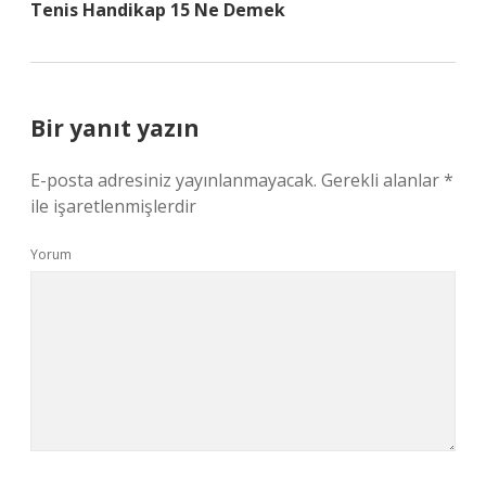
Tenis Handikap 15 Ne Demek
Bir yanıt yazın
E-posta adresiniz yayınlanmayacak.
Gerekli alanlar
*
ile işaretlenmişlerdir
Yorum