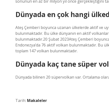
sonunun en az bir milyon yıl önce gerçekleştiğini ta
Dünyada en çok hangi ülked
Ateş Çemberi boyunca uzanan ülkelerde aktif ve uy
bulunmaktadır. Bu ülke dünyanın en aktif volkanlar
bulunmaktadır.20 Şubat 2023Ateş Çemberi boyunca 
Endonezya’da 76 aktif volkan bulunmaktadır. Bu ülk
toplam 147 volkan bulunmaktadır.
Dünyada kaç tane süper vol
Dünyada bilinen 20 süpervolkan var. Ortalama olara
Tarih:
Makaleler