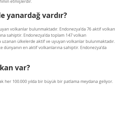
hmin etmişlerdir.
e yanardağ vardır?
uyan volkanlar bulunmaktadır. Endonezya’da 76 aktif volkan
ına sahiptir. Endonezya’da toplam 147 volkan
uzanan ülkelerde aktif ve uyuyan volkanlar bulunmaktadır.
e dünyanın en aktif volkanlarına sahiptir. Endonezya’da
kan var?
k her 100.000 yılda bir büyük bir patlama meydana geliyor.