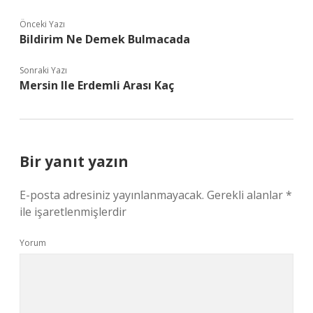
Önceki Yazı
Bildirim Ne Demek Bulmacada
Sonraki Yazı
Mersin Ile Erdemli Arası Kaç
Bir yanıt yazın
E-posta adresiniz yayınlanmayacak.
Gerekli alanlar
*
ile işaretlenmişlerdir
Yorum