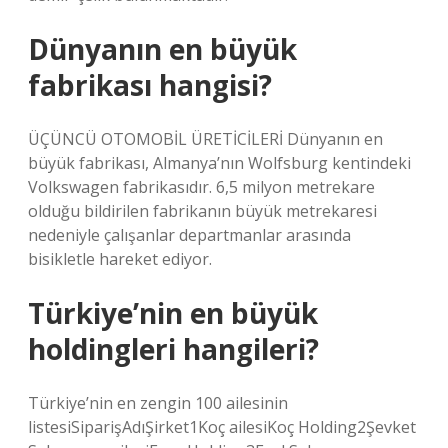
Dünyanın en büyük
fabrikası hangisi?
ÜÇÜNCÜ OTOMOBİL ÜRETİCİLERİ Dünyanın en
büyük fabrikası, Almanya’nın Wolfsburg kentindeki
Volkswagen fabrikasıdır. 6,5 milyon metrekare
olduğu bildirilen fabrikanın büyük metrekaresi
nedeniyle çalışanlar departmanlar arasında
bisikletle hareket ediyor.
Türkiye’nin en büyük
holdingleri hangileri?
Türkiye’nin en zengin 100 ailesinin
listesiSiparişAdıŞirket1Koç ailesiKoç Holding2Şevket