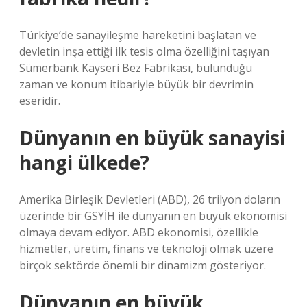
Türkiye’de sanayileşme hareketini başlatan ve
devletin inşa ettiği ilk tesis olma özelliğini taşıyan
Sümerbank Kayseri Bez Fabrikası, bulunduğu
zaman ve konum itibariyle büyük bir devrimin
eseridir.
Dünyanın en büyük sanayisi
hangi ülkede?
Amerika Birleşik Devletleri (ABD), 26 trilyon doların
üzerinde bir GSYİH ile dünyanın en büyük ekonomisi
olmaya devam ediyor. ABD ekonomisi, özellikle
hizmetler, üretim, finans ve teknoloji olmak üzere
birçok sektörde önemli bir dinamizm gösteriyor.
Dünyanın en büyük