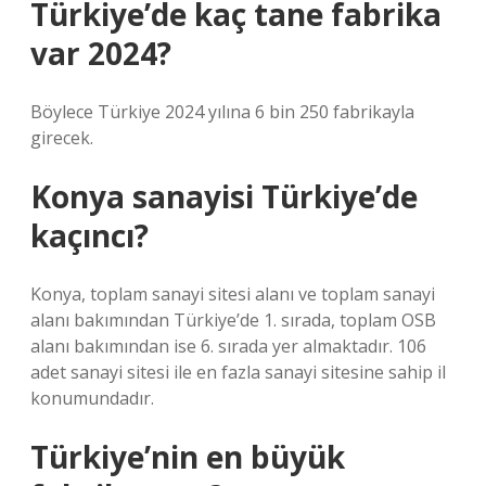
Türkiye’de kaç tane fabrika
var 2024?
Böylece Türkiye 2024 yılına 6 bin 250 fabrikayla
girecek.
Konya sanayisi Türkiye’de
kaçıncı?
Konya, toplam sanayi sitesi alanı ve toplam sanayi
alanı bakımından Türkiye’de 1. sırada, toplam OSB
alanı bakımından ise 6. sırada yer almaktadır. 106
adet sanayi sitesi ile en fazla sanayi sitesine sahip il
konumundadır.
Türkiye’nin en büyük