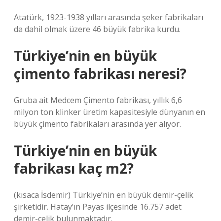
Atatürk, 1923-1938 yılları arasında şeker fabrikaları
da dahil olmak üzere 46 büyük fabrika kurdu.
Türkiye’nin en büyük
çimento fabrikası neresi?
Gruba ait Medcem Çimento fabrikası, yıllık 6,6
milyon ton klinker üretim kapasitesiyle dünyanın en
büyük çimento fabrikaları arasında yer alıyor.
Türkiye’nin en büyük
fabrikası kaç m2?
(kısaca İsdemir) Türkiye’nin en büyük demir-çelik
şirketidir. Hatay’ın Payas ilçesinde 16.757 adet
demir-çelik bulunmaktadır.