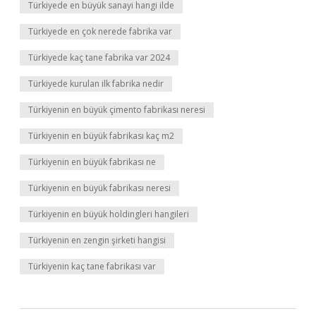
Türkiyede en büyük sanayi hangi ilde
Türkiyede en çok nerede fabrika var
Türkiyede kaç tane fabrika var 2024
Türkiyede kurulan ilk fabrika nedir
Türkiyenin en büyük çimento fabrikası neresi
Türkiyenin en büyük fabrikası kaç m2
Türkiyenin en büyük fabrikası ne
Türkiyenin en büyük fabrikası neresi
Türkiyenin en büyük holdingleri hangileri
Türkiyenin en zengin şirketi hangisi
Türkiyenin kaç tane fabrikası var