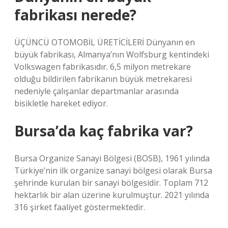
fabrikası nerede?
ÜÇÜNCÜ OTOMOBİL ÜRETİCİLERİ Dünyanın en
büyük fabrikası, Almanya’nın Wolfsburg kentindeki
Volkswagen fabrikasıdır. 6,5 milyon metrekare
olduğu bildirilen fabrikanın büyük metrekaresi
nedeniyle çalışanlar departmanlar arasında
bisikletle hareket ediyor.
Bursa’da kaç fabrika var?
Bursa Organize Sanayi Bölgesi (BOSB), 1961 yılında
Türkiye’nin ilk organize sanayi bölgesi olarak Bursa
şehrinde kurulan bir sanayi bölgesidir. Toplam 712
hektarlık bir alan üzerine kurulmuştur. 2021 yılında
316 şirket faaliyet göstermektedir.