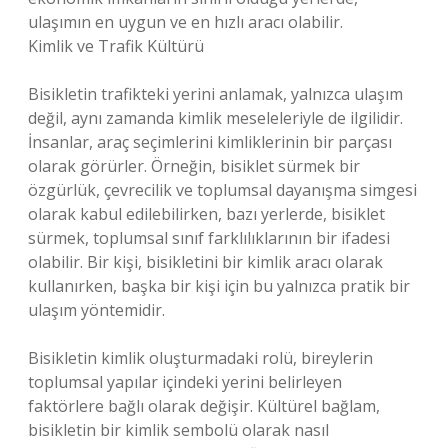
ulaşımın en uygun ve en hızlı aracı olabilir.
Kimlik ve Trafik Kültürü
Bisikletin trafikteki yerini anlamak, yalnızca ulaşım
değil, aynı zamanda kimlik meseleleriyle de ilgilidir.
İnsanlar, araç seçimlerini kimliklerinin bir parçası
olarak görürler. Örneğin, bisiklet sürmek bir
özgürlük, çevrecilik ve toplumsal dayanışma simgesi
olarak kabul edilebilirken, bazı yerlerde, bisiklet
sürmek, toplumsal sınıf farklılıklarının bir ifadesi
olabilir. Bir kişi, bisikletini bir kimlik aracı olarak
kullanırken, başka bir kişi için bu yalnızca pratik bir
ulaşım yöntemidir.
Bisikletin kimlik oluşturmadaki rolü, bireylerin
toplumsal yapılar içindeki yerini belirleyen
faktörlere bağlı olarak değişir. Kültürel bağlam,
bisikletin bir kimlik sembolü olarak nasıl