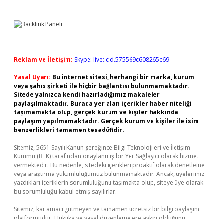
Reklam ve İletişim:
Skype: live:.cid.575569c608265c69
Yasal Uyarı:
Bu internet sitesi, herhangi bir marka, kurum
veya şahıs şirketi ile hiçbir bağlantısı bulunmamaktadır.
Sitede yalnızca kendi hazırladığımız makaleler
paylaşılmaktadır. Burada yer alan içerikler haber niteliği
taşımamakta olup, gerçek kurum ve kişiler hakkında
paylaşım yapılmamaktadır. Gerçek kurum ve kişiler ile isim
benzerlikleri tamamen tesadüfidir.
Sitemiz, 5651 Sayılı Kanun gereğince Bilgi Teknolojileri ve İletişim
Kurumu (BTK) tarafından onaylanmış bir Yer Sağlayıcı olarak hizmet
vermektedir. Bu nedenle, sitedeki içerikleri proaktif olarak denetleme
veya araştırma yükümlülüğümüz bulunmamaktadır. Ancak, üyelerimiz
yazdıkları içeriklerin sorumluluğunu taşımakta olup, siteye üye olarak
bu sorumluluğu kabul etmiş sayılırlar.
Sitemiz, kar amacı gütmeyen ve tamamen ücretsiz bir bilgi paylaşım
platformudur. Hukuka ve yasal düzenlemelere aykırı olduğunu