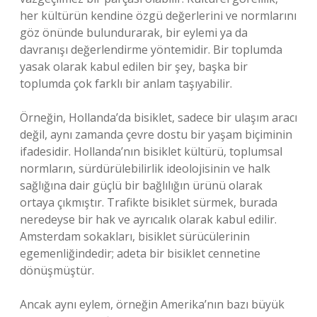
her kültürün kendine özgü değerlerini ve normlarını
göz önünde bulundurarak, bir eylemi ya da
davranışı değerlendirme yöntemidir. Bir toplumda
yasak olarak kabul edilen bir şey, başka bir
toplumda çok farklı bir anlam taşıyabilir.
Örneğin, Hollanda’da bisiklet, sadece bir ulaşım aracı
değil, aynı zamanda çevre dostu bir yaşam biçiminin
ifadesidir. Hollanda’nın bisiklet kültürü, toplumsal
normların, sürdürülebilirlik ideolojisinin ve halk
sağlığına dair güçlü bir bağlılığın ürünü olarak
ortaya çıkmıştır. Trafikte bisiklet sürmek, burada
neredeyse bir hak ve ayrıcalık olarak kabul edilir.
Amsterdam sokakları, bisiklet sürücülerinin
egemenliğindedir; adeta bir bisiklet cennetine
dönüşmüştür.
Ancak aynı eylem, örneğin Amerika’nın bazı büyük