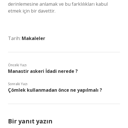
derinlemesine anlamak ve bu farklılıkları kabul
etmek için bir davettir.
Tarih:
Makaleler
Önceki Yazı
Manastir askeri İdadi nerede ?
Sonraki Yazı
Çömlek kullanmadan önce ne yapılmalı ?
Bir yanıt yazın