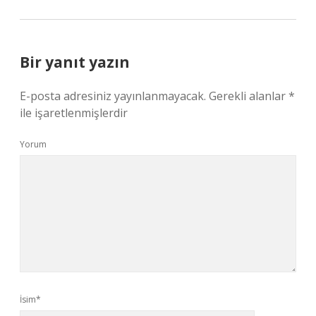
Bir yanıt yazın
E-posta adresiniz yayınlanmayacak.
Gerekli alanlar
*
ile işaretlenmişlerdir
Yorum
İsim*