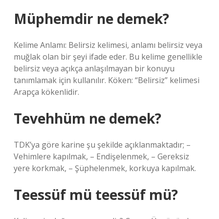
Müphemdir ne demek?
Kelime Anlamı: Belirsiz kelimesi, anlamı belirsiz veya
muğlak olan bir şeyi ifade eder. Bu kelime genellikle
belirsiz veya açıkça anlaşılmayan bir konuyu
tanımlamak için kullanılır. Köken: “Belirsiz” kelimesi
Arapça kökenlidir.
Tevehhüm ne demek?
TDK’ya göre karine şu şekilde açıklanmaktadır; –
Vehimlere kapılmak, – Endişelenmek, – Gereksiz
yere korkmak, – Şüphelenmek, korkuya kapılmak.
Teessüf mü teessüf mü?