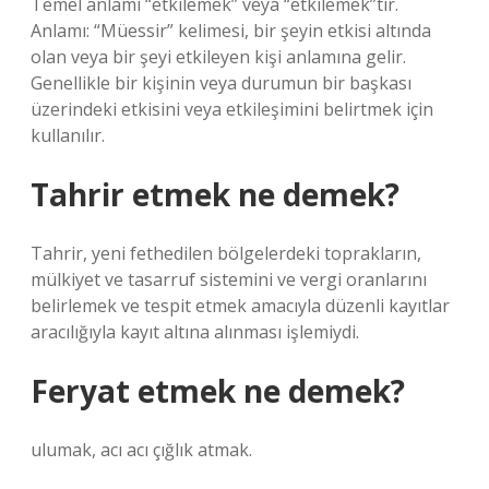
Temel anlamı “etkilemek” veya “etkilemek”tir.
Anlamı: “Müessir” kelimesi, bir şeyin etkisi altında
olan veya bir şeyi etkileyen kişi anlamına gelir.
Genellikle bir kişinin veya durumun bir başkası
üzerindeki etkisini veya etkileşimini belirtmek için
kullanılır.
Tahrir etmek ne demek?
Tahrir, yeni fethedilen bölgelerdeki toprakların,
mülkiyet ve tasarruf sistemini ve vergi oranlarını
belirlemek ve tespit etmek amacıyla düzenli kayıtlar
aracılığıyla kayıt altına alınması işlemiydi.
Feryat etmek ne demek?
ulumak, acı acı çığlık atmak.