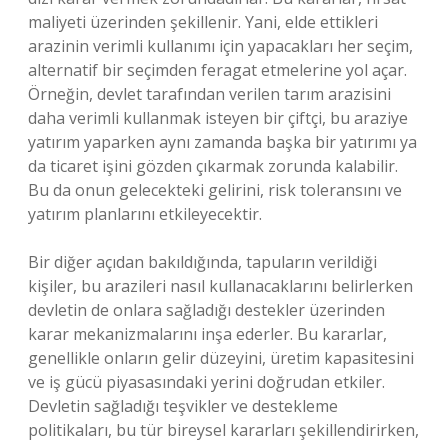
maliyeti üzerinden şekillenir. Yani, elde ettikleri
arazinin verimli kullanımı için yapacakları her seçim,
alternatif bir seçimden feragat etmelerine yol açar.
Örneğin, devlet tarafından verilen tarım arazisini
daha verimli kullanmak isteyen bir çiftçi, bu araziye
yatırım yaparken aynı zamanda başka bir yatırımı ya
da ticaret işini gözden çıkarmak zorunda kalabilir.
Bu da onun gelecekteki gelirini, risk toleransını ve
yatırım planlarını etkileyecektir.
Bir diğer açıdan bakıldığında, tapuların verildiği
kişiler, bu arazileri nasıl kullanacaklarını belirlerken
devletin de onlara sağladığı destekler üzerinden
karar mekanizmalarını inşa ederler. Bu kararlar,
genellikle onların gelir düzeyini, üretim kapasitesini
ve iş gücü piyasasındaki yerini doğrudan etkiler.
Devletin sağladığı teşvikler ve destekleme
politikaları, bu tür bireysel kararları şekillendirirken,