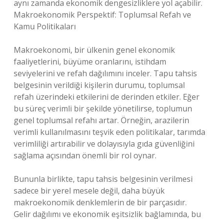
aynı zamanda ekonomik dengesizliklere yol açabilir.
Makroekonomik Perspektif: Toplumsal Refah ve
Kamu Politikaları
Makroekonomi, bir ülkenin genel ekonomik
faaliyetlerini, büyüme oranlarını, istihdam
seviyelerini ve refah dağılımını inceler. Tapu tahsis
belgesinin verildiği kişilerin durumu, toplumsal
refah üzerindeki etkilerini de derinden etkiler. Eğer
bu süreç verimli bir şekilde yönetilirse, toplumun
genel toplumsal refahı artar. Örneğin, arazilerin
verimli kullanılmasını teşvik eden politikalar, tarımda
verimliliği artırabilir ve dolayısıyla gıda güvenliğini
sağlama açısından önemli bir rol oynar.
Bununla birlikte, tapu tahsis belgesinin verilmesi
sadece bir yerel mesele değil, daha büyük
makroekonomik denklemlerin de bir parçasıdır.
Gelir dağılımı ve ekonomik eşitsizlik bağlamında, bu