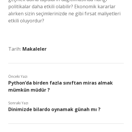
politikalar daha etkili olabilir? Ekonomik kararlar
alırken sizin seçimlerinizde ne gibi fırsat maliyetleri
etkili oluyordur?
Tarih:
Makaleler
Önceki Yazı
Python’da birden fazla sınıftan miras almak
mümkün müdür ?
Sonraki Yazı
Dinimizde bilardo oynamak günah mı ?