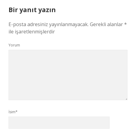
Bir yanıt yazın
E-posta adresiniz yayınlanmayacak.
Gerekli alanlar
*
ile işaretlenmişlerdir
Yorum
İsim*