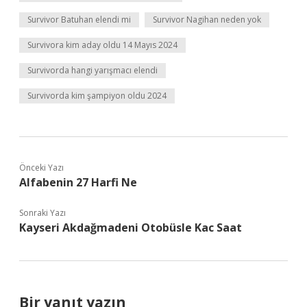
Survivor Batuhan elendi mi
Survivor Nagihan neden yok
Survivora kim aday oldu 14 Mayıs 2024
Survivorda hangi yarışmacı elendi
Survivorda kim şampiyon oldu 2024
Önceki Yazı
Alfabenin 27 Harfi Ne
Sonraki Yazı
Kayseri Akdağmadeni Otobüsle Kac Saat
Bir yanıt yazın