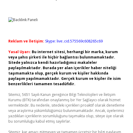
Reklam ve İletişim:
Skype: live:.cid.575569c608265c69
Yasal Uyarı:
Bu internet sitesi, herhangi bir marka, kurum
veya şahıs şirketi ile hiçbir bağlantısı bulunmamaktadır.
Sitede yalnızca kendi hazırladığımız makaleler
paylaşılmaktadır. Burada yer alan içerikler haber niteliği
taşımamakta olup, gerçek kurum ve kişiler hakkında
paylaşım yapılmamaktadır. Gerçek kurum ve kişiler ile isim
benzerlikleri tamamen tesadüfidir.
Sitemiz, 5651 Sayılı Kanun gereğince Bilgi Teknolojileri ve İletişim
Kurumu (BTK) tarafından onaylanmış bir Yer Sağlayıcı olarak hizmet
vermektedir. Bu nedenle, sitedeki içerikleri proaktif olarak denetleme
veya araştırma yükümlülüğümüz bulunmamaktadır. Ancak, üyelerimiz
yazdıkları içeriklerin sorumluluğunu taşımakta olup, siteye üye olarak
bu sorumluluğu kabul etmiş sayılırlar.
Sitemiz, kar amacı gütmeyen ve tamamen ücretsiz bir bilgi paylaşım