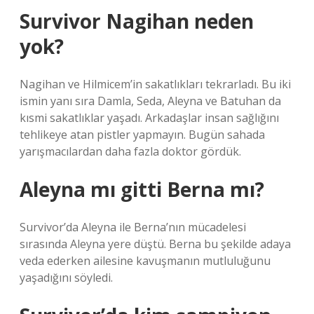
Survivor Nagihan neden
yok?
Nagihan ve Hilmicem’in sakatlıkları tekrarladı. Bu iki
ismin yanı sıra Damla, Seda, Aleyna ve Batuhan da
kısmi sakatlıklar yaşadı. Arkadaşlar insan sağlığını
tehlikeye atan pistler yapmayın. Bugün sahada
yarışmacılardan daha fazla doktor gördük.
Aleyna mı gitti Berna mı?
Survivor’da Aleyna ile Berna’nın mücadelesi
sırasında Aleyna yere düştü. Berna bu şekilde adaya
veda ederken ailesine kavuşmanın mutluluğunu
yaşadığını söyledi.