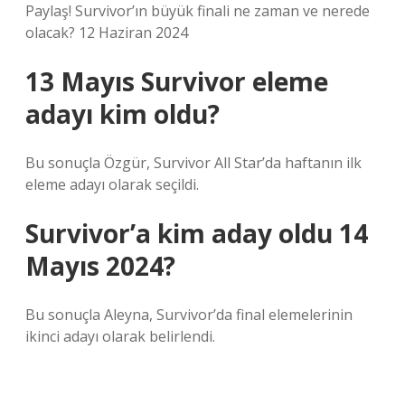
Paylaş! Survivor’ın büyük finali ne zaman ve nerede
olacak? 12 Haziran 2024
13 Mayıs Survivor eleme
adayı kim oldu?
Bu sonuçla Özgür, Survivor All Star’da haftanın ilk
eleme adayı olarak seçildi.
Survivor’a kim aday oldu 14
Mayıs 2024?
Bu sonuçla Aleyna, Survivor’da final elemelerinin
ikinci adayı olarak belirlendi.