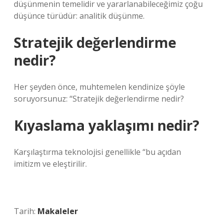
düşünmenin temelidir ve yararlanabileceğimiz çoğu
düşünce türüdür: analitik düşünme.
Stratejik değerlendirme
nedir?
Her şeyden önce, muhtemelen kendinize şöyle
soruyorsunuz: “Stratejik değerlendirme nedir?
Kıyaslama yaklaşımı nedir?
Karşılaştırma teknolojisi genellikle “bu açıdan
imitizm ve eleştirilir.
Tarih:
Makaleler