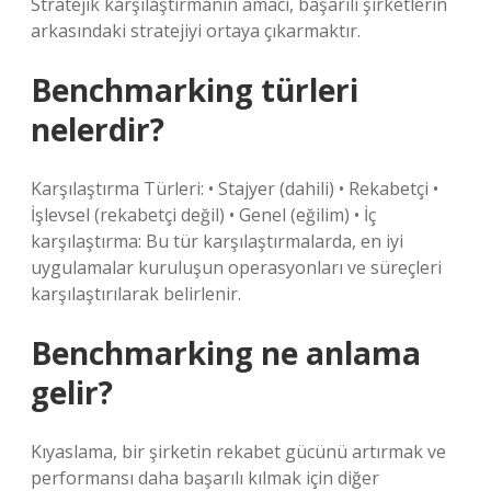
Stratejik karşılaştırmanın amacı, başarılı şirketlerin
arkasındaki stratejiyi ortaya çıkarmaktır.
Benchmarking türleri
nelerdir?
Karşılaştırma Türleri: • Stajyer (dahili) • Rekabetçi •
İşlevsel (rekabetçi değil) • Genel (eğilim) • İç
karşılaştırma: Bu tür karşılaştırmalarda, en iyi
uygulamalar kuruluşun operasyonları ve süreçleri
karşılaştırılarak belirlenir.
Benchmarking ne anlama
gelir?
Kıyaslama, bir şirketin rekabet gücünü artırmak ve
performansı daha başarılı kılmak için diğer