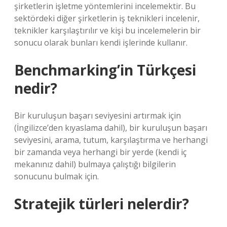
şirketlerin işletme yöntemlerini incelemektir. Bu
sektördeki diğer şirketlerin iş teknikleri incelenir,
teknikler karşılaştırılır ve kişi bu incelemelerin bir
sonucu olarak bunları kendi işlerinde kullanır.
Benchmarking’in Türkçesi
nedir?
Bir kuruluşun başarı seviyesini artırmak için
(İngilizce’den kıyaslama dahil), bir kuruluşun başarı
seviyesini, arama, tutum, karşılaştırma ve herhangi
bir zamanda veya herhangi bir yerde (kendi iç
mekanınız dahil) bulmaya çalıştığı bilgilerin
sonucunu bulmak için.
Stratejik türleri nelerdir?