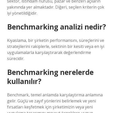
sektör, istihdam nüfusu, pazar ve benzeri açıların
yakınında yer almaktadır. Diğeri, seçilen kriterin çok
iyi yönetildiğidir.
Benchmarking analizi nedir?
Kıyaslama, bir şirketin performansını, süreçlerini ve
stratejilerini rakiplerle, sektinin bir kesiti veya en iyi
uygulamalarla karşılaştırarak değerlendirme
sürecidir.
Benchmarking nerelerde
kullanılır?
Benchmark, temel anlamda karşılaştırma anlamına
gelir. Güçlü ve zayıf yönlerini belirlemek ve yeni
fırsatları keşfetmek için şirketimizin veya yeni