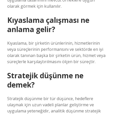
uygulama tasarımını mevcut örneklere uygun
olarak görmek için kullanılır.
Kıyaslama çalışması ne
anlama gelir?
Kıyaslama, bir şirketin ürünlerinin, hizmetlerinin
veya süreçlerinin performansını ve sektörde en iyi
olarak tanınan başka bir şirketin ürün, hizmet veya
süreçlerle karşılaştırılmasını ölçen bir süreçtir.
Stratejik düşünme ne
demek?
Stratejik düşünme bir tür düşünce, hedeflere
ulaşmak için uzun vadeli planlar geliştirme ve
uygulama yeteneğidir, analitik düşünme stratejik