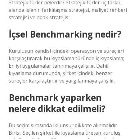
Stratejik türler nelerdir? Stratejik türler üç farklı
alanda işlenir: farklılaşma stratejisi, maliyet rehberi
stratejisi ve odak stratejisi.
İçsel Benchmarking nedir?
Kuruluşun kendisi içindeki operasyon ve süreçleri
karşılaştırarak bu kıyaslama türünde iç kıyaslama;
En iyi uygulamalar tanınmaya çalışılır. Dahili
kıyaslama durumunda, şirket içindeki benzer
süreçler karşılaştırılır ve yargılanmaya çalışılır.
Benchmark yaparken
nelere dikkat edilmeli?
Bu seçim sırasında iki unsur dikkate alınmalıdır.
Birisi; Seçilen şirket ile kıyaslama üreten kuruluş,