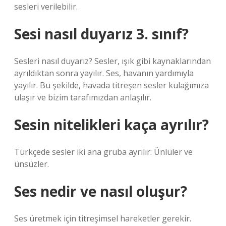
sesleri verilebilir.
Sesi nasıl duyarız 3. sınıf?
Sesleri nasıl duyarız? Sesler, ışık gibi kaynaklarından
ayrıldıktan sonra yayılır. Ses, havanın yardımıyla
yayılır. Bu şekilde, havada titreşen sesler kulağımıza
ulaşır ve bizim tarafımızdan anlaşılır.
Sesin nitelikleri kaça ayrılır?
Türkçede sesler iki ana gruba ayrılır: Ünlüler ve
ünsüzler.
Ses nedir ve nasıl oluşur?
Ses üretmek için titreşimsel hareketler gerekir.