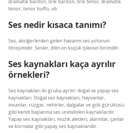
dramatik bariton, lirik bariton, lirik tenor, dramatik
tenor, tenor buffo, vb.
Ses nedir kısaca tanımı?
Ses, akciğerlerden gelen havanın ses yolunun
titreşimidir. Sesler, dilin en küçük işlevsel birimidir.
Ses kaynakları kaça ayrılır
örnekleri?
Ses kaynakları iki gruba ayrılır: doğal ve yapay ses
kaynakları. Doğal ses kaynakları, hayvanlar,
insanlar, rüzgar, nehirler, dalgalar ve gök gürültüsü
gibi kendi başlarına ses üretebilen kaynaklardır.
Yapay ses kaynakları, müzik aletleri, alarmlar, çanlar
ve kornalar gibi yapay ses kaynaklarıdır.