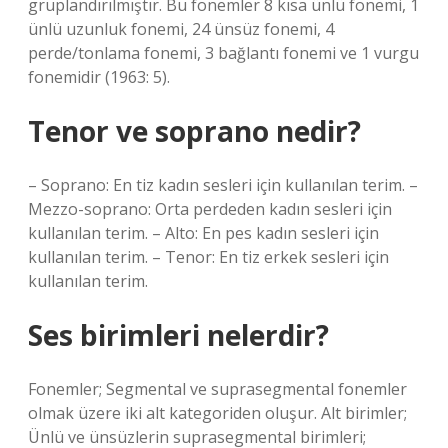
gruplandırılmıştır. Bu fonemler 8 kısa ünlü fonemi, 1
ünlü uzunluk fonemi, 24 ünsüz fonemi, 4
perde/tonlama fonemi, 3 bağlantı fonemi ve 1 vurgu
fonemidir (1963: 5).
Tenor ve soprano nedir?
– Soprano: En tiz kadın sesleri için kullanılan terim. –
Mezzo-soprano: Orta perdeden kadın sesleri için
kullanılan terim. – Alto: En pes kadın sesleri için
kullanılan terim. – Tenor: En tiz erkek sesleri için
kullanılan terim.
Ses birimleri nelerdir?
Fonemler; Segmental ve suprasegmental fonemler
olmak üzere iki alt kategoriden oluşur. Alt birimler;
Ünlü ve ünsüzlerin suprasegmental birimleri;