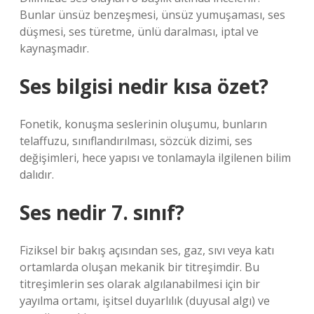
Bunlar ünsüz benzeşmesi, ünsüz yumuşaması, ses
düşmesi, ses türetme, ünlü daralması, iptal ve
kaynaşmadır.
Ses bilgisi nedir kısa özet?
Fonetik, konuşma seslerinin oluşumu, bunların
telaffuzu, sınıflandırılması, sözcük dizimi, ses
değişimleri, hece yapısı ve tonlamayla ilgilenen bilim
dalıdır.
Ses nedir 7. sınıf?
Fiziksel bir bakış açısından ses, gaz, sıvı veya katı
ortamlarda oluşan mekanik bir titreşimdir. Bu
titreşimlerin ses olarak algılanabilmesi için bir
yayılma ortamı, işitsel duyarlılık (duyusal algı) ve