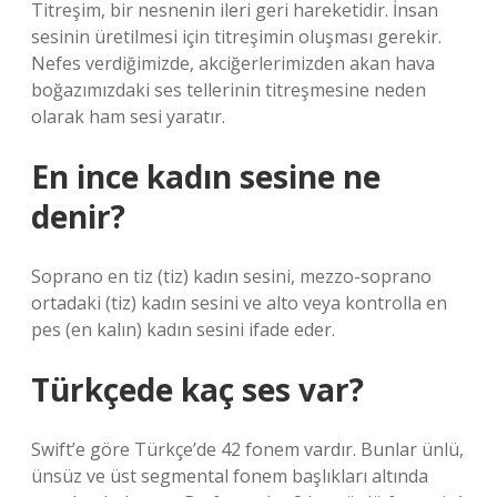
Titreşim, bir nesnenin ileri geri hareketidir. İnsan
sesinin üretilmesi için titreşimin oluşması gerekir.
Nefes verdiğimizde, akciğerlerimizden akan hava
boğazımızdaki ses tellerinin titreşmesine neden
olarak ham sesi yaratır.
En ince kadın sesine ne
denir?
Soprano en tiz (tiz) kadın sesini, mezzo-soprano
ortadaki (tiz) kadın sesini ve alto veya kontrolla en
pes (en kalın) kadın sesini ifade eder.
Türkçede kaç ses var?
Swift’e göre Türkçe’de 42 fonem vardır. Bunlar ünlü,
ünsüz ve üst segmental fonem başlıkları altında