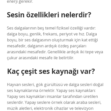
enerji gerekir.
Sesin özellikleri nelerdir?
Ses dalgalarının beş temel fiziksel özelliği vardır:
dalga boyu, genlik, frekans, periyot ve hız. Dalga
boyu, bir ses dalgasının oluşturmak için kat ettiği
mesafedir, dalganın ardışık özdeş parçaları
arasındaki mesafedir. Genellikle ardışık iki tepe veya
çukur arasındaki mesafe ile belirtilir.
Kaç çeşit ses kaynağı var?
Hayvan sesleri, gök gürültüsü ve dalga sesleri doğal
ses kaynaklarına örnektir. Yapay ses kaynakları:
Yapay ses kaynakları insanlar tarafından üretilen
seslerdir. Yapay seslere örnek olarak araba sesleri,
müzik aletleri, elektronik cihazlar ve televizyon