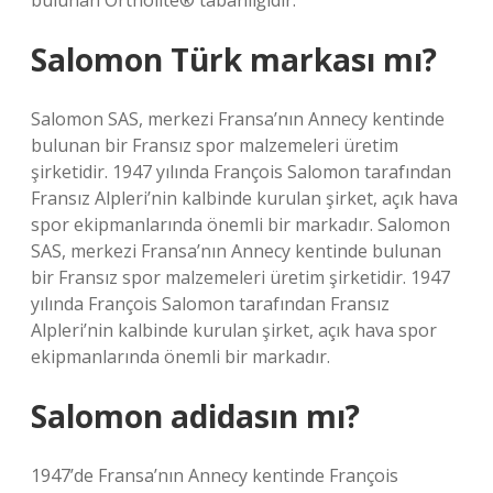
bulunan Ortholite® tabanlığıdır.
Salomon Türk markası mı?
Salomon SAS, merkezi Fransa’nın Annecy kentinde
bulunan bir Fransız spor malzemeleri üretim
şirketidir. 1947 yılında François Salomon tarafından
Fransız Alpleri’nin kalbinde kurulan şirket, açık hava
spor ekipmanlarında önemli bir markadır. Salomon
SAS, merkezi Fransa’nın Annecy kentinde bulunan
bir Fransız spor malzemeleri üretim şirketidir. 1947
yılında François Salomon tarafından Fransız
Alpleri’nin kalbinde kurulan şirket, açık hava spor
ekipmanlarında önemli bir markadır.
Salomon adidasın mı?
1947’de Fransa’nın Annecy kentinde François