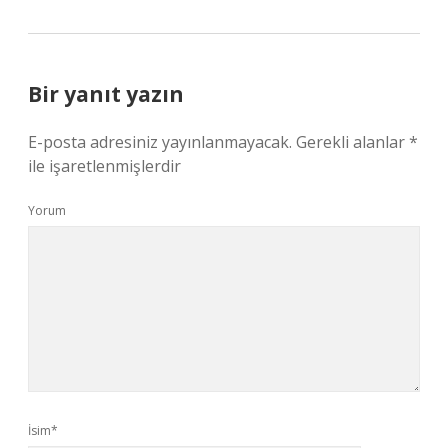
Bir yanıt yazın
E-posta adresiniz yayınlanmayacak.
Gerekli alanlar
*
ile işaretlenmişlerdir
Yorum
İsim*