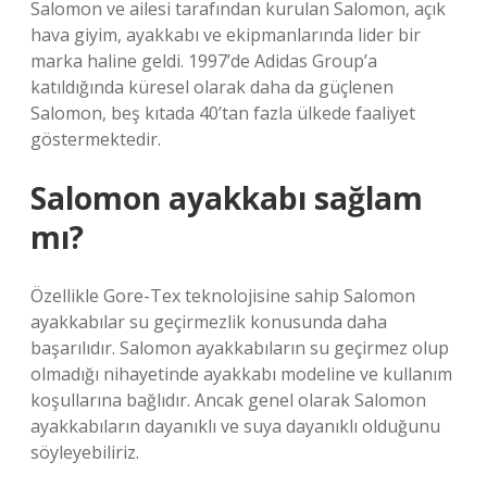
Salomon ve ailesi tarafından kurulan Salomon, açık
hava giyim, ayakkabı ve ekipmanlarında lider bir
marka haline geldi. 1997’de Adidas Group’a
katıldığında küresel olarak daha da güçlenen
Salomon, beş kıtada 40’tan fazla ülkede faaliyet
göstermektedir.
Salomon ayakkabı sağlam
mı?
Özellikle Gore-Tex teknolojisine sahip Salomon
ayakkabılar su geçirmezlik konusunda daha
başarılıdır. Salomon ayakkabıların su geçirmez olup
olmadığı nihayetinde ayakkabı modeline ve kullanım
koşullarına bağlıdır. Ancak genel olarak Salomon
ayakkabıların dayanıklı ve suya dayanıklı olduğunu
söyleyebiliriz.