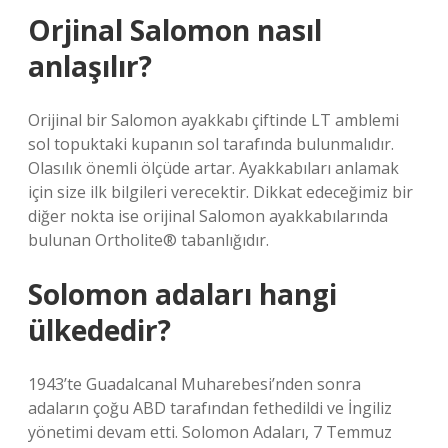
Orjinal Salomon nasıl
anlaşılır?
Orijinal bir Salomon ayakkabı çiftinde LT amblemi
sol topuktaki kupanın sol tarafında bulunmalıdır.
Olasılık önemli ölçüde artar. Ayakkabıları anlamak
için size ilk bilgileri verecektir. Dikkat edeceğimiz bir
diğer nokta ise orijinal Salomon ayakkabılarında
bulunan Ortholite® tabanlığıdır.
Solomon adaları hangi
ülkededir?
1943’te Guadalcanal Muharebesi’nden sonra
adaların çoğu ABD tarafından fethedildi ve İngiliz
yönetimi devam etti. Solomon Adaları, 7 Temmuz