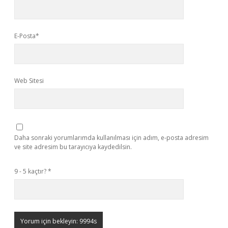
E-Posta*
Web Sitesi
Daha sonraki yorumlarımda kullanılması için adım, e-posta adresim
ve site adresim bu tarayıcıya kaydedilsin.
9 - 5 kaçtır?
*