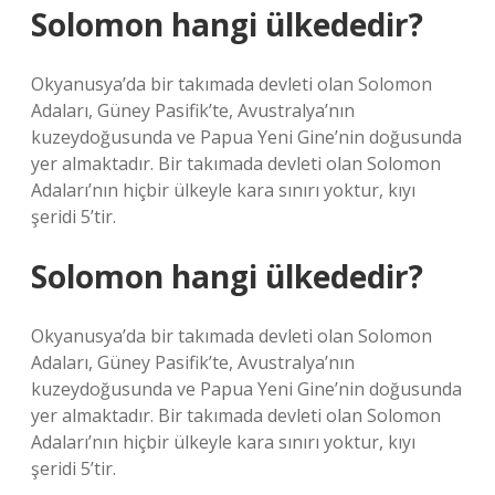
Solomon hangi ülkededir?
Okyanusya’da bir takımada devleti olan Solomon
Adaları, Güney Pasifik’te, Avustralya’nın
kuzeydoğusunda ve Papua Yeni Gine’nin doğusunda
yer almaktadır. Bir takımada devleti olan Solomon
Adaları’nın hiçbir ülkeyle kara sınırı yoktur, kıyı
şeridi 5’tir.
Solomon hangi ülkededir?
Okyanusya’da bir takımada devleti olan Solomon
Adaları, Güney Pasifik’te, Avustralya’nın
kuzeydoğusunda ve Papua Yeni Gine’nin doğusunda
yer almaktadır. Bir takımada devleti olan Solomon
Adaları’nın hiçbir ülkeyle kara sınırı yoktur, kıyı
şeridi 5’tir.