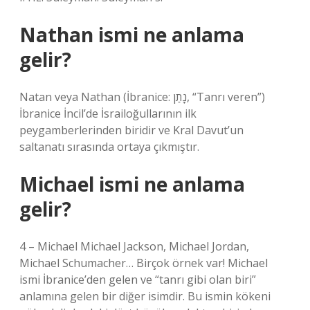
Nathan ismi ne anlama
gelir?
Natan veya Nathan (İbranice: נָתַן, “Tanrı veren”)
İbranice İncil’de İsrailoğullarının ilk
peygamberlerinden biridir ve Kral Davut’un
saltanatı sırasında ortaya çıkmıştır.
Michael ismi ne anlama
gelir?
4 – Michael Michael Jackson, Michael Jordan,
Michael Schumacher… Birçok örnek var! Michael
ismi İbranice’den gelen ve “tanrı gibi olan biri”
anlamına gelen bir diğer isimdir. Bu ismin kökeni