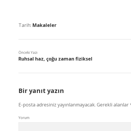
Tarih:
Makaleler
Önceki Yazı
Ruhsal haz, çoğu zaman fiziksel
Bir yanıt yazın
E-posta adresiniz yayınlanmayacak.
Gerekli alanlar
Yorum