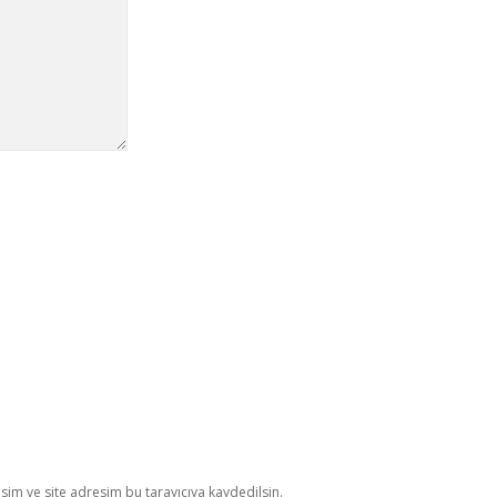
im ve site adresim bu tarayıcıya kaydedilsin.