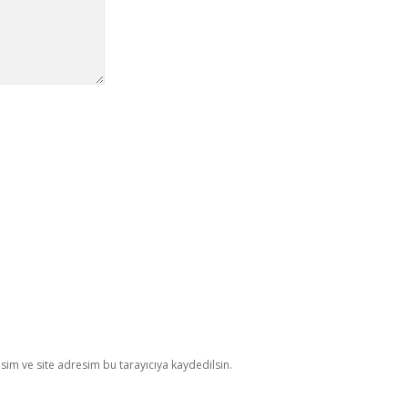
im ve site adresim bu tarayıcıya kaydedilsin.