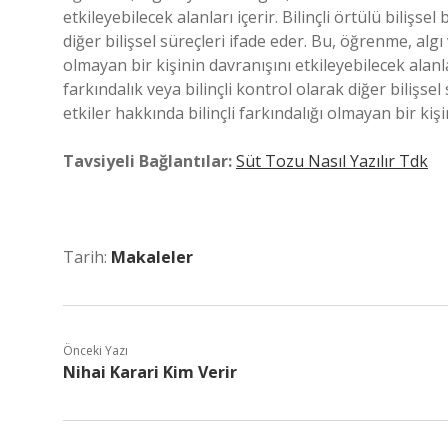
etkileyebilecek alanları içerir. Bilinçli örtülü bilişsel 
diğer bilişsel süreçleri ifade eder. Bu, öğrenme, algı 
olmayan bir kişinin davranışını etkileyebilecek alanları
farkındalık veya bilinçli kontrol olarak diğer bilişse
etkiler hakkında bilinçli farkındalığı olmayan bir kişi
Tavsiyeli Bağlantılar:
Süt Tozu Nasıl Yazılır Tdk
Tarih:
Makaleler
Önceki Yazı
Nihai Karari Kim Verir