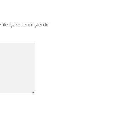
*
ile işaretlenmişlerdir