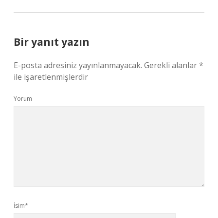
Bir yanıt yazın
E-posta adresiniz yayınlanmayacak.
Gerekli alanlar
*
ile işaretlenmişlerdir
Yorum
İsim*