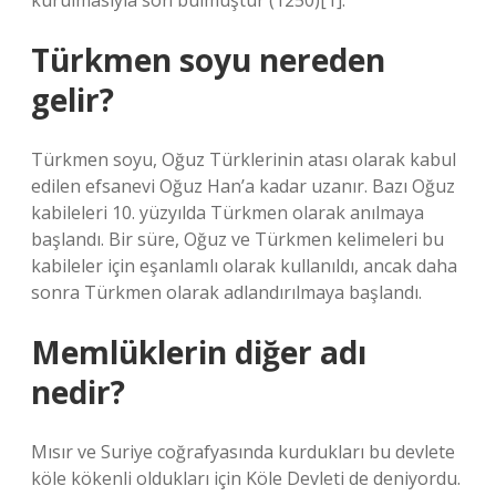
kurulmasıyla son bulmuştur (1250)[1].
Türkmen soyu nereden
gelir?
Türkmen soyu, Oğuz Türklerinin atası olarak kabul
edilen efsanevi Oğuz Han’a kadar uzanır. Bazı Oğuz
kabileleri 10. yüzyılda Türkmen olarak anılmaya
başlandı. Bir süre, Oğuz ve Türkmen kelimeleri bu
kabileler için eşanlamlı olarak kullanıldı, ancak daha
sonra Türkmen olarak adlandırılmaya başlandı.
Memlüklerin diğer adı
nedir?
Mısır ve Suriye coğrafyasında kurdukları bu devlete
köle kökenli oldukları için Köle Devleti de deniyordu.