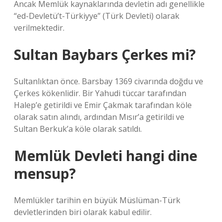
Ancak Memlük kaynaklarında devletin adı genellikle
“ed-Devletü’t-Türkiyye” (Türk Devleti) olarak
verilmektedir.
Sultan Baybars Çerkes mi?
Sultanlıktan önce. Barsbay 1369 civarında doğdu ve
Çerkes kökenlidir. Bir Yahudi tüccar tarafından
Halep’e getirildi ve Emir Çakmak tarafından köle
olarak satın alındı, ardından Mısır’a getirildi ve
Sultan Berkuk’a köle olarak satıldı.
Memlük Devleti hangi dine
mensup?
Memlükler tarihin en büyük Müslüman-Türk
devletlerinden biri olarak kabul edilir.