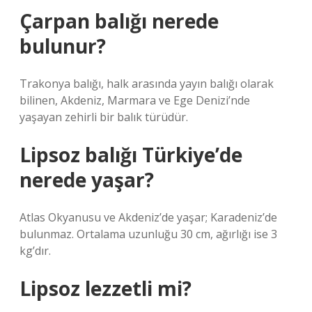
Çarpan balığı nerede
bulunur?
Trakonya balığı, halk arasında yayın balığı olarak
bilinen, Akdeniz, Marmara ve Ege Denizi’nde
yaşayan zehirli bir balık türüdür.
Lipsoz balığı Türkiye’de
nerede yaşar?
Atlas Okyanusu ve Akdeniz’de yaşar; Karadeniz’de
bulunmaz. Ortalama uzunluğu 30 cm, ağırlığı ise 3
kg’dır.
Lipsoz lezzetli mi?