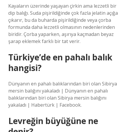
Kayaların üzerinde yaşayan çirkin ama lezzetli bir
dip balığı. Suda pişirildiğinde çok fazla jelatin açığa
çıkarır, bu da buharda pişirildiğinde veya çorba
formunda daha lezzetli olmasının nedenlerinden
biridir. Çorba yaparken, aşırıya kaçmadan beyaz
şarap eklemek farklı bir tat verir.
Türkiye’de en pahalı balık
hangisi?
Dünyanın en pahalı balıklarından biri olan Sibirya
mersin balığını yakaladı | Dünyanın en pahalı
balıklarından biri olan Sibirya mersin balığını
yakaladı | Habertürk | Facebook.
Levreğin büyüğüne ne
denir?