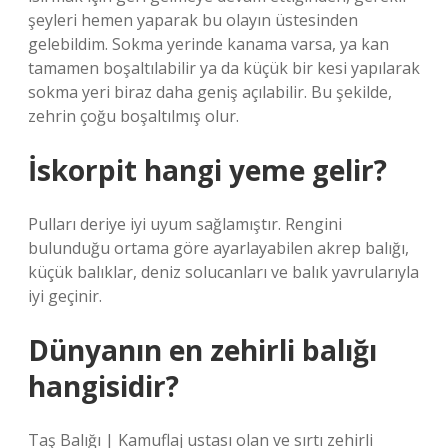
şeyleri hemen yaparak bu olayın üstesinden
gelebildim. Sokma yerinde kanama varsa, ya kan
tamamen boşaltılabilir ya da küçük bir kesi yapılarak
sokma yeri biraz daha geniş açılabilir. Bu şekilde,
zehrin çoğu boşaltılmış olur.
İskorpit hangi yeme gelir?
Pulları deriye iyi uyum sağlamıştır. Rengini
bulunduğu ortama göre ayarlayabilen akrep balığı,
küçük balıklar, deniz solucanları ve balık yavrularıyla
iyi geçinir.
Dünyanın en zehirli balığı
hangisidir?
Taş Balığı | Kamuflaj ustası olan ve sırtı zehirli