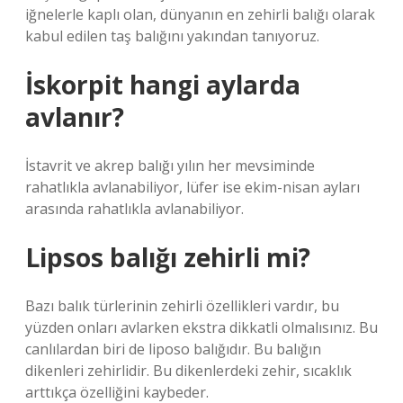
iğnelerle kaplı olan, dünyanın en zehirli balığı olarak
kabul edilen taş balığını yakından tanıyoruz.
İskorpit hangi aylarda
avlanır?
İstavrit ve akrep balığı yılın her mevsiminde
rahatlıkla avlanabiliyor, lüfer ise ekim-nisan ayları
arasında rahatlıkla avlanabiliyor.
Lipsos balığı zehirli mi?
Bazı balık türlerinin zehirli özellikleri vardır, bu
yüzden onları avlarken ekstra dikkatli olmalısınız. Bu
canlılardan biri de liposo balığıdır. Bu balığın
dikenleri zehirlidir. Bu dikenlerdeki zehir, sıcaklık
arttıkça özelliğini kaybeder.