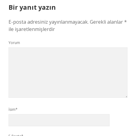
Bir yanıt yazın
E-posta adresiniz yayınlanmayacak.
Gerekli alanlar
*
ile işaretlenmişlerdir
Yorum
İsim*