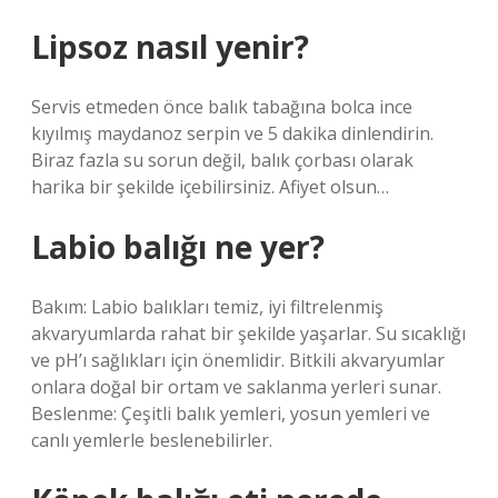
Lipsoz nasıl yenir?
Servis etmeden önce balık tabağına bolca ince
kıyılmış maydanoz serpin ve 5 dakika dinlendirin.
Biraz fazla su sorun değil, balık çorbası olarak
harika bir şekilde içebilirsiniz. Afiyet olsun…
Labio balığı ne yer?
Bakım: Labio balıkları temiz, iyi filtrelenmiş
akvaryumlarda rahat bir şekilde yaşarlar. Su sıcaklığı
ve pH’ı sağlıkları için önemlidir. Bitkili akvaryumlar
onlara doğal bir ortam ve saklanma yerleri sunar.
Beslenme: Çeşitli balık yemleri, yosun yemleri ve
canlı yemlerle beslenebilirler.