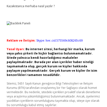
Kazakistanca merhaba nasıl yazılır ?
Reklam ve İletişim:
Skype: live:.cid.575569c608265c69
Yasal Uyarı:
Bu internet sitesi, herhangi bir marka, kurum
veya şahıs şirketi ile hiçbir bağlantısı bulunmamaktadır.
Sitede yalnızca kendi hazırladığımız makaleler
paylaşılmaktadır. Burada yer alan içerikler haber niteliği
taşımamakta olup, gerçek kurum ve kişiler hakkında
paylaşım yapılmamaktadır. Gerçek kurum ve kişiler ile isim
benzerlikleri tamamen tesadüfidir.
Sitemiz, 5651 Sayılı Kanun gereğince Bilgi Teknolojileri ve İletişim
Kurumu (BTK) tarafından onaylanmış bir Yer Sağlayıcı olarak hizmet
vermektedir. Bu nedenle, sitedeki içerikleri proaktif olarak denetleme
veya araştırma yükümlülüğümüz bulunmamaktadır. Ancak, üyelerimiz
yazdıkları içeriklerin sorumluluğunu taşımakta olup, siteye üye olarak
bu sorumluluğu kabul etmiş sayılırlar.