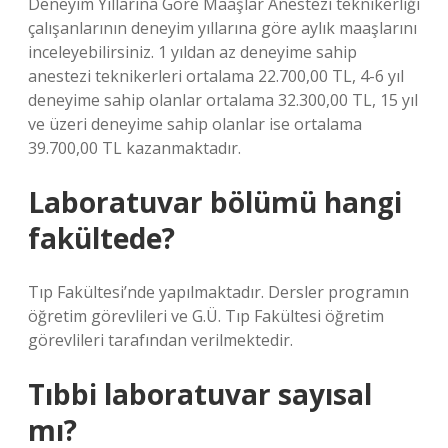
Deneyim Yıllarına Göre Maaşlar Anestezi teknikerliği
çalışanlarının deneyim yıllarına göre aylık maaşlarını
inceleyebilirsiniz. 1 yıldan az deneyime sahip
anestezi teknikerleri ortalama 22.700,00 TL, 4-6 yıl
deneyime sahip olanlar ortalama 32.300,00 TL, 15 yıl
ve üzeri deneyime sahip olanlar ise ortalama
39.700,00 TL kazanmaktadır.
Laboratuvar bölümü hangi
fakültede?
Tıp Fakültesi’nde yapılmaktadır. Dersler programın
öğretim görevlileri ve G.Ü. Tıp Fakültesi öğretim
görevlileri tarafından verilmektedir.
Tıbbi laboratuvar sayısal
mı?