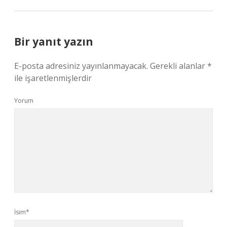
Bir yanıt yazın
E-posta adresiniz yayınlanmayacak.
Gerekli alanlar
*
ile işaretlenmişlerdir
Yorum
İsim*