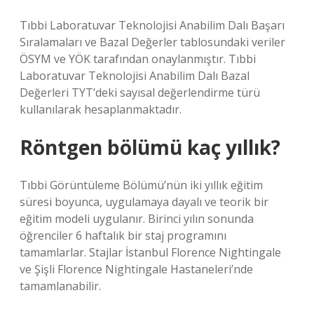
Tıbbi Laboratuvar Teknolojisi Anabilim Dalı Başarı
Sıralamaları ve Bazal Değerler tablosundaki veriler
ÖSYM ve YÖK tarafından onaylanmıştır. Tıbbi
Laboratuvar Teknolojisi Anabilim Dalı Bazal
Değerleri TYT’deki sayısal değerlendirme türü
kullanılarak hesaplanmaktadır.
Röntgen bölümü kaç yıllık?
Tıbbi Görüntüleme Bölümü’nün iki yıllık eğitim
süresi boyunca, uygulamaya dayalı ve teorik bir
eğitim modeli uygulanır. Birinci yılın sonunda
öğrenciler 6 haftalık bir staj programını
tamamlarlar. Stajlar İstanbul Florence Nightingale
ve Şişli Florence Nightingale Hastaneleri’nde
tamamlanabilir.