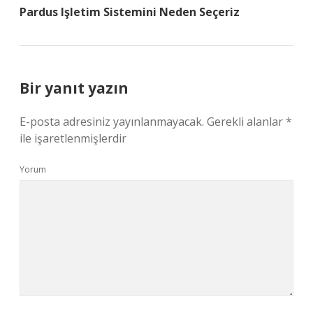
Pardus Işletim Sistemini Neden Seçeriz
Bir yanıt yazın
E-posta adresiniz yayınlanmayacak.
Gerekli alanlar
*
ile işaretlenmişlerdir
Yorum