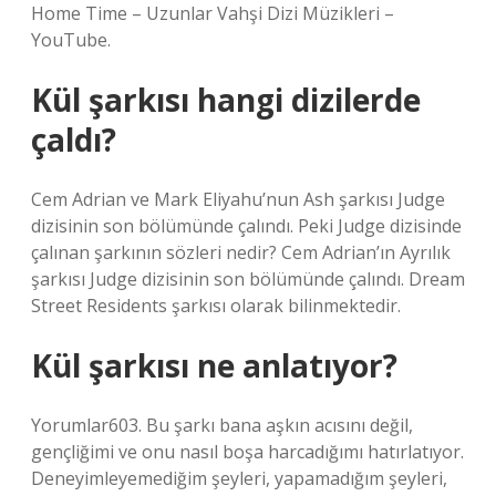
Home Time – Uzunlar Vahşi Dizi Müzikleri –
YouTube.
Kül şarkısı hangi dizilerde
çaldı?
Cem Adrian ve Mark Eliyahu’nun Ash şarkısı Judge
dizisinin son bölümünde çalındı. Peki Judge dizisinde
çalınan şarkının sözleri nedir? Cem Adrian’ın Ayrılık
şarkısı Judge dizisinin son bölümünde çalındı. Dream
Street Residents şarkısı olarak bilinmektedir.
Kül şarkısı ne anlatıyor?
Yorumlar603. Bu şarkı bana aşkın acısını değil,
gençliğimi ve onu nasıl boşa harcadığımı hatırlatıyor.
Deneyimleyemediğim şeyleri, yapamadığım şeyleri,