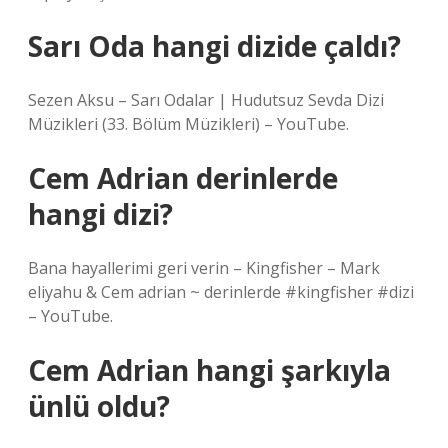
Sarı Oda hangi dizide çaldı?
Sezen Aksu – Sarı Odalar | Hudutsuz Sevda Dizi
Müzikleri (33. Bölüm Müzikleri) – YouTube.
Cem Adrian derinlerde
hangi dizi?
Bana hayallerimi geri verin – Kingfisher – Mark
eliyahu & Cem adrian ~ derinlerde #kingfisher #dizi
– YouTube.
Cem Adrian hangi şarkıyla
ünlü oldu?