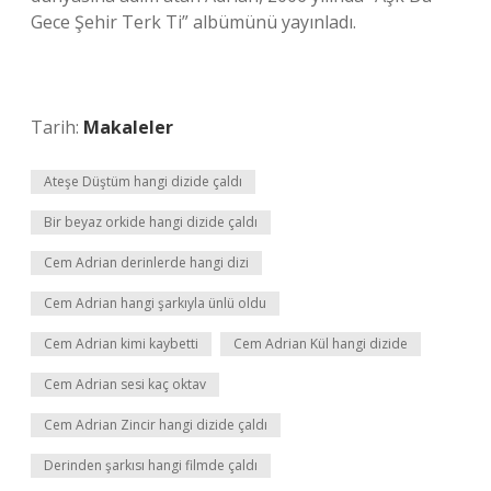
Gece Şehir Terk Ti” albümünü yayınladı.
Tarih:
Makaleler
Ateşe Düştüm hangi dizide çaldı
Bir beyaz orkide hangi dizide çaldı
Cem Adrian derinlerde hangi dizi
Cem Adrian hangi şarkıyla ünlü oldu
Cem Adrian kimi kaybetti
Cem Adrian Kül hangi dizide
Cem Adrian sesi kaç oktav
Cem Adrian Zincir hangi dizide çaldı
Derinden şarkısı hangi filmde çaldı