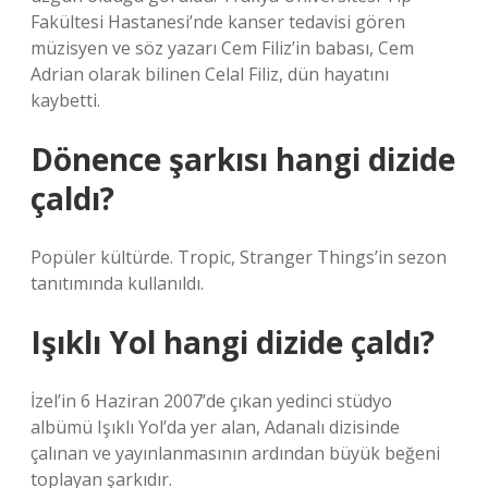
Fakültesi Hastanesi’nde kanser tedavisi gören
müzisyen ve söz yazarı Cem Filiz’in babası, Cem
Adrian olarak bilinen Celal Filiz, dün hayatını
kaybetti.
Dönence şarkısı hangi dizide
çaldı?
Popüler kültürde. Tropic, Stranger Things’in sezon
tanıtımında kullanıldı.
Işıklı Yol hangi dizide çaldı?
İzel’in 6 Haziran 2007’de çıkan yedinci stüdyo
albümü Işıklı Yol’da yer alan, Adanalı dizisinde
çalınan ve yayınlanmasının ardından büyük beğeni
toplayan şarkıdır.