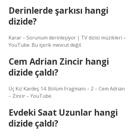
Derinlerde şarkısı hangi
dizide?
Karar – Sorunum derinleşiyor | TV dizisi müzikleri –
YouTube. Bu içerik mevcut değil.
Cem Adrian Zincir hangi
dizide çaldı?
Üç Kız Kardeş 14. Bölüm Fragmanı – 2 – Cem Adrian
– Zincir – YouTube.
Evdeki Saat Uzunlar hangi
dizide çaldı?