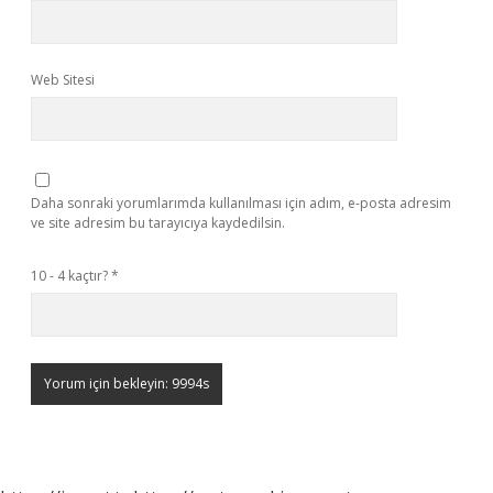
Web Sitesi
Daha sonraki yorumlarımda kullanılması için adım, e-posta adresim
ve site adresim bu tarayıcıya kaydedilsin.
10 - 4 kaçtır?
*