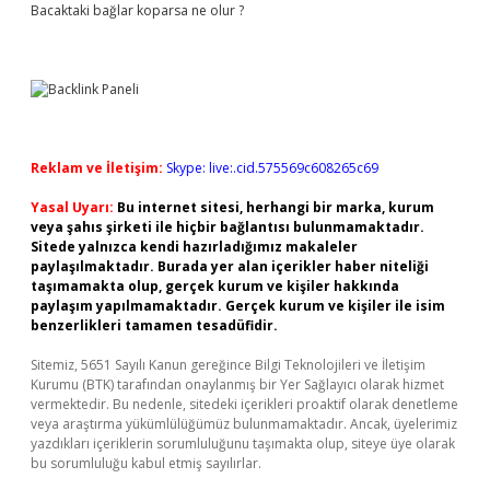
Bacaktaki bağlar koparsa ne olur ?
Reklam ve İletişim:
Skype: live:.cid.575569c608265c69
Yasal Uyarı:
Bu internet sitesi, herhangi bir marka, kurum
veya şahıs şirketi ile hiçbir bağlantısı bulunmamaktadır.
Sitede yalnızca kendi hazırladığımız makaleler
paylaşılmaktadır. Burada yer alan içerikler haber niteliği
taşımamakta olup, gerçek kurum ve kişiler hakkında
paylaşım yapılmamaktadır. Gerçek kurum ve kişiler ile isim
benzerlikleri tamamen tesadüfidir.
Sitemiz, 5651 Sayılı Kanun gereğince Bilgi Teknolojileri ve İletişim
Kurumu (BTK) tarafından onaylanmış bir Yer Sağlayıcı olarak hizmet
vermektedir. Bu nedenle, sitedeki içerikleri proaktif olarak denetleme
veya araştırma yükümlülüğümüz bulunmamaktadır. Ancak, üyelerimiz
yazdıkları içeriklerin sorumluluğunu taşımakta olup, siteye üye olarak
bu sorumluluğu kabul etmiş sayılırlar.