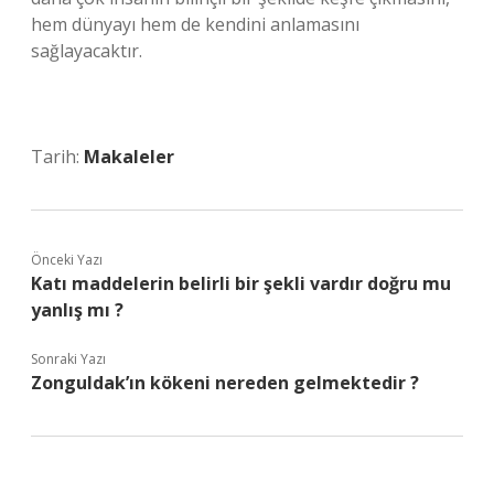
hem dünyayı hem de kendini anlamasını
sağlayacaktır.
Tarih:
Makaleler
Önceki Yazı
Katı maddelerin belirli bir şekli vardır doğru mu
yanlış mı ?
Sonraki Yazı
Zonguldak’ın kökeni nereden gelmektedir ?