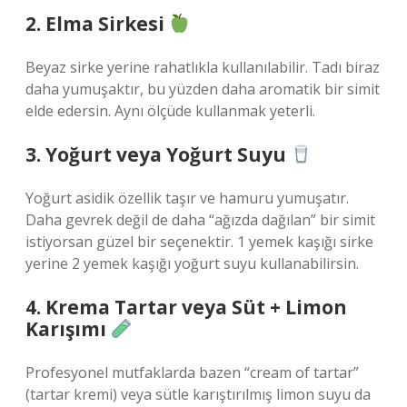
2. Elma Sirkesi
Beyaz sirke yerine rahatlıkla kullanılabilir. Tadı biraz
daha yumuşaktır, bu yüzden daha aromatik bir simit
elde edersin. Aynı ölçüde kullanmak yeterli.
3. Yoğurt veya Yoğurt Suyu
Yoğurt asidik özellik taşır ve hamuru yumuşatır.
Daha gevrek değil de daha “ağızda dağılan” bir simit
istiyorsan güzel bir seçenektir. 1 yemek kaşığı sirke
yerine 2 yemek kaşığı yoğurt suyu kullanabilirsin.
4. Krema Tartar veya Süt + Limon
Karışımı
Profesyonel mutfaklarda bazen “cream of tartar”
(tartar kremi) veya sütle karıştırılmış limon suyu da