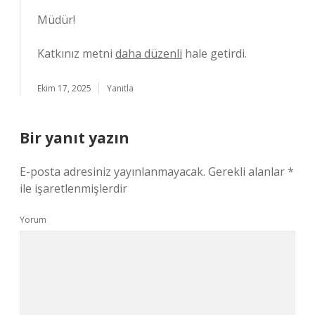
Müdür!
Katkınız metni
daha düzenli
hale getirdi.
Ekim 17, 2025
Yanıtla
Bir yanıt yazın
E-posta adresiniz yayınlanmayacak.
Gerekli alanlar
*
ile işaretlenmişlerdir
Yorum