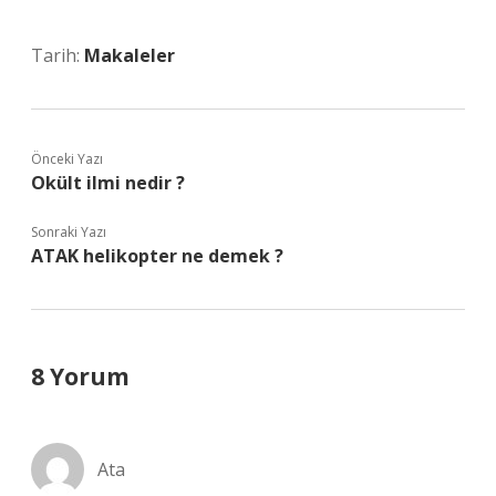
Tarih:
Makaleler
Önceki Yazı
Okült ilmi nedir ?
Sonraki Yazı
ATAK helikopter ne demek ?
8 Yorum
Ata