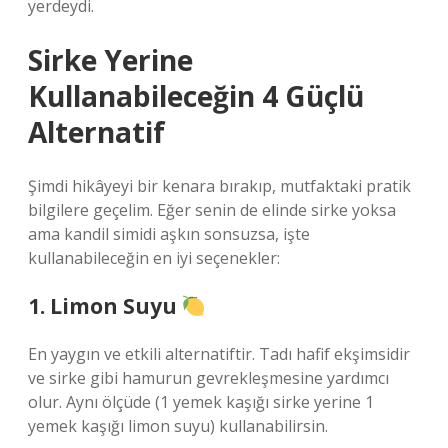
yerdeydi.
Sirke Yerine
Kullanabileceğin 4 Güçlü
Alternatif
Şimdi hikâyeyi bir kenara bırakıp, mutfaktaki pratik
bilgilere geçelim. Eğer senin de elinde sirke yoksa
ama kandil simidi aşkın sonsuzsa, işte
kullanabileceğin en iyi seçenekler:
1. Limon Suyu
En yaygın ve etkili alternatiftir. Tadı hafif ekşimsidir
ve sirke gibi hamurun gevrekleşmesine yardımcı
olur. Aynı ölçüde (1 yemek kaşığı sirke yerine 1
yemek kaşığı limon suyu) kullanabilirsin.