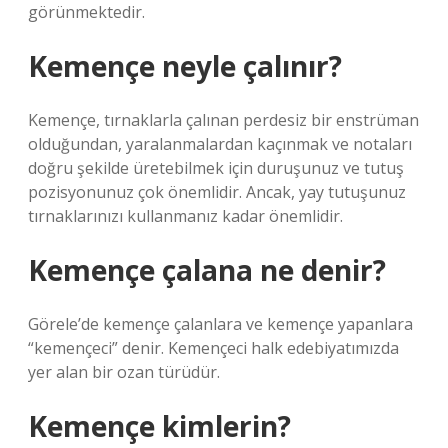
görünmektedir.
Kemençe neyle çalınır?
Kemençe, tırnaklarla çalınan perdesiz bir enstrüman
olduğundan, yaralanmalardan kaçınmak ve notaları
doğru şekilde üretebilmek için duruşunuz ve tutuş
pozisyonunuz çok önemlidir. Ancak, yay tutuşunuz
tırnaklarınızı kullanmanız kadar önemlidir.
Kemençe çalana ne denir?
Görele’de kemençe çalanlara ve kemençe yapanlara
“kemençeci” denir. Kemençeci halk edebiyatımızda
yer alan bir ozan türüdür.
Kemençe kimlerin?