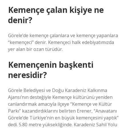
Kemençe çalan kişiye ne
denir?
Görele’de kemençe çalanlara ve kemençe yapanlara
“kemençeci” denir. Kemençeci halk edebiyatımızda
yer alan bir ozan türüdür.
Kemençenin başkenti
neresidir?
Görele Belediyesi ve Doğu Karadeniz Kalkınma
Ajansı’nın desteğiyle Kemençe kültürünü yeniden
canlandırmak amacıyla ilçeye “Kemençe ve Kültür
Parkı” kazandırdıklarını belirten Erener, “Anavatanı
Görele’de Türkiye’nin en büyük kemençesini yaptık”
dedi. 5.80 metre yüksekliğinde. Karadeniz Sahil Yolu