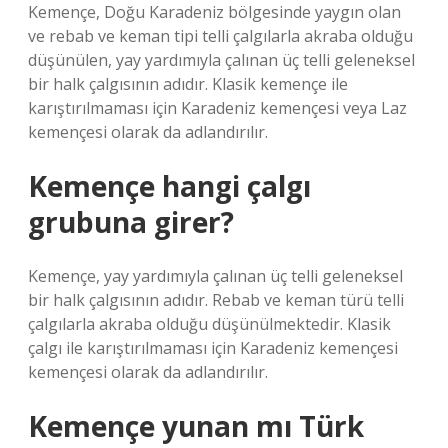
Kemençe, Doğu Karadeniz bölgesinde yaygın olan
ve rebab ve keman tipi telli çalgılarla akraba olduğu
düşünülen, yay yardımıyla çalınan üç telli geleneksel
bir halk çalgısının adıdır. Klasik kemençe ile
karıştırılmaması için Karadeniz kemençesi veya Laz
kemençesi olarak da adlandırılır.
Kemençe hangi çalgı
grubuna girer?
Kemençe, yay yardımıyla çalınan üç telli geleneksel
bir halk çalgısının adıdır. Rebab ve keman türü telli
çalgılarla akraba olduğu düşünülmektedir. Klasik
çalgı ile karıştırılmaması için Karadeniz kemençesi
kemençesi olarak da adlandırılır.
Kemençe yunan mı Türk