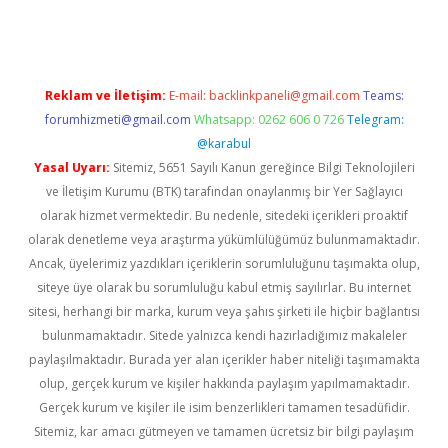
Reklam ve İletişim:
E-mail:
backlinkpaneli@gmail.com
Teams:
forumhizmeti@gmail.com
Whatsapp: 0262 606 0 726
Telegram:
@karabul
Yasal Uyarı:
Sitemiz, 5651 Sayılı Kanun gereğince Bilgi Teknolojileri
ve İletişim Kurumu (BTK) tarafından onaylanmış bir Yer Sağlayıcı
olarak hizmet vermektedir. Bu nedenle, sitedeki içerikleri proaktif
olarak denetleme veya araştırma yükümlülüğümüz bulunmamaktadır.
Ancak, üyelerimiz yazdıkları içeriklerin sorumluluğunu taşımakta olup,
siteye üye olarak bu sorumluluğu kabul etmiş sayılırlar. Bu internet
sitesi, herhangi bir marka, kurum veya şahıs şirketi ile hiçbir bağlantısı
bulunmamaktadır. Sitede yalnızca kendi hazırladığımız makaleler
paylaşılmaktadır. Burada yer alan içerikler haber niteliği taşımamakta
olup, gerçek kurum ve kişiler hakkında paylaşım yapılmamaktadır.
Gerçek kurum ve kişiler ile isim benzerlikleri tamamen tesadüfidir.
Sitemiz, kar amacı gütmeyen ve tamamen ücretsiz bir bilgi paylaşım