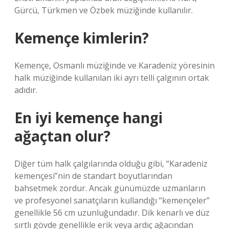
Gürcü, Türkmen ve Özbek müziğinde kullanılır.
Kemençe kimlerin?
Kemençe, Osmanlı müziğinde ve Karadeniz yöresinin
halk müziğinde kullanılan iki ayrı telli çalgının ortak
adıdır.
En iyi kemençe hangi
ağaçtan olur?
Diğer tüm halk çalgılarında olduğu gibi, “Karadeniz
kemençesi”nin de standart boyutlarından
bahsetmek zordur. Ancak günümüzde uzmanların
ve profesyonel sanatçıların kullandığı “kemençeler”
genellikle 56 cm uzunluğundadır. Dik kenarlı ve düz
sırtlı gövde genellikle erik veya ardıç ağacından