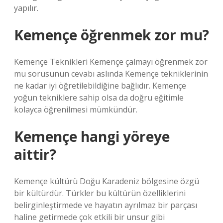
yapılır.
Kemençe öğrenmek zor mu?
Kemençe Teknikleri Kemençe çalmayı öğrenmek zor
mu sorusunun cevabı aslında Kemençe tekniklerinin
ne kadar iyi öğretilebildiğine bağlıdır. Kemençe
yoğun tekniklere sahip olsa da doğru eğitimle
kolayca öğrenilmesi mümkündür.
Kemençe hangi yöreye
aittir?
Kemençe kültürü Doğu Karadeniz bölgesine özgü
bir kültürdür. Türkler bu kültürün özelliklerini
belirginleştirmede ve hayatın ayrılmaz bir parçası
haline getirmede çok etkili bir unsur gibi