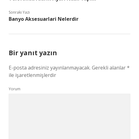
Sonraki Yazı
Banyo Aksesuarlari Nelerdir
Bir yanıt yazın
E-posta adresiniz yayınlanmayacak.
Gerekli alanlar
*
ile işaretlenmişlerdir
Yorum