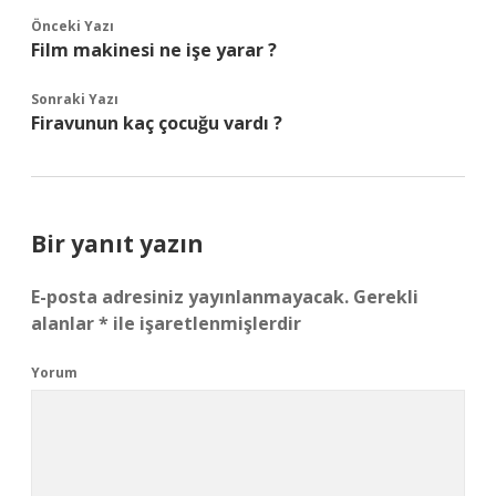
Önceki Yazı
Film makinesi ne işe yarar ?
Sonraki Yazı
Firavunun kaç çocuğu vardı ?
Bir yanıt yazın
E-posta adresiniz yayınlanmayacak.
Gerekli
alanlar
*
ile işaretlenmişlerdir
Yorum