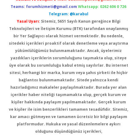
Teams:
forumhizmeti@gmail.com
Whatsapp: 0262 606 0 726
Telegram: @karabul
Yasal Uyarı:
Sitemiz, 5651 Sayılı Kanun gereğince Bilgi
Teknolojileri ve İletişim Kurumu (BTK) tarafından onaylanmış
bir Yer Sağlayıcı olarak hizmet vermektedir. Bu nedenle,
sitedeki içerikleri proaktif olarak denetleme veya araştırma
yükümlülüğümüz bulunmamaktadır. Ancak, üyelerimiz
yazdıkları içeriklerin sorumluluğunu taşımakta olup, siteye
üye olarak bu sorumluluğu kabul etmiş sayılırlar. Bu internet
sitesi, herhangi bir marka, kurum veya şahıs şirketi ile hiçbir
bağlantısı bulunmamaktadır. Sitede yalnızca kendi
hazırladığımız makaleler paylaşılmaktadır. Burada yer alan
içerikler haber niteliği taşımamakta olup, gerçek kurum ve
kişiler hakkında paylaşım yapılmamaktadır. Gerçek kurum
ve kişiler ile isim benzerlikleri tamamen tesadüfidir. Sitemiz,
kar amacı gütmeyen ve tamamen ücretsiz bir bilgi paylaşım
platformudur. Hukuka ve yasal düzenlemelere aykırı
olduğunu düşündüğünüz içerikleri,