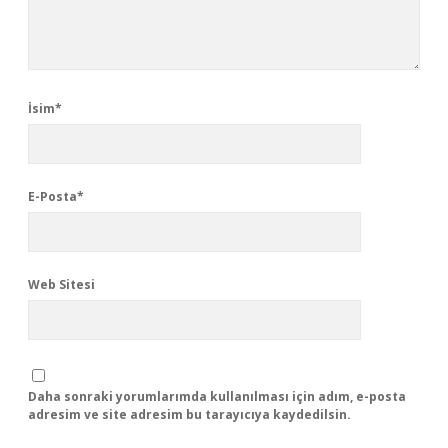
İsim*
E-Posta*
Web Sitesi
Daha sonraki yorumlarımda kullanılması için adım, e-posta
adresim ve site adresim bu tarayıcıya kaydedilsin.