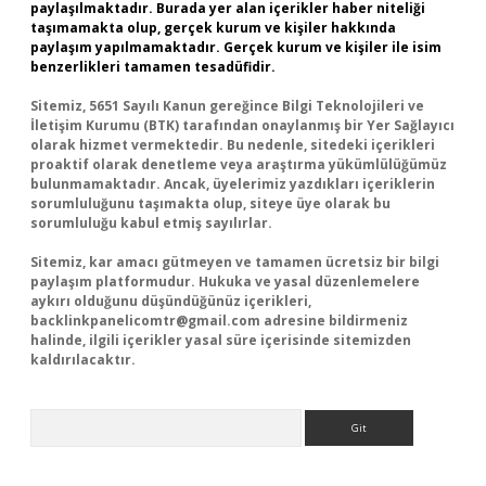
paylaşılmaktadır. Burada yer alan içerikler haber niteliği
taşımamakta olup, gerçek kurum ve kişiler hakkında
paylaşım yapılmamaktadır. Gerçek kurum ve kişiler ile isim
benzerlikleri tamamen tesadüfidir.
Sitemiz, 5651 Sayılı Kanun gereğince Bilgi Teknolojileri ve
İletişim Kurumu (BTK) tarafından onaylanmış bir Yer Sağlayıcı
olarak hizmet vermektedir. Bu nedenle, sitedeki içerikleri
proaktif olarak denetleme veya araştırma yükümlülüğümüz
bulunmamaktadır. Ancak, üyelerimiz yazdıkları içeriklerin
sorumluluğunu taşımakta olup, siteye üye olarak bu
sorumluluğu kabul etmiş sayılırlar.
Sitemiz, kar amacı gütmeyen ve tamamen ücretsiz bir bilgi
paylaşım platformudur. Hukuka ve yasal düzenlemelere
aykırı olduğunu düşündüğünüz içerikleri,
backlinkpanelicomtr@gmail.com
adresine bildirmeniz
halinde, ilgili içerikler yasal süre içerisinde sitemizden
kaldırılacaktır.
Arama