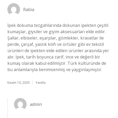
Rabia
İpek dokuma tezgahlarında dokunan ipekten çeşitli
kumaşlar, giysiler ve giyim aksesuarları elde edilir.
Şallar, elbiseler, eşarplar, gömlekler, kravatlar ile
perde, çarşaf, yastık kılıfı ve örtüler gibi ev tekstil
ürünleri de ipekten elde edilen ürünler arasında yer
alır. İpek, tarih boyunca zarif, ince ve değerli bir
kumaş olarak kabul edilmiştir. Türk kültüründe de
bu anlamlarıyla benimsenmiş ve yaygınlaşmıştır.
Kasım 10, 2025
Yanıtla
admin