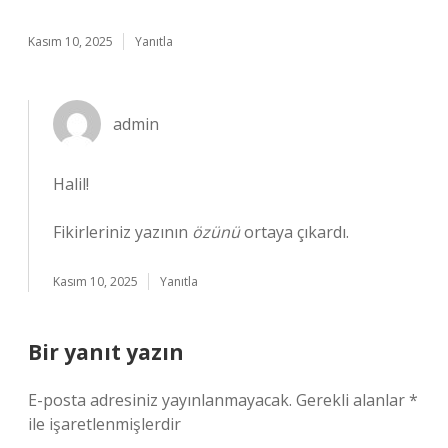
Kasım 10, 2025
Yanıtla
admin
Halil!
Fikirleriniz yazının
özünü
ortaya çıkardı.
Kasım 10, 2025
Yanıtla
Bir yanıt yazın
E-posta adresiniz yayınlanmayacak.
Gerekli alanlar
*
ile işaretlenmişlerdir