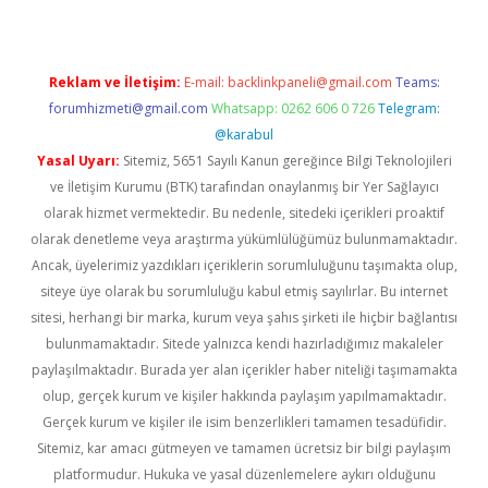
Reklam ve İletişim:
E-mail:
backlinkpaneli@gmail.com
Teams:
forumhizmeti@gmail.com
Whatsapp: 0262 606 0 726
Telegram:
@karabul
Yasal Uyarı:
Sitemiz, 5651 Sayılı Kanun gereğince Bilgi Teknolojileri
ve İletişim Kurumu (BTK) tarafından onaylanmış bir Yer Sağlayıcı
olarak hizmet vermektedir. Bu nedenle, sitedeki içerikleri proaktif
olarak denetleme veya araştırma yükümlülüğümüz bulunmamaktadır.
Ancak, üyelerimiz yazdıkları içeriklerin sorumluluğunu taşımakta olup,
siteye üye olarak bu sorumluluğu kabul etmiş sayılırlar. Bu internet
sitesi, herhangi bir marka, kurum veya şahıs şirketi ile hiçbir bağlantısı
bulunmamaktadır. Sitede yalnızca kendi hazırladığımız makaleler
paylaşılmaktadır. Burada yer alan içerikler haber niteliği taşımamakta
olup, gerçek kurum ve kişiler hakkında paylaşım yapılmamaktadır.
Gerçek kurum ve kişiler ile isim benzerlikleri tamamen tesadüfidir.
Sitemiz, kar amacı gütmeyen ve tamamen ücretsiz bir bilgi paylaşım
platformudur. Hukuka ve yasal düzenlemelere aykırı olduğunu