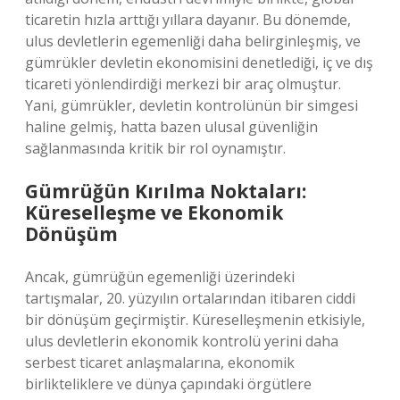
ticaretin hızla arttığı yıllara dayanır. Bu dönemde,
ulus devletlerin egemenliği daha belirginleşmiş, ve
gümrükler devletin ekonomisini denetlediği, iç ve dış
ticareti yönlendirdiği merkezi bir araç olmuştur.
Yani, gümrükler, devletin kontrolünün bir simgesi
haline gelmiş, hatta bazen ulusal güvenliğin
sağlanmasında kritik bir rol oynamıştır.
Gümrüğün Kırılma Noktaları:
Küreselleşme ve Ekonomik
Dönüşüm
Ancak, gümrüğün egemenliği üzerindeki
tartışmalar, 20. yüzyılın ortalarından itibaren ciddi
bir dönüşüm geçirmiştir. Küreselleşmenin etkisiyle,
ulus devletlerin ekonomik kontrolü yerini daha
serbest ticaret anlaşmalarına, ekonomik
birlikteliklere ve dünya çapındaki örgütlere