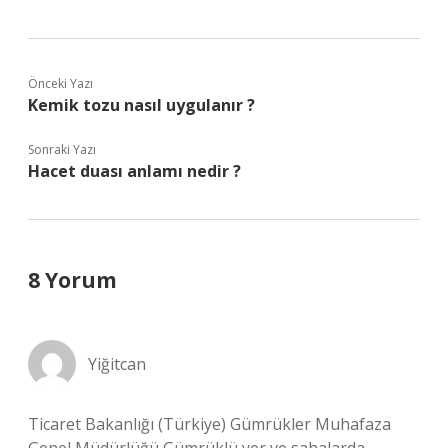
Önceki Yazı
Kemik tozu nasıl uygulanır ?
Sonraki Yazı
Hacet duası anlamı nedir ?
8 Yorum
Yiğitcan
Ticaret Bakanlığı (Türkiye) Gümrükler Muhafaza