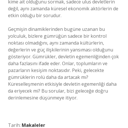
kime ait olduğunu sormak, sadece ulus devletlerin
değil, aynı zamanda küresel ekonomik aktörlerin de
etkin olduğu bir sorudur.
Geçmişin dinamiklerinden bugüne uzanan bu
yolculuk, bizlere gümrüğün sadece bir kontrol
noktası olmadığını, aynı zamanda kültürlerin,
değerlerin ve güç ilişkilerinin yansıması olduğunu
gösteriyor. Gümrükler, devletin egemenliğinden çok
daha fazlasını ifade eder. Onlar, toplumların ve
pazarların kesişim noktasıdır. Peki, gelecekte
gümrüklerin rolü daha da artacak mı?
Küreselleşmenin etkisiyle devletin egemenliği daha
da eriyecek mi? Bu sorular, bizi geleceğe doğru
derinlemesine düşünmeye itiyor.
Tarih:
Makaleler