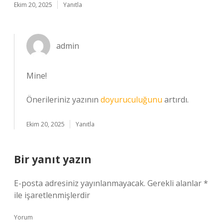
Ekim 20, 2025
Yanıtla
admin
Mine!
Önerileriniz yazının
doyuruculuğunu
artırdı.
Ekim 20, 2025
Yanıtla
Bir yanıt yazın
E-posta adresiniz yayınlanmayacak.
Gerekli alanlar
*
ile işaretlenmişlerdir
Yorum