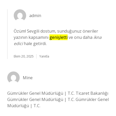
admin
Özüm! Sevgili dostum, sunduğunuz öneriler
yazının kapsamını
genişletti
ve onu daha
ikna
edici
hale getirdi.
Ekim 20, 2025
Yanıtla
Mine
Gümrükler Genel Müdürlüğü | T.C. Ticaret Bakanlığı
Gümrükler Genel Müdürlüğü | T.C. Gümrükler Genel
Müdürlüğü | T.C.