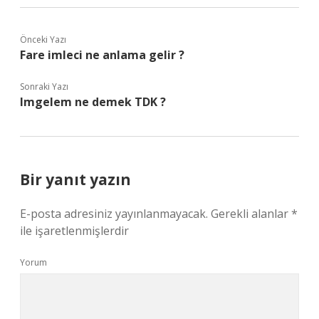
Önceki Yazı
Fare imleci ne anlama gelir ?
Sonraki Yazı
Imgelem ne demek TDK ?
Bir yanıt yazın
E-posta adresiniz yayınlanmayacak.
Gerekli alanlar
*
ile işaretlenmişlerdir
Yorum