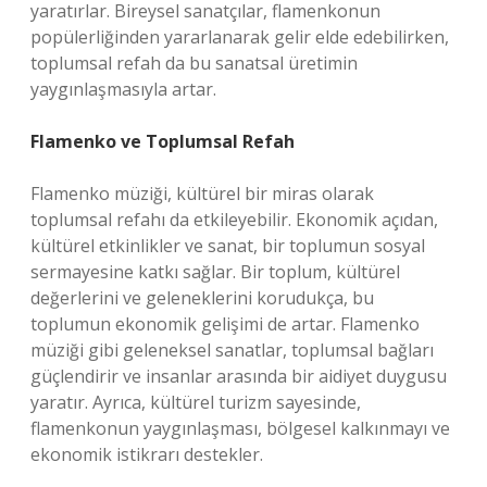
yaratırlar. Bireysel sanatçılar, flamenkonun
popülerliğinden yararlanarak gelir elde edebilirken,
toplumsal refah da bu sanatsal üretimin
yaygınlaşmasıyla artar.
Flamenko ve Toplumsal Refah
Flamenko müziği, kültürel bir miras olarak
toplumsal refahı da etkileyebilir. Ekonomik açıdan,
kültürel etkinlikler ve sanat, bir toplumun sosyal
sermayesine katkı sağlar. Bir toplum, kültürel
değerlerini ve geleneklerini korudukça, bu
toplumun ekonomik gelişimi de artar. Flamenko
müziği gibi geleneksel sanatlar, toplumsal bağları
güçlendirir ve insanlar arasında bir aidiyet duygusu
yaratır. Ayrıca, kültürel turizm sayesinde,
flamenkonun yaygınlaşması, bölgesel kalkınmayı ve
ekonomik istikrarı destekler.