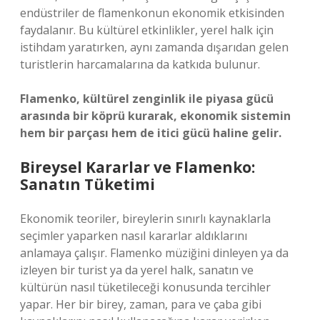
endüstriler de flamenkonun ekonomik etkisinden
faydalanır. Bu kültürel etkinlikler, yerel halk için
istihdam yaratırken, aynı zamanda dışarıdan gelen
turistlerin harcamalarına da katkıda bulunur.
Flamenko, kültürel zenginlik ile piyasa gücü
arasında bir köprü kurarak, ekonomik sistemin
hem bir parçası hem de itici gücü haline gelir.
Bireysel Kararlar ve Flamenko:
Sanatın Tüketimi
Ekonomik teoriler, bireylerin sınırlı kaynaklarla
seçimler yaparken nasıl kararlar aldıklarını
anlamaya çalışır. Flamenko müziğini dinleyen ya da
izleyen bir turist ya da yerel halk, sanatın ve
kültürün nasıl tüketileceği konusunda tercihler
yapar. Her bir birey, zaman, para ve çaba gibi