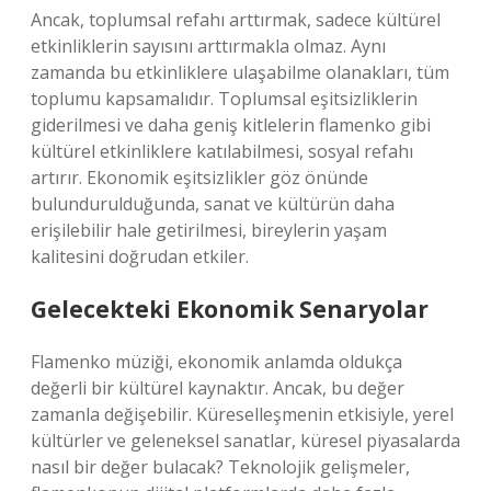
Ancak, toplumsal refahı arttırmak, sadece kültürel
etkinliklerin sayısını arttırmakla olmaz. Aynı
zamanda bu etkinliklere ulaşabilme olanakları, tüm
toplumu kapsamalıdır. Toplumsal eşitsizliklerin
giderilmesi ve daha geniş kitlelerin flamenko gibi
kültürel etkinliklere katılabilmesi, sosyal refahı
artırır. Ekonomik eşitsizlikler göz önünde
bulundurulduğunda, sanat ve kültürün daha
erişilebilir hale getirilmesi, bireylerin yaşam
kalitesini doğrudan etkiler.
Gelecekteki Ekonomik Senaryolar
Flamenko müziği, ekonomik anlamda oldukça
değerli bir kültürel kaynaktır. Ancak, bu değer
zamanla değişebilir. Küreselleşmenin etkisiyle, yerel
kültürler ve geleneksel sanatlar, küresel piyasalarda
nasıl bir değer bulacak? Teknolojik gelişmeler,