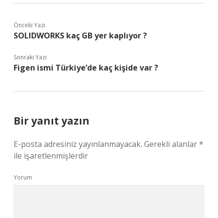
Önceki Yazı
SOLIDWORKS kaç GB yer kaplıyor ?
Sonraki Yazı
Figen ismi Türkiye’de kaç kişide var ?
Bir yanıt yazın
E-posta adresiniz yayınlanmayacak.
Gerekli alanlar
*
ile işaretlenmişlerdir
Yorum