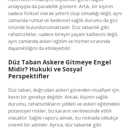
anlayışıyla da paralellik gösterir. Artık, bir kişinin
sadece fiziksel olarak yeterli olup olmadığı değil, aynı
zamanda ruhsal ve bedensel sağlık durumu da göz
önünde bulundurulmaktadır. Düz tabanlık gibi
rahatsızlıklar, sadece bireyin yaşam kalitesini değil,
aynı zamanda askeri eğitim ve hizmet sırasında
dayanıklılığını da etkileyebilir.
Düz Taban Askere Gitmeye Engel
Midir? Hukuki ve Sosyal
Perspektifler
Düz taban, doğrudan askeri görevden muafiyet için
kesin bir gerekçe değildir. Ancak, kişinin sağlık
durumu, rahatsızlıkların şiddeti ve askeri eğitimdeki
potansiyel riskler, bu kararın verilmesinde etkili
olacaktır. Sağlık raporu almak, bu noktada oldukça
önemli bir adımdır. Ayrıca, düz tabanlık gibi