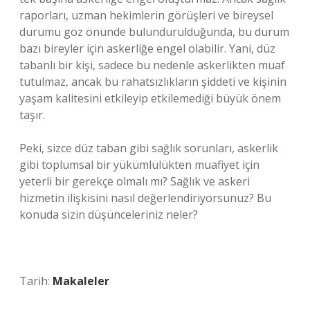
raporları, uzman hekimlerin görüşleri ve bireysel
durumu göz önünde bulundurulduğunda, bu durum
bazı bireyler için askerliğe engel olabilir. Yani, düz
tabanlı bir kişi, sadece bu nedenle askerlikten muaf
tutulmaz, ancak bu rahatsızlıkların şiddeti ve kişinin
yaşam kalitesini etkileyip etkilemediği büyük önem
taşır.
Peki, sizce düz taban gibi sağlık sorunları, askerlik
gibi toplumsal bir yükümlülükten muafiyet için
yeterli bir gerekçe olmalı mı? Sağlık ve askeri
hizmetin ilişkisini nasıl değerlendiriyorsunuz? Bu
konuda sizin düşünceleriniz neler?
Tarih:
Makaleler