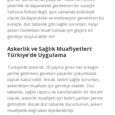
yeterlilik ve dayanıklılık gerektiren bir süreçtir.
Yalnızca fiziksel değil, aynı zamanda psikolojik
olarak da dayanıklılık ve motivasyon gerektiren bu
süreçte, düz tabanlık gibi sağlık sorunları, kişiyi
askeri hizmetten muaf tutmak için geçerli bir
gerekçe oluşturabilir mi?
Askerlik ve Sağlık Muafiyetleri:
Türkiye’de Uygulama
Türkiye’de askerlik, 20 yaşına giren her erkeğin
yerine getirmesi gereken yasal bir yükümlülük
olarak kabul edilir. Ancak, belirli sağlık sorunları,
askerlikten muafiyet için gerekçe olabilir. Düz
tabanlık, sağlık raporu ile kanıtlanabilir bir durum
olarak, askerlik muafiyeti için belirli şartları yerine
getirebilir. Ancak düz tabanlık durumunun, askeri
muafiyetle doğrudan ilişkilendirilip