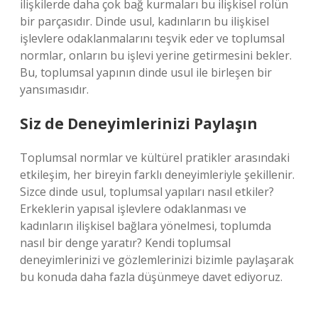
ilişkilerde daha çok bağ kurmaları bu ilişkisel rolün
bir parçasıdır. Dinde usul, kadınların bu ilişkisel
işlevlere odaklanmalarını teşvik eder ve toplumsal
normlar, onların bu işlevi yerine getirmesini bekler.
Bu, toplumsal yapının dinde usul ile birleşen bir
yansımasıdır.
Siz de Deneyimlerinizi Paylaşın
Toplumsal normlar ve kültürel pratikler arasındaki
etkileşim, her bireyin farklı deneyimleriyle şekillenir.
Sizce dinde usul, toplumsal yapıları nasıl etkiler?
Erkeklerin yapısal işlevlere odaklanması ve
kadınların ilişkisel bağlara yönelmesi, toplumda
nasıl bir denge yaratır? Kendi toplumsal
deneyimlerinizi ve gözlemlerinizi bizimle paylaşarak
bu konuda daha fazla düşünmeye davet ediyoruz.