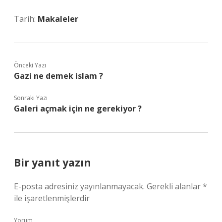
Tarih:
Makaleler
Önceki Yazı
Gazi ne demek islam ?
Sonraki Yazı
Galeri açmak için ne gerekiyor ?
Bir yanıt yazın
E-posta adresiniz yayınlanmayacak.
Gerekli alanlar
*
ile işaretlenmişlerdir
Yorum