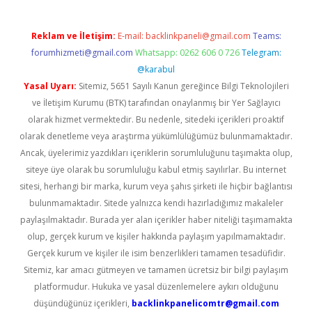
Reklam ve İletişim:
E-mail:
backlinkpaneli@gmail.com
Teams:
forumhizmeti@gmail.com
Whatsapp: 0262 606 0 726
Telegram:
@karabul
Yasal Uyarı:
Sitemiz, 5651 Sayılı Kanun gereğince Bilgi Teknolojileri
ve İletişim Kurumu (BTK) tarafından onaylanmış bir Yer Sağlayıcı
olarak hizmet vermektedir. Bu nedenle, sitedeki içerikleri proaktif
olarak denetleme veya araştırma yükümlülüğümüz bulunmamaktadır.
Ancak, üyelerimiz yazdıkları içeriklerin sorumluluğunu taşımakta olup,
siteye üye olarak bu sorumluluğu kabul etmiş sayılırlar. Bu internet
sitesi, herhangi bir marka, kurum veya şahıs şirketi ile hiçbir bağlantısı
bulunmamaktadır. Sitede yalnızca kendi hazırladığımız makaleler
paylaşılmaktadır. Burada yer alan içerikler haber niteliği taşımamakta
olup, gerçek kurum ve kişiler hakkında paylaşım yapılmamaktadır.
Gerçek kurum ve kişiler ile isim benzerlikleri tamamen tesadüfidir.
Sitemiz, kar amacı gütmeyen ve tamamen ücretsiz bir bilgi paylaşım
platformudur. Hukuka ve yasal düzenlemelere aykırı olduğunu
düşündüğünüz içerikleri,
backlinkpanelicomtr@gmail.com