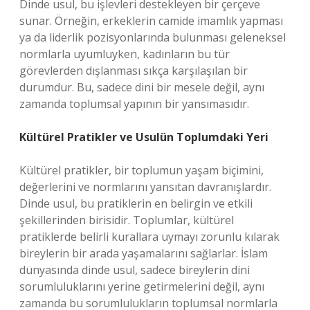
Dinde usul, bu işlevleri destekleyen bir çerçeve
sunar. Örneğin, erkeklerin camide imamlık yapması
ya da liderlik pozisyonlarında bulunması geleneksel
normlarla uyumluyken, kadınların bu tür
görevlerden dışlanması sıkça karşılaşılan bir
durumdur. Bu, sadece dini bir mesele değil, aynı
zamanda toplumsal yapının bir yansımasıdır.
Kültürel Pratikler ve Usulün Toplumdaki Yeri
Kültürel pratikler, bir toplumun yaşam biçimini,
değerlerini ve normlarını yansıtan davranışlardır.
Dinde usul, bu pratiklerin en belirgin ve etkili
şekillerinden birisidir. Toplumlar, kültürel
pratiklerde belirli kurallara uymayı zorunlu kılarak
bireylerin bir arada yaşamalarını sağlarlar. İslam
dünyasında dinde usul, sadece bireylerin dini
sorumluluklarını yerine getirmelerini değil, aynı
zamanda bu sorumlulukların toplumsal normlarla