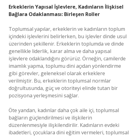
Erkeklerin Yapısal İşlevlere, Kadınların İlişkisel
Bağlara Odaklanması: Birleşen Roller
Toplumsal yapılar, erkeklerin ve kadınların toplum
içindeki işlevlerini belirlerken, bu işlevler dinde usul
üzerinden şekillenir. Erkeklerin toplumda ve dinde
genellikle liderlik, karar alma ve daha yapısal
işlevlere odaklandığını görürüz. Örneğin, camilerde
imamlık yapma, toplumu dini açıdan yönlendirme
gibi görevler, geleneksel olarak erkeklere
verilmiştir. Bu, erkeklerin toplumsal normlar
doğrultusunda, güç ve otoriteyi elinde tutan bir
pozisyona yerleşmesini sağlar.
Öte yandan, kadınlar daha çok aile içi, toplumsal
bağların güçlendirilmesi ve ilişkilerin
düzenlenmesiyle ilişkilendirilir. Kadınların evdeki
ibadetleri, çocuklara dini eğitim vermeleri, toplumsal