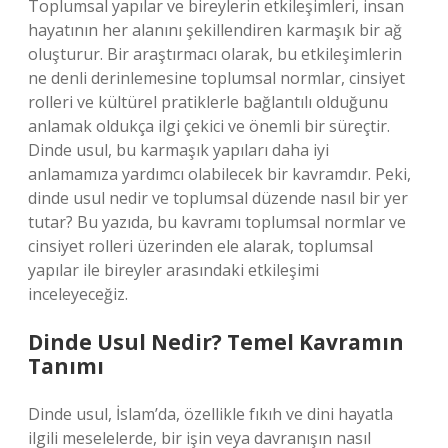
Toplumsal yapılar ve bireylerin etkileşimleri, insan
hayatının her alanını şekillendiren karmaşık bir ağ
oluşturur. Bir araştırmacı olarak, bu etkileşimlerin
ne denli derinlemesine toplumsal normlar, cinsiyet
rolleri ve kültürel pratiklerle bağlantılı olduğunu
anlamak oldukça ilgi çekici ve önemli bir süreçtir.
Dinde usul, bu karmaşık yapıları daha iyi
anlamamıza yardımcı olabilecek bir kavramdır. Peki,
dinde usul nedir ve toplumsal düzende nasıl bir yer
tutar? Bu yazıda, bu kavramı toplumsal normlar ve
cinsiyet rolleri üzerinden ele alarak, toplumsal
yapılar ile bireyler arasındaki etkileşimi
inceleyeceğiz.
Dinde Usul Nedir? Temel Kavramın
Tanımı
Dinde usul, İslam’da, özellikle fıkıh ve dini hayatla
ilgili meselelerde, bir işin veya davranışın nasıl