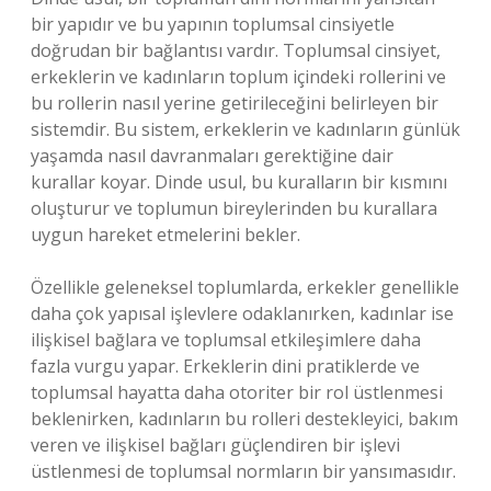
bir yapıdır ve bu yapının toplumsal cinsiyetle
doğrudan bir bağlantısı vardır. Toplumsal cinsiyet,
erkeklerin ve kadınların toplum içindeki rollerini ve
bu rollerin nasıl yerine getirileceğini belirleyen bir
sistemdir. Bu sistem, erkeklerin ve kadınların günlük
yaşamda nasıl davranmaları gerektiğine dair
kurallar koyar. Dinde usul, bu kuralların bir kısmını
oluşturur ve toplumun bireylerinden bu kurallara
uygun hareket etmelerini bekler.
Özellikle geleneksel toplumlarda, erkekler genellikle
daha çok yapısal işlevlere odaklanırken, kadınlar ise
ilişkisel bağlara ve toplumsal etkileşimlere daha
fazla vurgu yapar. Erkeklerin dini pratiklerde ve
toplumsal hayatta daha otoriter bir rol üstlenmesi
beklenirken, kadınların bu rolleri destekleyici, bakım
veren ve ilişkisel bağları güçlendiren bir işlevi
üstlenmesi de toplumsal normların bir yansımasıdır.