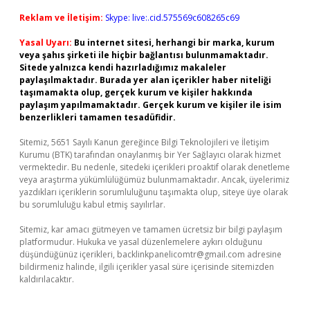
Reklam ve İletişim:
Skype: live:.cid.575569c608265c69
Yasal Uyarı:
Bu internet sitesi, herhangi bir marka, kurum
veya şahıs şirketi ile hiçbir bağlantısı bulunmamaktadır.
Sitede yalnızca kendi hazırladığımız makaleler
paylaşılmaktadır. Burada yer alan içerikler haber niteliği
taşımamakta olup, gerçek kurum ve kişiler hakkında
paylaşım yapılmamaktadır. Gerçek kurum ve kişiler ile isim
benzerlikleri tamamen tesadüfidir.
Sitemiz, 5651 Sayılı Kanun gereğince Bilgi Teknolojileri ve İletişim
Kurumu (BTK) tarafından onaylanmış bir Yer Sağlayıcı olarak hizmet
vermektedir. Bu nedenle, sitedeki içerikleri proaktif olarak denetleme
veya araştırma yükümlülüğümüz bulunmamaktadır. Ancak, üyelerimiz
yazdıkları içeriklerin sorumluluğunu taşımakta olup, siteye üye olarak
bu sorumluluğu kabul etmiş sayılırlar.
Sitemiz, kar amacı gütmeyen ve tamamen ücretsiz bir bilgi paylaşım
platformudur. Hukuka ve yasal düzenlemelere aykırı olduğunu
düşündüğünüz içerikleri,
backlinkpanelicomtr@gmail.com
adresine
bildirmeniz halinde, ilgili içerikler yasal süre içerisinde sitemizden
kaldırılacaktır.